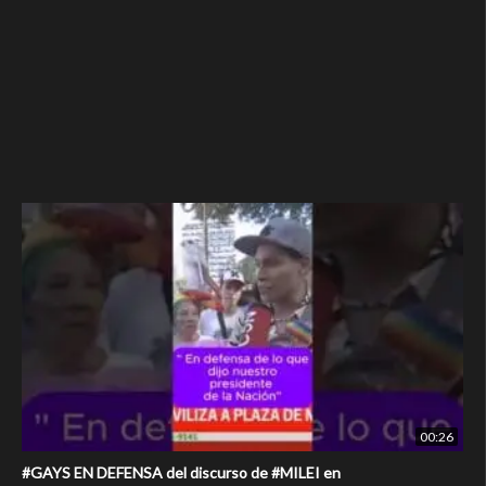
00:26
#GAYS EN DEFENSA del discurso de #MILEI en