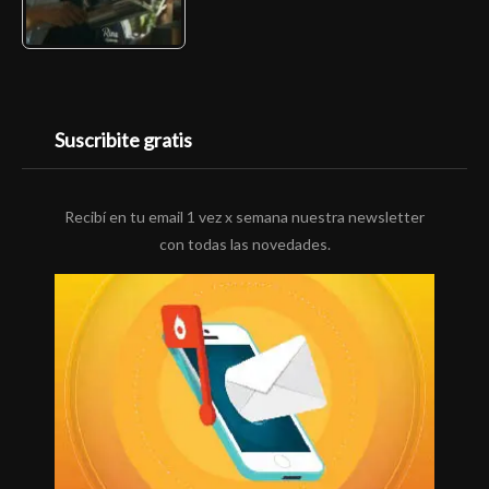
Suscribite gratis
Recibí en tu email 1 vez x semana nuestra newsletter
con todas las novedades.