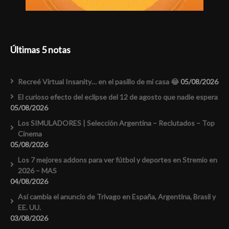
Últimas 5 notas
Recreé Virtual Insanity… en el pasillo de mi casa 😂
05/08/2026
El curioso efecto del eclipse del 12 de agosto que nadie espera
05/08/2026
Los SIMULADORES | Selección Argentina – Reclutados – Top
Cinema
05/08/2026
Los 7 mejores addons para ver fútbol y deportes en Stremio en
2026 – MAS
04/08/2026
Así cambia el anuncio de Trivago en España, Argentina, Brasil y
EE. UU.
03/08/2026