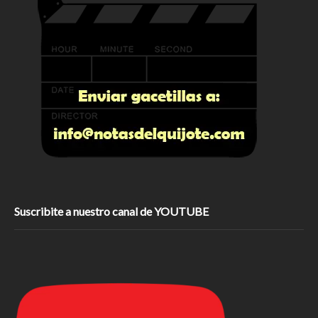
Suscribite a nuestro canal de YOUTUBE