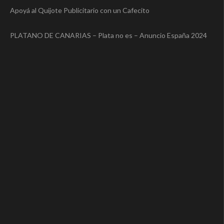
Apoyá al Quijote Publicitario con un Cafecito
PLATANO DE CANARIAS – Plata no es – Anuncio España 2024