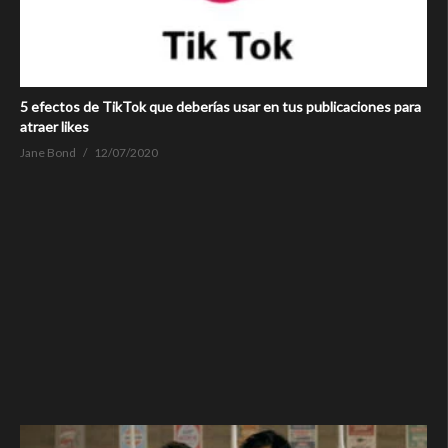
5 efectos de TikTok que deberías usar en tus publicaciones para
atraer likes
Jane Bond
12/07/2020