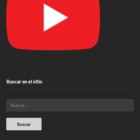
Buscar en el sitio