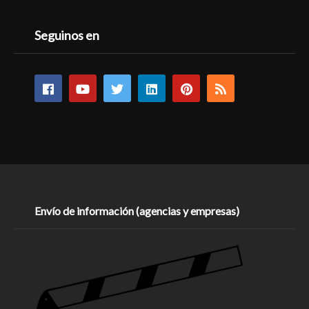
Seguinos en
Envío de información (agencias y empresas)