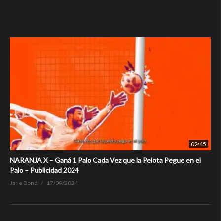
02:45
NARANJA X – Ganá 1 Palo Cada Vez que la Pelota Pegue en el
Palo – Publicidad 2024
Jane Bond
17/09/2024