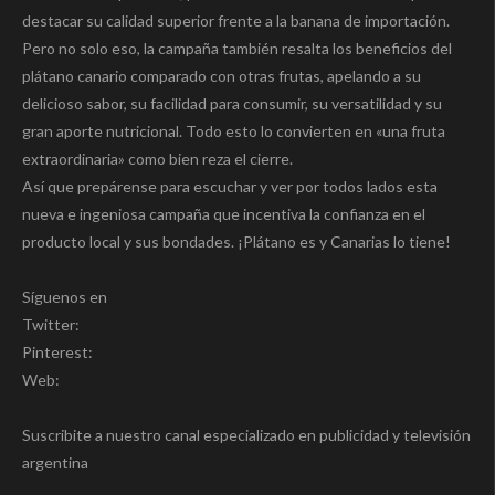
destacar su calidad superior frente a la banana de importación.
Pero no solo eso, la campaña también resalta los beneficios del
plátano canario comparado con otras frutas, apelando a su
delicioso sabor, su facilidad para consumir, su versatilidad y su
gran aporte nutricional. Todo esto lo convierten en «una fruta
extraordinaria» como bien reza el cierre.
Así que prepárense para escuchar y ver por todos lados esta
nueva e ingeniosa campaña que incentiva la confianza en el
producto local y sus bondades. ¡Plátano es y Canarias lo tiene!
Síguenos en
Twitter:
Pinterest:
Web:
Suscribite a nuestro canal especializado en publicidad y televisión
argentina