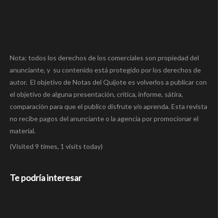
Nota: todos los derechos de los comerciales son propiedad del
anunciante, y su contenido está protegido por los derechos de
autor. El objetivo de Notas del Quijote es volverlos a publicar con
el objetivo de alguna presentación, crítica, informe, sátira,
comparación para que el publico disfrute y/o aprenda. Esta revista
no recibe pagos del anunciante o la agencia por promocionar el
material.
(Visited 9 times, 1 visits today)
Te podría interesar