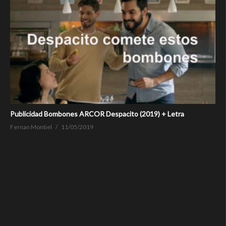
Publicidad Bombones ARCOR Despacito (2019) + Letra
Fernan Montiel
11/05/2019