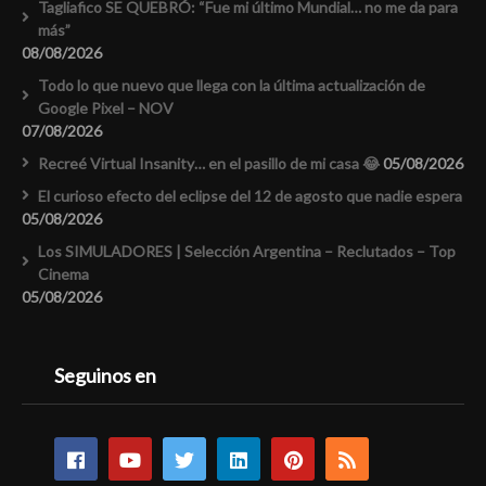
Tagliafico SE QUEBRÓ: “Fue mi último Mundial… no me da para
más”
08/08/2026
Todo lo que nuevo que llega con la última actualización de
Google Pixel – NOV
07/08/2026
Recreé Virtual Insanity… en el pasillo de mi casa 😂
05/08/2026
El curioso efecto del eclipse del 12 de agosto que nadie espera
05/08/2026
Los SIMULADORES | Selección Argentina – Reclutados – Top
Cinema
05/08/2026
Seguinos en