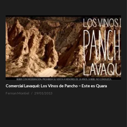
Comercial Lavaqué: Los Vinos de Pancho – Este es Quara
Fernan Montiel
29/01/2013