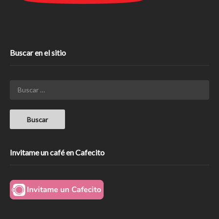
Buscar en el sitio
Invitame un café en Cafecito