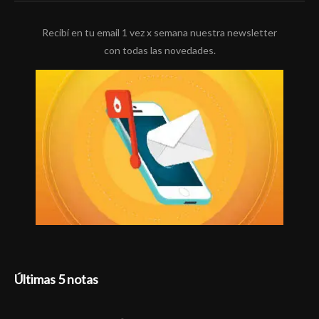
Recibí en tu email 1 vez x semana nuestra newsletter
con todas las novedades.
Últimas 5 notas