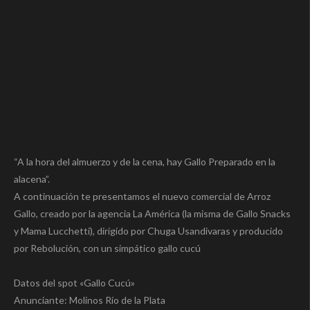
“A la hora del almuerzo y de la cena, hay Gallo Preparado en la
alacena”.
A continuación te presentamos el nuevo comercial de Arroz
Gallo, creado por la agencia La América (la misma de Gallo Snacks
y Mama Lucchetti), dirigido por Chuga Usandivaras y producido
por Rebolución, con un simpático gallo cucú
Datos del spot «Gallo Cucú»
Anunciante: Molinos Río de la Plata