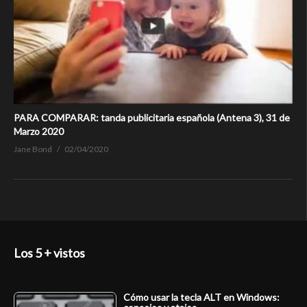
PARA COMPARAR: tanda publicitaria española (Antena 3), 31 de
Marzo 2020
Jane Bond
02/04/2020
Los 5 + vistos
Cómo usar la tecla ALT en Windows: