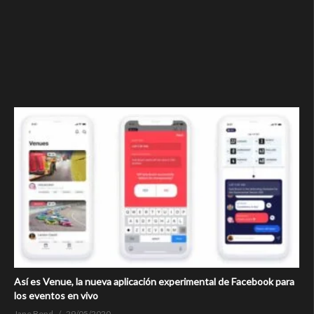
Así es Venue, la nueva aplicación experimental de Facebook para
los eventos en vivo
Jane Bond
29/05/2020