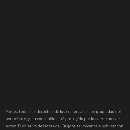
Notas: todos los derechos de los comerciales son propiedad del
anunciante, y su contenido está protegido por los derechos de
autor. El objetivo de Notas del Quijote es volverlos a publicar con