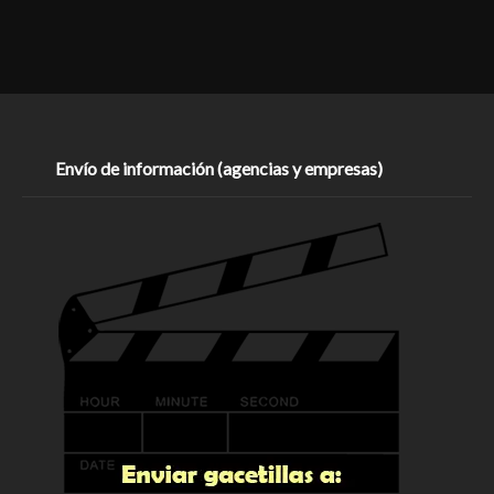
Envío de información (agencias y empresas)