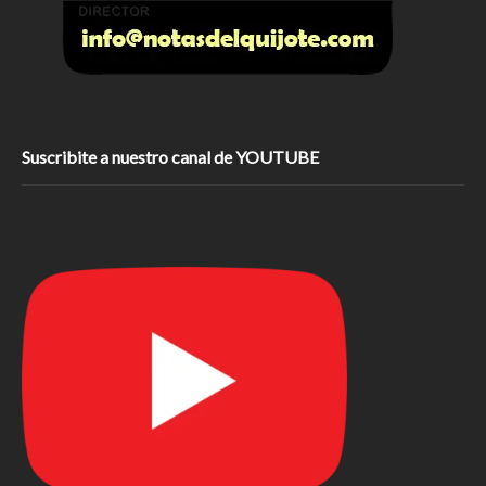
Suscribite a nuestro canal de YOUTUBE