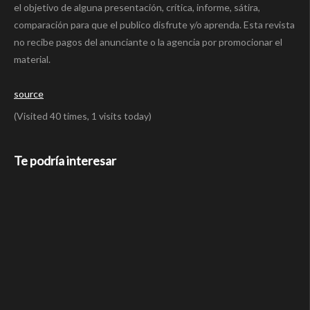
el objetivo de alguna presentación, crítica, informe, sátira,
comparación para que el publico disfrute y/o aprenda. Esta revista
no recibe pagos del anunciante o la agencia por promocionar el
material.
source
(Visited 40 times, 1 visits today)
Te podría interesar