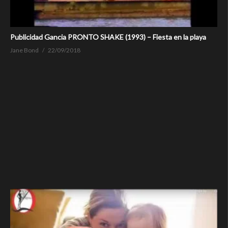
Publicidad Gancia PRONTO SHAKE (1993) – Fiesta en la playa
Jane Bond
22/09/2018