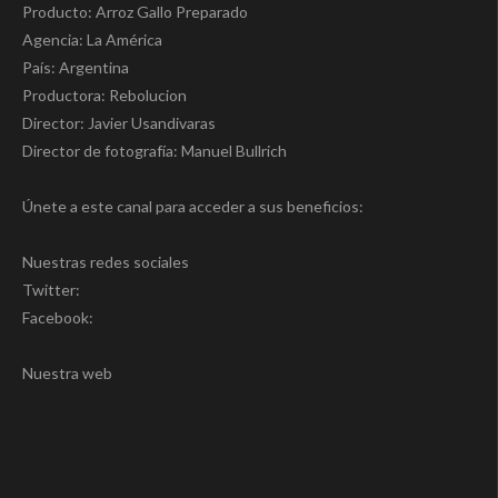
Producto: Arroz Gallo Preparado
Agencia: La América
País: Argentina
Productora: Rebolucion
Director: Javier Usandivaras
Director de fotografía: Manuel Bullrich
Únete a este canal para acceder a sus beneficios:
Nuestras redes sociales
Twitter:
Facebook:
Nuestra web