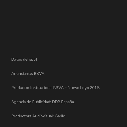
Datos del spot
Anunciante: BBVA.
Producto: Institucional BBVA – Nuevo Logo 2019.
Agencia de Publicidad: DDB España.
Productora Audiovisual: Garlic.