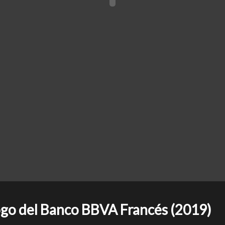
logo del Banco BBVA Francés (2019)