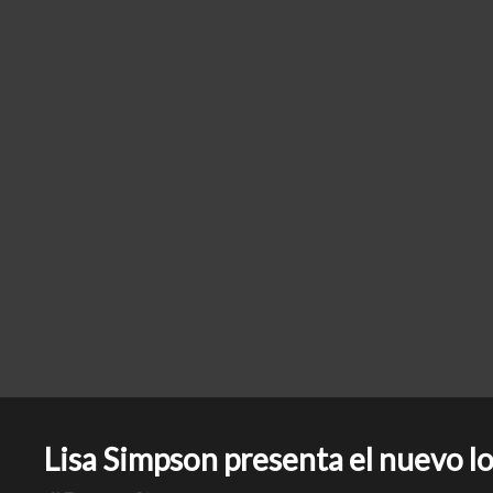
Lisa Simpson presenta el nuevo 