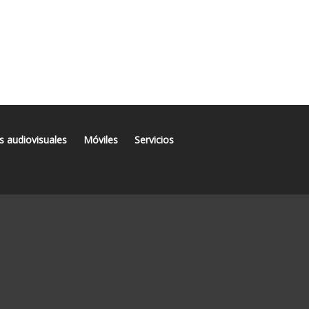
s audiovisuales
Móviles
Servicios