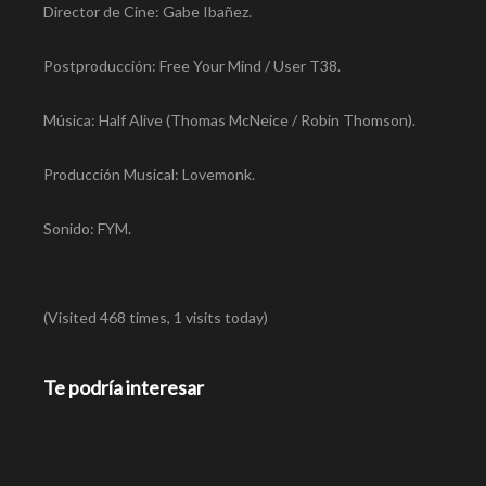
Director de Cine: Gabe Ibañez.
Postproducción: Free Your Mind / User T38.
Música: Half Alive (Thomas McNeice / Robin Thomson).
Producción Musical: Lovemonk.
Sonido: FYM.
(Visited 468 times, 1 visits today)
Te podría interesar