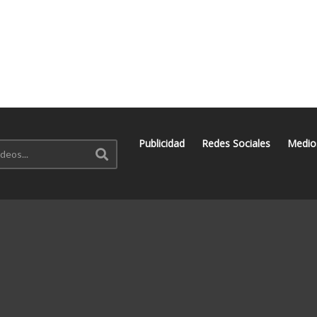
Publicidad
Redes Sociales
Medio