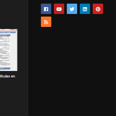
lículas en