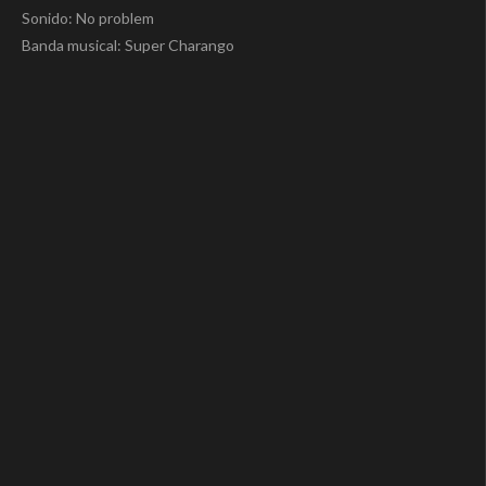
Sonido: No problem
Banda musical: Super Charango