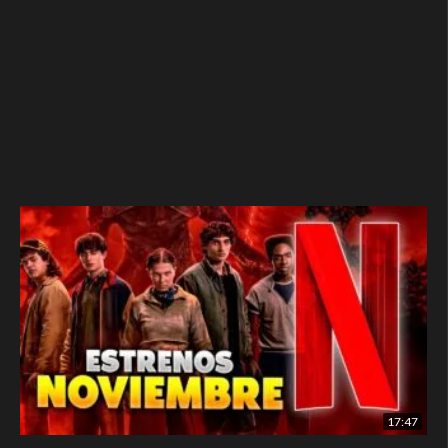
17:47