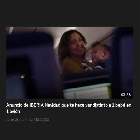
03:28
Anuncio de IBERIA Navidad que te hace ver distinto a 1 bebé en
1 avión
Jane Bond
15/12/2025