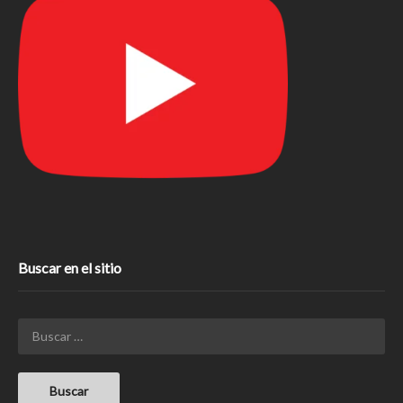
Buscar en el sitio