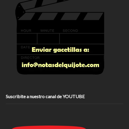
Suscribite a nuestro canal de YOUTUBE