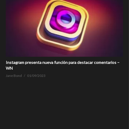
Instagram presenta nueva función para destacar comentarios –
WN
Jane Bond
01/09/2023