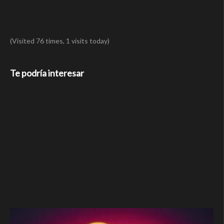
(Visited 76 times, 1 visits today)
Te podría interesar