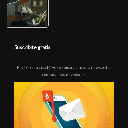
Suscribite gratis
Recibí en tu email 1 vez x semana nuestra newsletter
con todas las novedades.