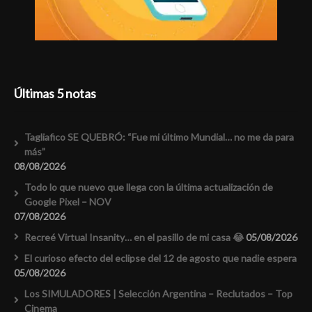
Últimas 5 notas
Tagliafico SE QUEBRÓ: “Fue mi último Mundial… no me da para
más”
08/08/2026
Todo lo que nuevo que llega con la última actualización de
Google Pixel – NOV
07/08/2026
Recreé Virtual Insanity… en el pasillo de mi casa 😂
05/08/2026
El curioso efecto del eclipse del 12 de agosto que nadie espera
05/08/2026
Los SIMULADORES | Selección Argentina – Reclutados – Top
Cinema