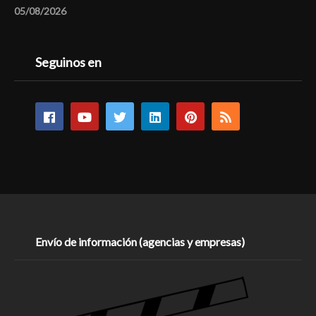
05/08/2026
Seguinos en
Envío de información (agencias y empresas)