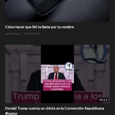
Cómo hacer que Siri te llame por tu nombre
Jane Bond
31/03/2017
00:21
Donald Trump cuenta un chiste en la Convención Republicana
#humor