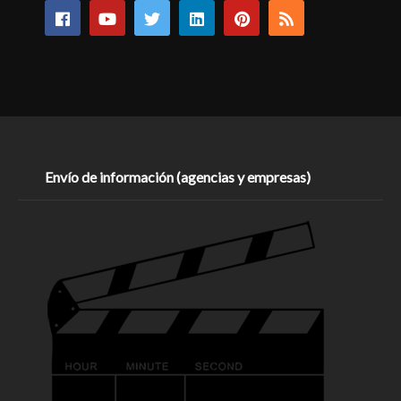
Envío de información (agencias y empresas)