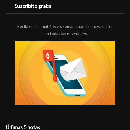
Suscribite gratis
Recibí en tu email 1 vez x semana nuestra newsletter
con todas las novedades.
Últimas 5 notas