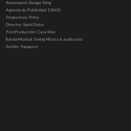
Anunciante: Burger King
Agencia de Publicidad: DAVID
Productora: Primo
Director: Santi Dulce
PostProducción: Casa Kiev
Banda Musical: Swing Música & audio post
Sonido: Papapost