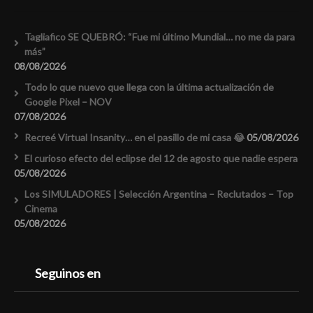
Tagliafico SE QUEBRÓ: “Fue mi último Mundial… no me da para
más”
08/08/2026
Todo lo que nuevo que llega con la última actualización de
Google Pixel – NOV
07/08/2026
Recreé Virtual Insanity… en el pasillo de mi casa 😂
05/08/2026
El curioso efecto del eclipse del 12 de agosto que nadie espera
05/08/2026
Los SIMULADORES | Selección Argentina – Reclutados – Top
Cinema
05/08/2026
Seguinos en