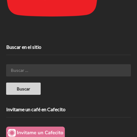
Buscar en el sitio
Invitame un café en Cafecito