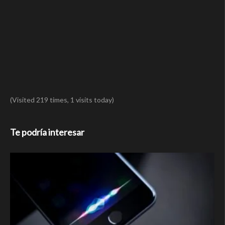
(Visited 219 times, 1 visits today)
Te podría interesar