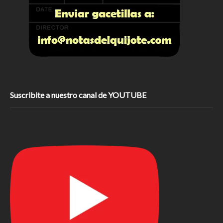
Suscribite a nuestro canal de YOUTUBE