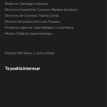
Redactor: Santiago Ledesma
Directora General de Cuentas: Mariana Iesulauro
Directora de Cuentas: Valeria Cerda
Director de producción: Luis Pompeo.
Productor agencia: Juan Maidana / Lucia Mena
Música Original: Supercharango
(Visited 403 times, 1 visits today)
Te podría interesar