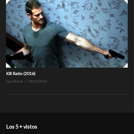
Kill Ratio (2016)
Jane Bond
19/12/2016
Los 5 + vistos