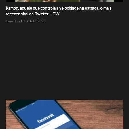
Ramón, aquele que controla a velocidade na estrada, o mais
recente viral do Twitter – TW
Jane Bond
01/10/2020