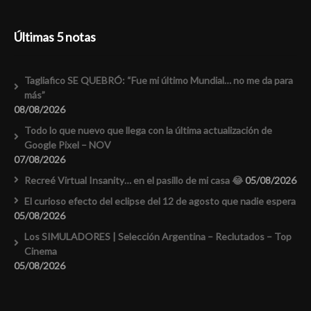
Últimas 5 notas
Tagliafico SE QUEBRÓ: “Fue mi último Mundial… no me da para
más”
08/08/2026
Todo lo que nuevo que llega con la última actualización de
Google Pixel – NOV
07/08/2026
Recreé Virtual Insanity… en el pasillo de mi casa 😂
05/08/2026
El curioso efecto del eclipse del 12 de agosto que nadie espera
05/08/2026
Los SIMULADORES | Selección Argentina – Reclutados – Top
Cinema
05/08/2026