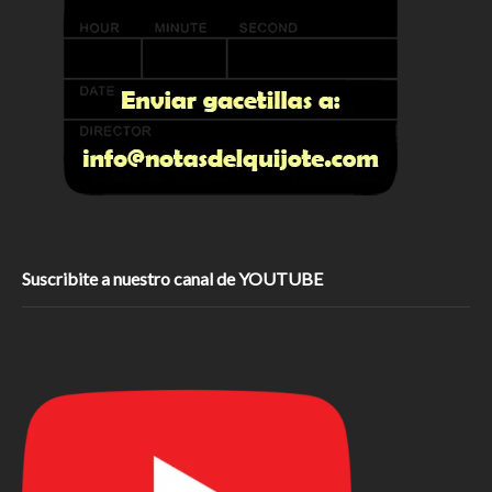
Suscribite a nuestro canal de YOUTUBE