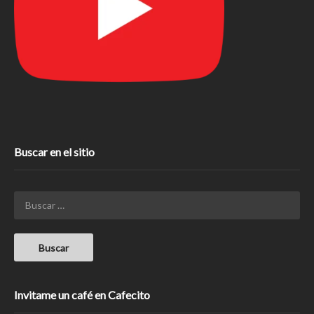
Buscar en el sitio
Invitame un café en Cafecito