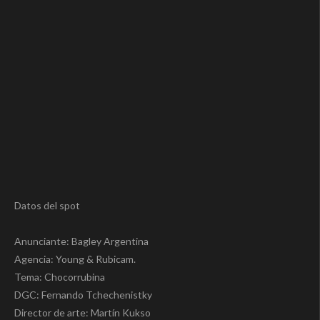
Datos del spot
Anunciante: Bagley Argentina
Agencia: Young & Rubicam.
Tema: Chocorrubina
DGC: Fernando Tchechenistky
Director de arte: Martín Kukso