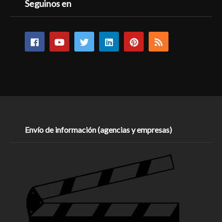
Seguinos en
Envío de información (agencias y empresas)