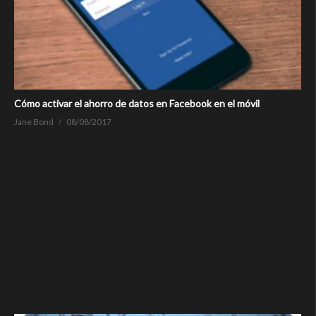
Cómo activar el ahorro de datos en Facebook en el móvil
Jane Bond
08/08/2017