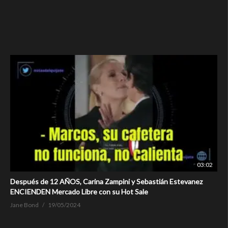
03:02
Después de 12 AÑOS, Carina Zampini y Sebastián Estevanez
ENCIENDEN Mercado Libre con su Hot Sale
Jane Bond
19/05/2024