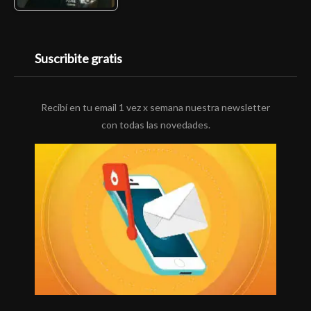
Suscribite gratis
Recibí en tu email 1 vez x semana nuestra newsletter
con todas las novedades.