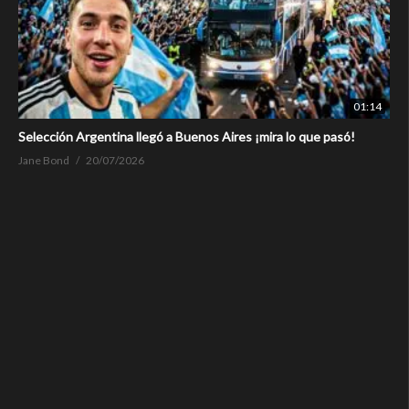
01:14
Selección Argentina llegó a Buenos Aires ¡mira lo que pasó!
Jane Bond
20/07/2026