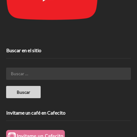
Buscar en el sitio
Invitame un café en Cafecito