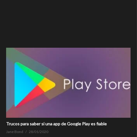
Trucos para saber si una app de Google Play es fiable
Jane Bond
28/01/2020