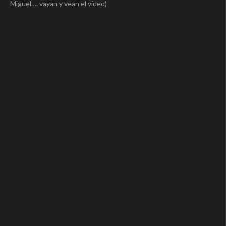
Miguel…. vayan y vean el video)