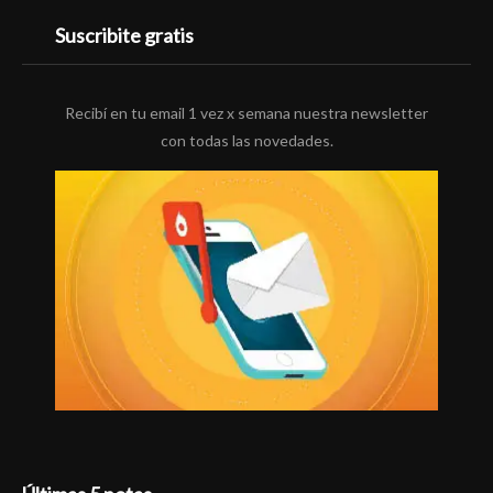
Suscribite gratis
Recibí en tu email 1 vez x semana nuestra newsletter
con todas las novedades.