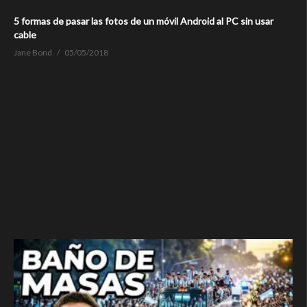
5 formas de pasar las fotos de un móvil Android al PC sin usar
cable
Jane Bond
05/05/2018