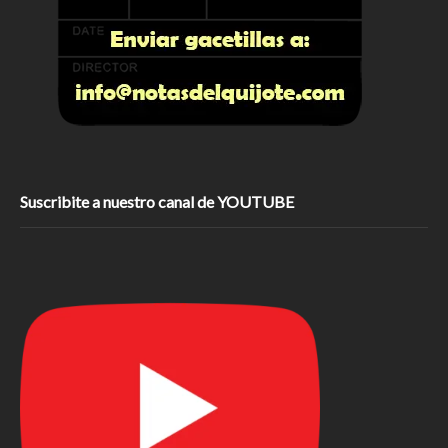
Suscribite a nuestro canal de YOUTUBE