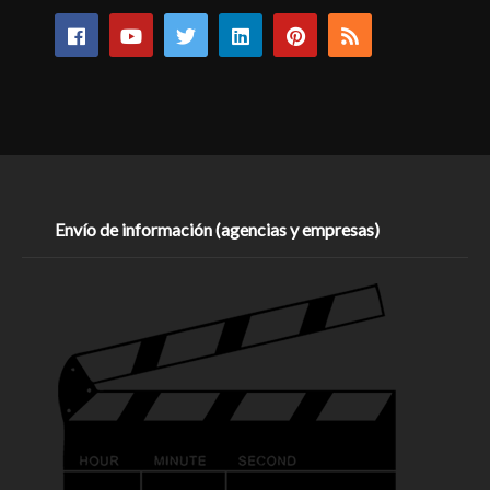
Envío de información (agencias y empresas)