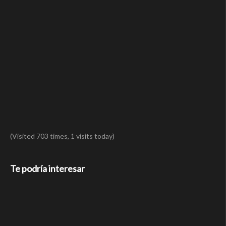
(Visited 703 times, 1 visits today)
Te podría interesar