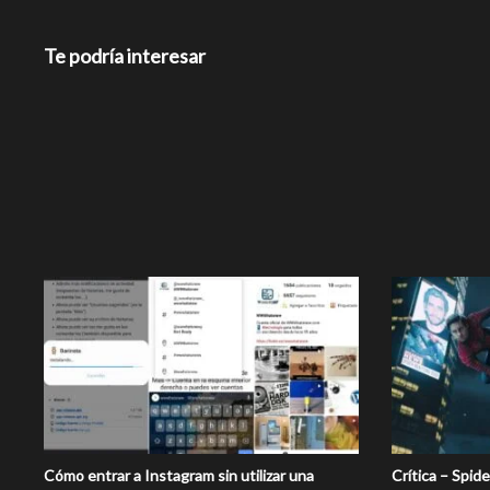
Te podría interesar
Cómo entrar a Instagram sin utilizar una
Crítica – Spi