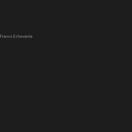
 Franco Echevarría