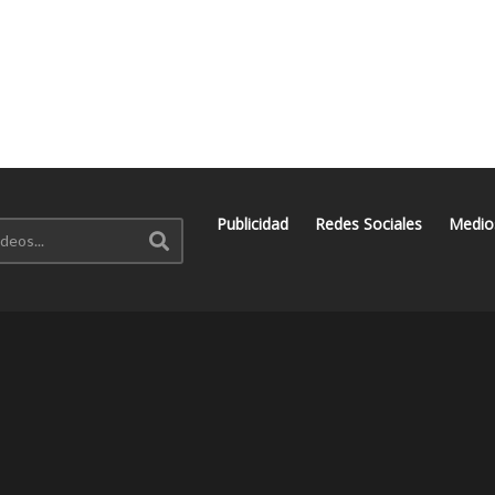
Publicidad
Redes Sociales
Medio