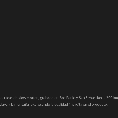
ecnicas de slow motion, grabado en Sao Paulo y San Sebastian, a 200 km
playa y la montaña, expresando la dualidad implicita en el producto.