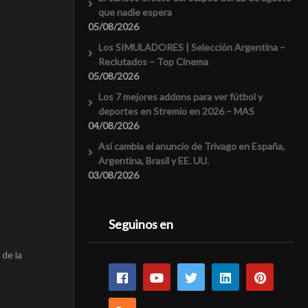
que nadie espera
05/08/2026
Los SIMULADORES | Selección Argentina –
Reclutados – Top Cinema
05/08/2026
Los 7 mejores addons para ver fútbol y
deportes en Stremio en 2026 – MAS
04/08/2026
Así cambia el anuncio de Trivago en España,
Argentina, Brasil y EE. UU.
03/08/2026
Seguinos en
 de la