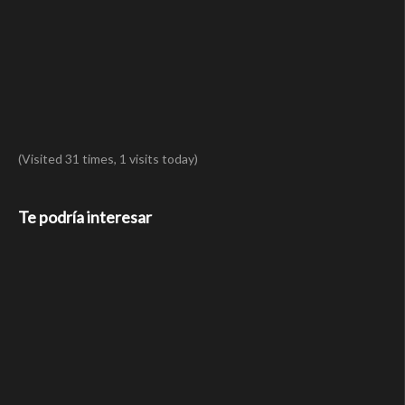
(Visited 31 times, 1 visits today)
Te podría interesar