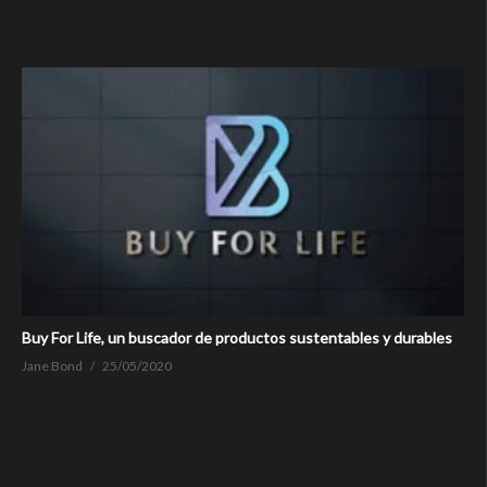
Buy For Life, un buscador de productos sustentables y durables
Jane Bond
25/05/2020