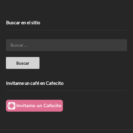
Buscar en el sitio
Invitame un café en Cafecito