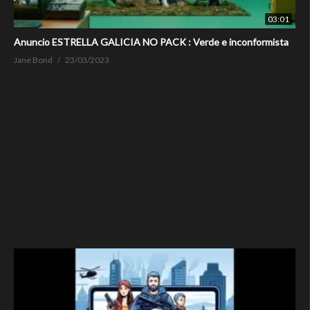
03:01
Anuncio ESTRELLA GALICIA NO PACK : Verde e inconformista
Jane Bond
23/03/2023