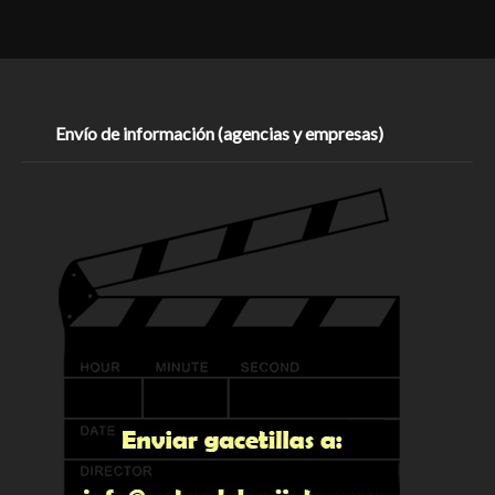
Envío de información (agencias y empresas)