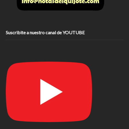
Suscribite a nuestro canal de YOUTUBE