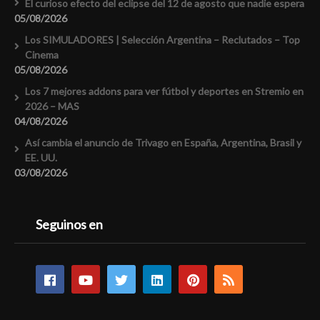
El curioso efecto del eclipse del 12 de agosto que nadie espera
05/08/2026
Los SIMULADORES | Selección Argentina – Reclutados – Top
Cinema
05/08/2026
Los 7 mejores addons para ver fútbol y deportes en Stremio en
2026 – MAS
04/08/2026
Así cambia el anuncio de Trivago en España, Argentina, Brasil y
EE. UU.
03/08/2026
Seguinos en