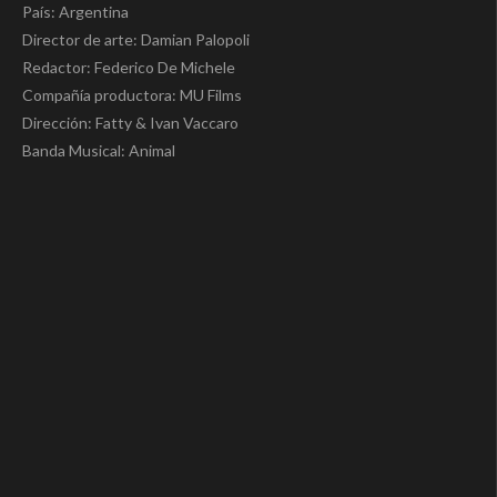
País: Argentina
Director de arte: Damian Palopoli
Redactor: Federico De Michele
Compañía productora: MU Films
Dirección: Fatty & Ivan Vaccaro
Banda Musical: Animal