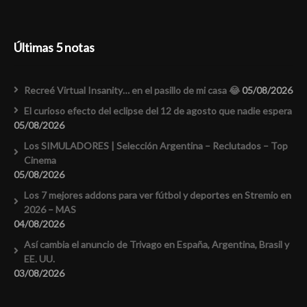
Últimas 5 notas
Recreé Virtual Insanity… en el pasillo de mi casa 😂
05/08/2026
El curioso efecto del eclipse del 12 de agosto que nadie espera
05/08/2026
Los SIMULADORES | Selección Argentina – Reclutados – Top
Cinema
05/08/2026
Los 7 mejores addons para ver fútbol y deportes en Stremio en
2026 – MAS
04/08/2026
Así cambia el anuncio de Trivago en España, Argentina, Brasil y
EE. UU.
03/08/2026