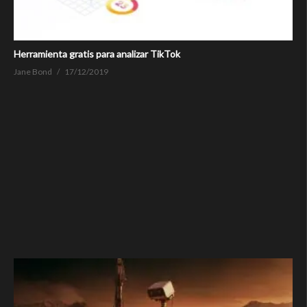
Herramienta gratis para analizar TikTok
Jane Bond
17/12/2019