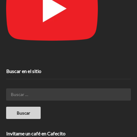
Buscar en el sitio
Invitame un café en Cafecito