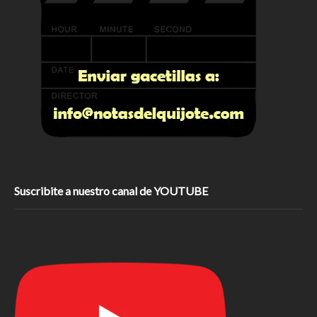
Suscribite a nuestro canal de YOUTUBE