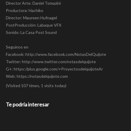
Director Arte: Daniel Tomazini
Productora: Hachiko
Director: Maureen Hufnagel
PostProducción: Labaque VFX
Sonido: La Casa Post Sound
Seguinos en
Facebook: http://www.facebook.com/NotasDelQuijote
Twitter: http://www.twitter.com/notasdelquijote
G+: https://plus.google.com/+ProyectosdelquijoteAr
Web: https://notasdelquijote.com
(Visited 107 times, 1 visits today)
Te podría interesar