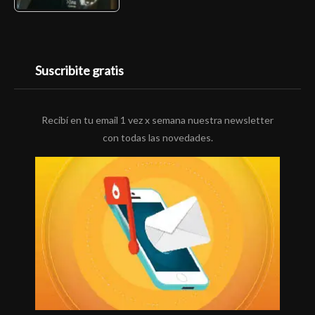
Suscribite gratis
Recibí en tu email 1 vez x semana nuestra newsletter
con todas las novedades.