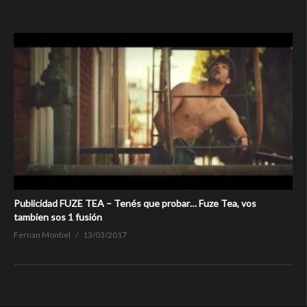
Publicidad FUZE TEA – Tenés que probar… Fuze Tea, vos
tambien sos 1 fusión
Fernan Montiel
13/03/2017