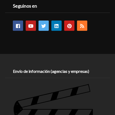
Seguinos en
Envío de información (agencias y empresas)