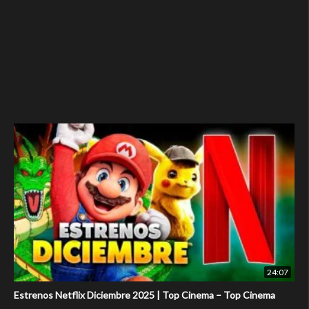
24:07
Estrenos Netflix Diciembre 2025 | Top Cinema – Top Cinema