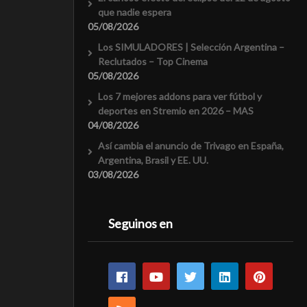
que nadie espera
05/08/2026
Los SIMULADORES | Selección Argentina –
Reclutados – Top Cinema
05/08/2026
Los 7 mejores addons para ver fútbol y
deportes en Stremio en 2026 – MAS
04/08/2026
Así cambia el anuncio de Trivago en España,
Argentina, Brasil y EE. UU.
03/08/2026
Seguinos en