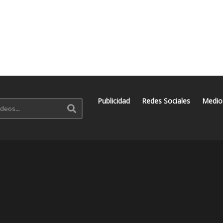
Publicidad
Redes Sociales
Medio