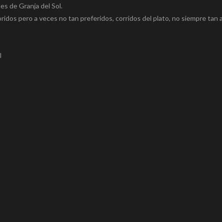
es de Granja del Sol.
ridos pero a veces no tan preferidos, corridos del plato, no siempre tan 
l