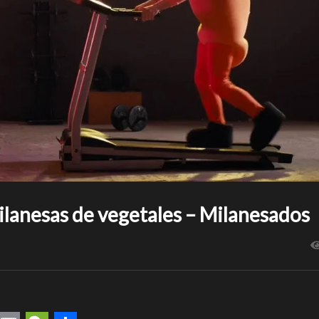
lanesas de vegetales – Milanesados