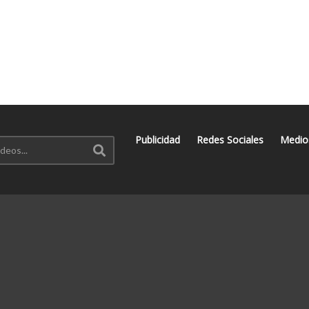
Publicidad
Redes Sociales
Medio