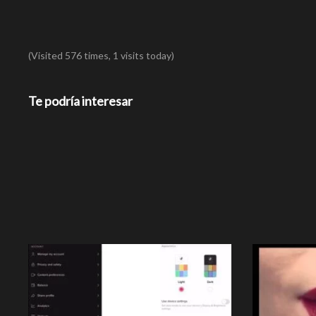
(Visited 576 times, 1 visits today)
Te podría interesar