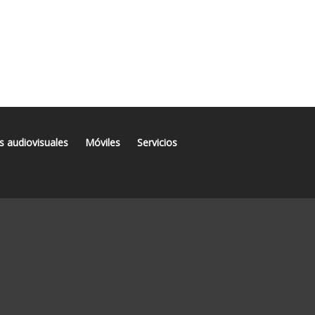
s audiovisuales
Móviles
Servicios