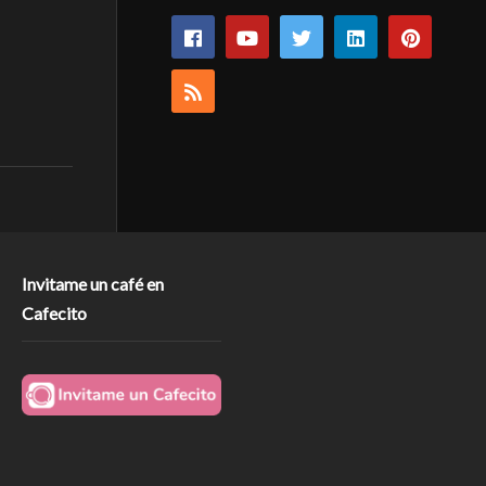
Invitame un café en
Cafecito