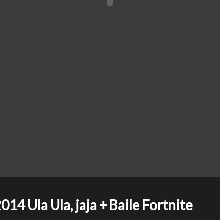
4 Ula Ula, jaja + Baile Fortnite