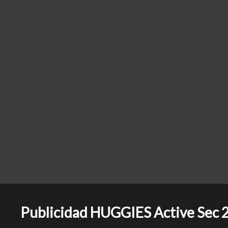
Publicidad HUGGIES Active Sec 201