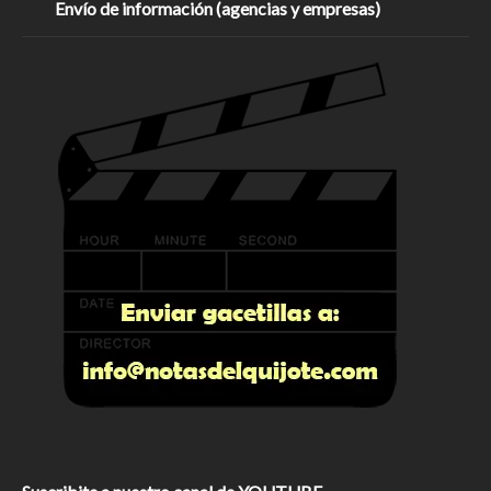
Envío de información (agencias y empresas)