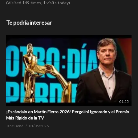
(Visited 149 times, 1 visits today)
Te podría interesar
01:55
¡Escándalo en Martín Fierro 2026! Pergolini Ignorado y el Premio
Más Rígido de la TV
Jane Bond
01/05/2026