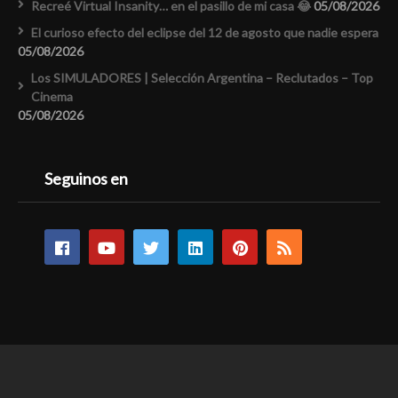
Recreé Virtual Insanity… en el pasillo de mi casa 😂
05/08/2026
El curioso efecto del eclipse del 12 de agosto que nadie espera
05/08/2026
Los SIMULADORES | Selección Argentina – Reclutados – Top
Cinema
05/08/2026
Seguinos en