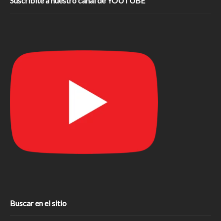
Suscribite a nuestro canal de YOUTUBE
Buscar en el sitio