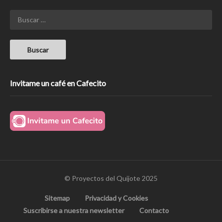
Invitame un café en Cafecito
© Proyectos del Quijote 2025
Sitemap
Privacidad y Cookies
Suscribirse a nuestra newsletter
Contacto