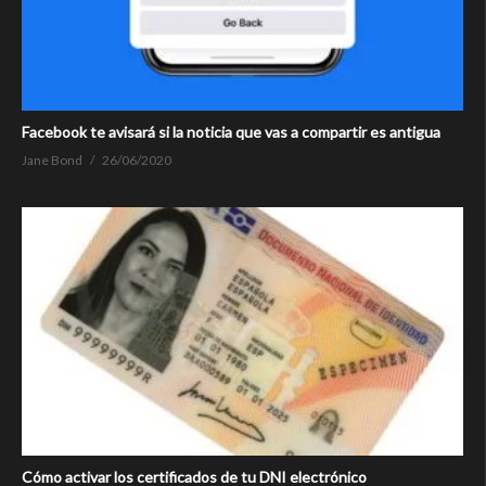
Facebook te avisará si la noticia que vas a compartir es antigua
Jane Bond
26/06/2020
Cómo activar los certificados de tu DNI electrónico