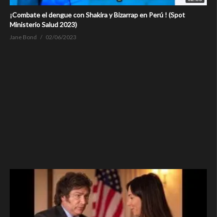
¡Combate el dengue con Shakira y Bizarrap en Perú ! (Spot
Ministerio Salud 2023)
Jane Bond
02/06/2023