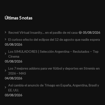
Últimas 5 notas
Recreé Virtual Insanity… en el pasillo de mi casa 😂
05/08/2026
El curioso efecto del eclipse del 12 de agosto que nadie espera
05/08/2026
Los SIMULADORES | Selección Argentina – Reclutados – Top
Cinema
05/08/2026
Los 7 mejores addons para ver fútbol y deportes en Stremio en
2026 – MAS
04/08/2026
Así cambia el anuncio de Trivago en España, Argentina, Brasil y
EE. UU.
03/08/2026