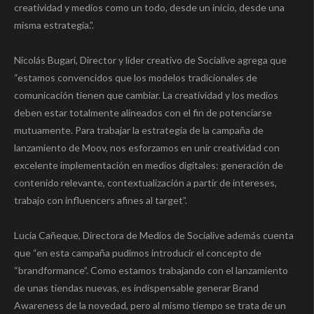
creatividad y medios como un todo, desde un inicio, desde una
misma estrategia.”.
Nicolás Bugari, Director y líder creativo de Socialive agrega que
“estamos convencidos que los modelos tradicionales de
comunicación tienen que cambiar. La creatividad y los medios
deben estar totalmente alineados con el fin de potenciarse
mutuamente. Para trabajar la estrategia de la campaña de
lanzamiento de Moov, nos esforzamos en unir creatividad con
excelente implementación en medios digitales: generación de
contenido relevante, contextualización a partir de intereses,
trabajo con influencers afines al target”.
Lucia Cañeque, Directora de Medios de Socialive además cuenta
que “en esta campaña pudimos introducir el concepto de
“brandformance”. Como estamos trabajando con el lanzamiento
de unas tiendas nuevas, es indispensable generar Brand
Awareness de la novedad, pero al mismo tiempo se trata de un