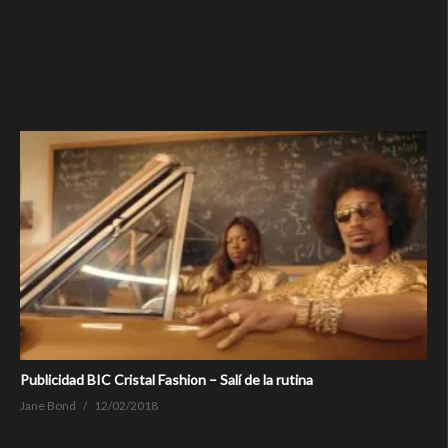
Publicidad BIC Cristal Fashion – Salí de la rutina
Jane Bond
12/02/2018