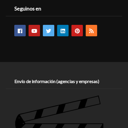
Seguinos en
Envío de información (agencias y empresas)