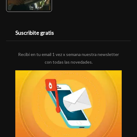
Suscribite gratis
Recibí en tu email 1 vez x semana nuestra newsletter
con todas las novedades.