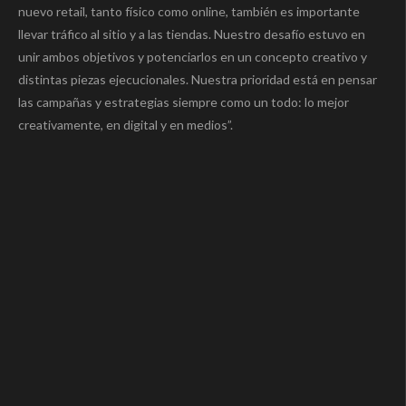
nuevo retail, tanto físico como online, también es importante
llevar tráfico al sitio y a las tiendas. Nuestro desafío estuvo en
unir ambos objetivos y potenciarlos en un concepto creativo y
distintas piezas ejecucionales. Nuestra prioridad está en pensar
las campañas y estrategias siempre como un todo: lo mejor
creativamente, en digital y en medios”.