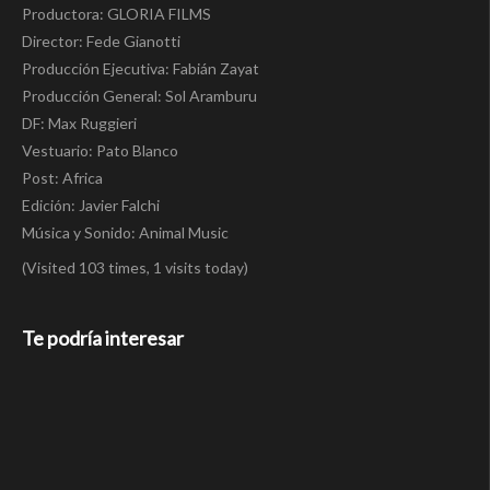
Productora: GLORIA FILMS
Director: Fede Gianotti
Producción Ejecutiva: Fabián Zayat
Producción General: Sol Aramburu
DF: Max Ruggieri
Vestuario: Pato Blanco
Post: Africa
Edición: Javier Falchi
Música y Sonido: Animal Music
(Visited 103 times, 1 visits today)
Te podría interesar