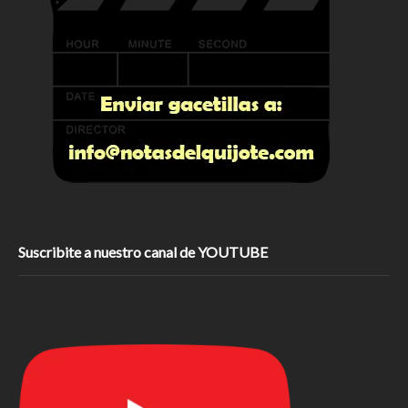
Suscribite a nuestro canal de YOUTUBE