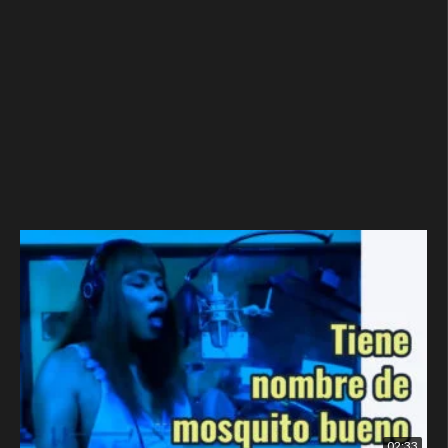
02:33