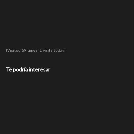
(Visited 69 times, 1 visits today)
Te podría interesar