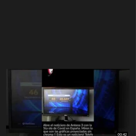
00:42