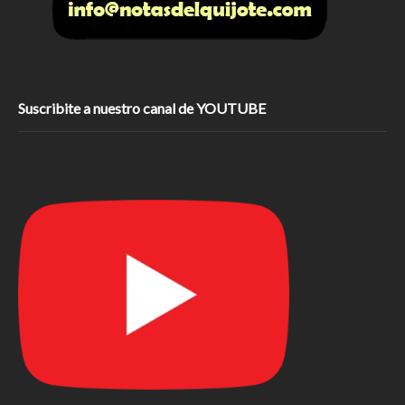
Suscribite a nuestro canal de YOUTUBE