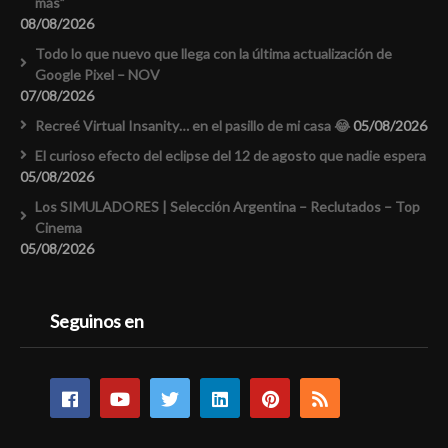
más”
08/08/2026
Todo lo que nuevo que llega con la última actualización de
Google Pixel – NOV
07/08/2026
Recreé Virtual Insanity… en el pasillo de mi casa 😂
05/08/2026
El curioso efecto del eclipse del 12 de agosto que nadie espera
05/08/2026
Los SIMULADORES | Selección Argentina – Reclutados – Top
Cinema
05/08/2026
Seguinos en