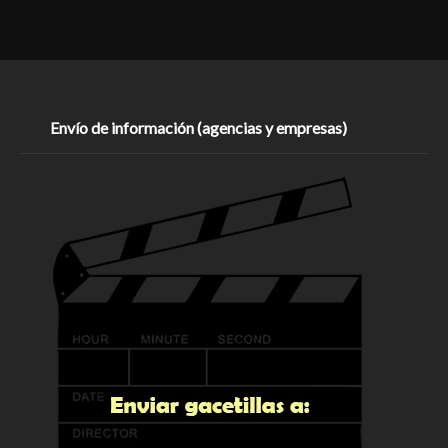
Envío de información (agencias y empresas)