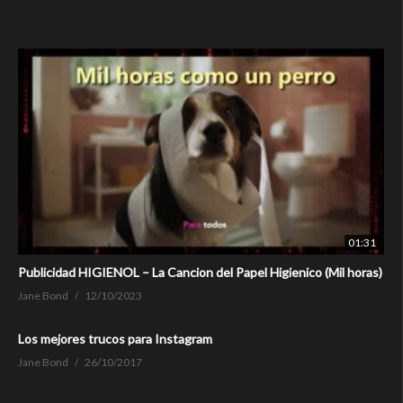
01:31
Publicidad HIGIENOL – La Cancion del Papel Higienico (Mil horas)
Jane Bond
12/10/2023
Los mejores trucos para Instagram
Jane Bond
26/10/2017