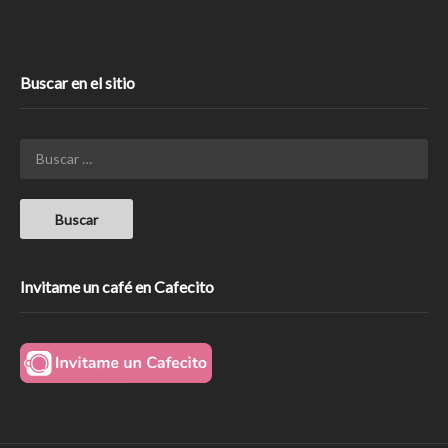
Buscar en el sitio
Invitame un café en Cafecito