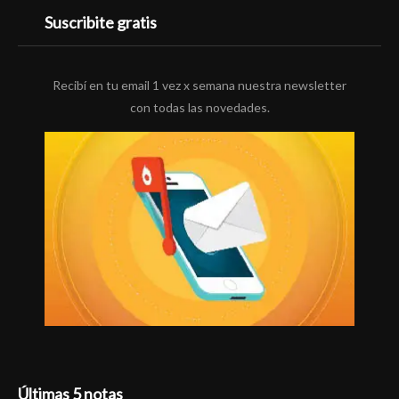
Suscribite gratis
Recibí en tu email 1 vez x semana nuestra newsletter
con todas las novedades.
Últimas 5 notas