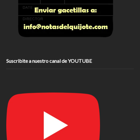
Suscribite a nuestro canal de YOUTUBE