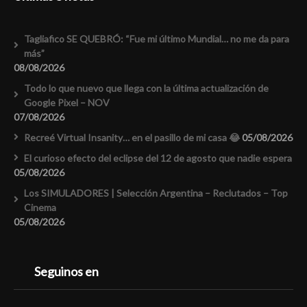
Tagliafico SE QUEBRÓ: “Fue mi último Mundial… no me da para
más”
08/08/2026
Todo lo que nuevo que llega con la última actualización de
Google Pixel – NOV
07/08/2026
Recreé Virtual Insanity… en el pasillo de mi casa 😂
05/08/2026
El curioso efecto del eclipse del 12 de agosto que nadie espera
05/08/2026
Los SIMULADORES | Selección Argentina – Reclutados – Top
Cinema
05/08/2026
Seguinos en