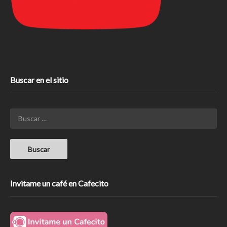
Buscar en el sitio
Invitame un café en Cafecito