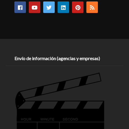
Envío de información (agencias y empresas)