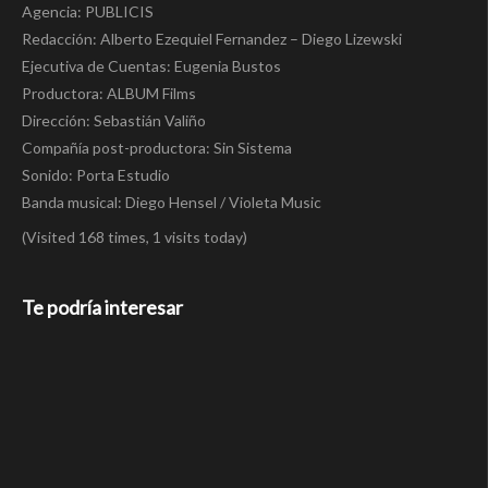
Agencia: PUBLICIS
Redacción: Alberto Ezequiel Fernandez – Diego Lizewski
Ejecutiva de Cuentas: Eugenia Bustos
Productora: ALBUM Films
Dirección: Sebastián Valiño
Compañía post-productora: Sin Sistema
Sonido: Porta Estudio
Banda musical: Diego Hensel / Violeta Music
(Visited 168 times, 1 visits today)
Te podría interesar