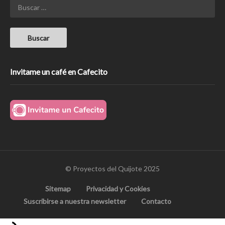
Invitame un café en Cafecito
© Proyectos del Quijote 2025
Sitemap
Privacidad y Cookies
Suscribirse a nuestra newsletter
Contacto