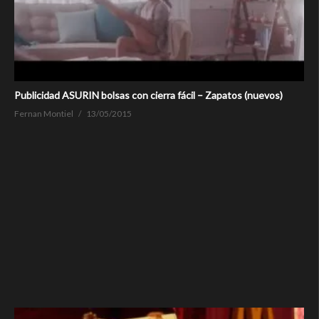
Publicidad ASURIN bolsas con cierra fácil – Zapatos (nuevos)
Fernan Montiel
13/05/2015