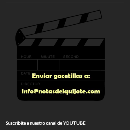
Suscribite a nuestro canal de YOUTUBE