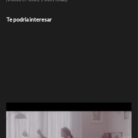
Te podría interesar