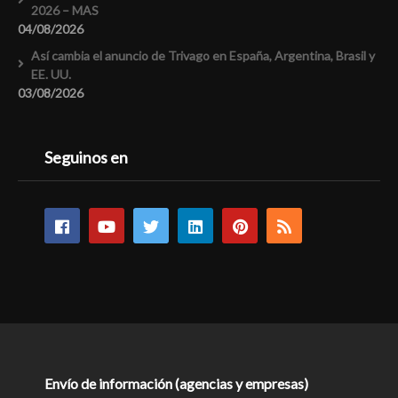
2026 – MAS
04/08/2026
Así cambia el anuncio de Trivago en España, Argentina, Brasil y
EE. UU.
03/08/2026
Seguinos en
Envío de información (agencias y empresas)