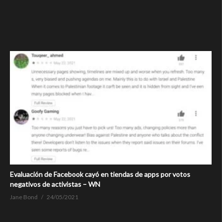
Evaluación de Facebook cayó en tiendas de apps por votos
negativos de activistas – WN
Jane Bond
24/05/2021