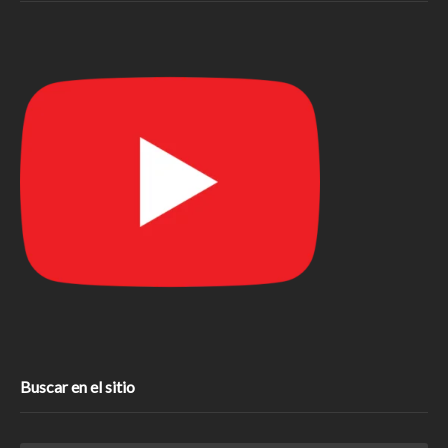
Buscar en el sitio