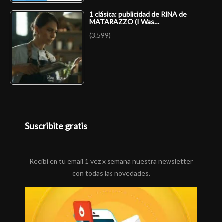
1 clásica: publicidad de RINA de
MATARAZZO (I Was…
(3.599)
Suscribite gratis
Recibí en tu email 1 vez x semana nuestra newsletter
con todas las novedades.