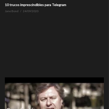
10 trucos imprescindibles para Telegram
Jane Bond
24/09/2020