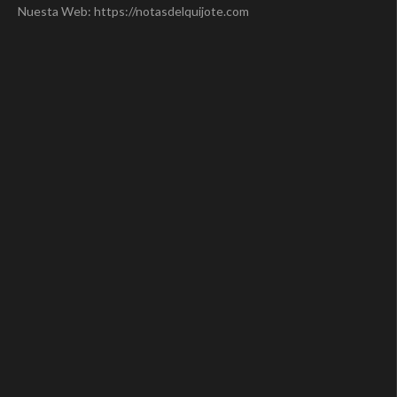
Nuesta Web: https://notasdelquijote.com