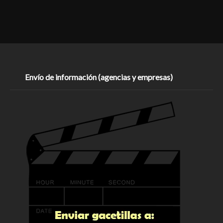
Envío de información (agencias y empresas)