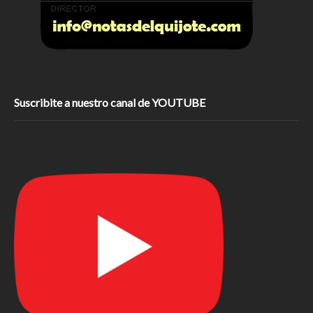
Suscribite a nuestro canal de YOUTUBE