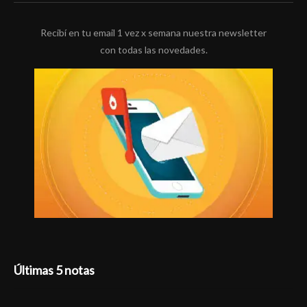
Recibí en tu email 1 vez x semana nuestra newsletter
con todas las novedades.
Últimas 5 notas