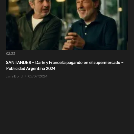
02:55
SANTANDER – Darín y Francella pagando en el supermercado –
Publicidad Argentina 2024
Jane Bond
05/07/2024