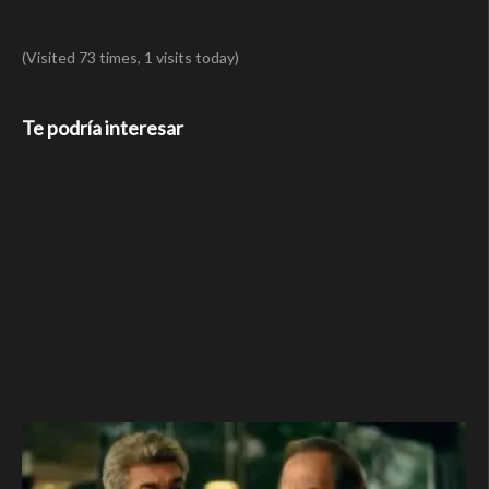
(Visited 73 times, 1 visits today)
Te podría interesar