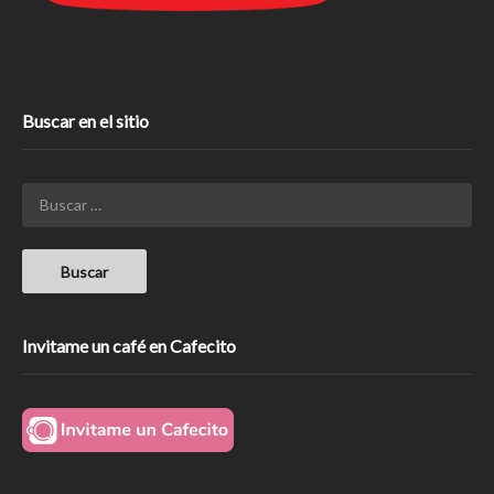
Buscar en el sitio
Invitame un café en Cafecito