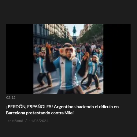
02:12
¡PERDÓN, ESPAÑOLES! Argentinos haciendo el ridículo en
Barcelona protestando contra Milei
Jane Bond
11/05/2024