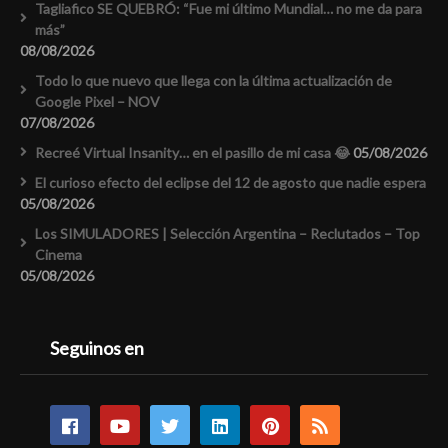
Tagliafico SE QUEBRÓ: “Fue mi último Mundial… no me da para
más”
08/08/2026
Todo lo que nuevo que llega con la última actualización de
Google Pixel – NOV
07/08/2026
Recreé Virtual Insanity… en el pasillo de mi casa 😂
05/08/2026
El curioso efecto del eclipse del 12 de agosto que nadie espera
05/08/2026
Los SIMULADORES | Selección Argentina – Reclutados – Top
Cinema
05/08/2026
Seguinos en