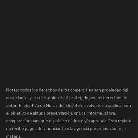
Notas: todos los derechos de los comerciales son propiedad del
anunciante, y su contenido está protegido por los derechos de
autor. El objetivo de Notas del Quijote es volverlos a publicar con
el objetivo de alguna presentación, crítica, informe, sátira,
comparación para que el publico disfrute y/o aprenda. Esta revista
no recibe pagos del anunciante o la agencia por promocionar el
material.