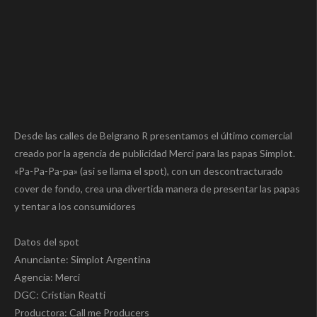
Desde las calles de Belgrano R presentamos el último comercial
creado por la agencia de publicidad Merci para las papas Simplot.
«Pa-Pa-Pa-pa» (asi se llama el spot), con un descontracturado
cover de fondo, crea una divertida manera de presentar las papas
y tentar a los consumidores
Datos del spot
Anunciante: Simplot Argentina
Agencia: Merci
DGC: Cristian Reatti
Productora: Call me Producers