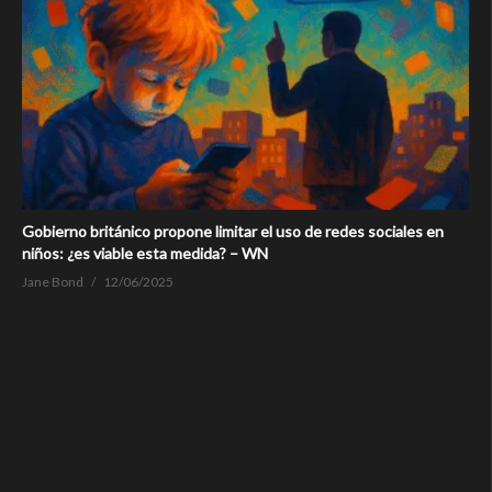
Gobierno británico propone limitar el uso de redes sociales en
niños: ¿es viable esta medida? – WN
Jane Bond
12/06/2025