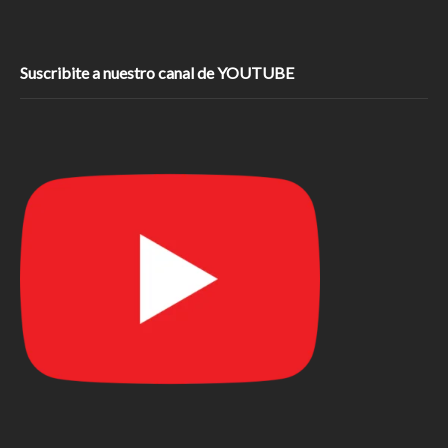
Suscribite a nuestro canal de YOUTUBE