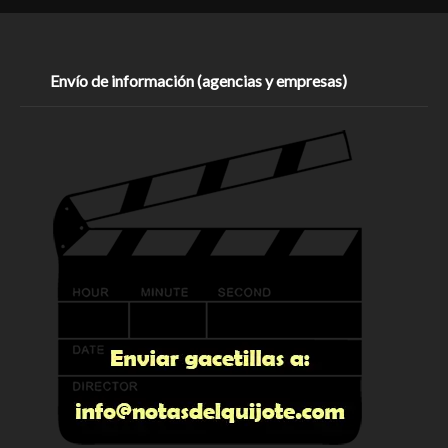
Envío de información (agencias y empresas)