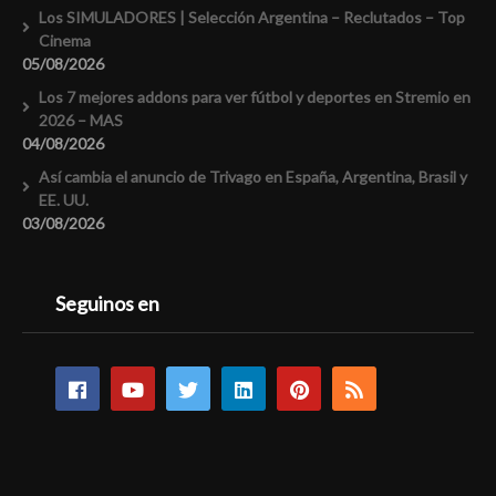
Los SIMULADORES | Selección Argentina – Reclutados – Top
Cinema
05/08/2026
Los 7 mejores addons para ver fútbol y deportes en Stremio en
2026 – MAS
04/08/2026
Así cambia el anuncio de Trivago en España, Argentina, Brasil y
EE. UU.
03/08/2026
Seguinos en