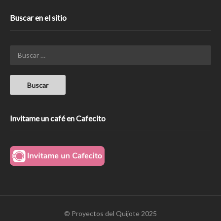
Buscar en el sitio
Invitame un café en Cafecito
© Proyectos del Quijote 2025