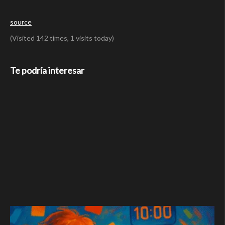
source
(Visited 142 times, 1 visits today)
Te podría interesar