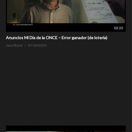
02:22
Anuncios Mi Día de la ONCE – Error ganador (de lotería)
Jane Bond
07/10/2020