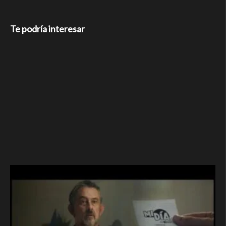
Te podría interesar