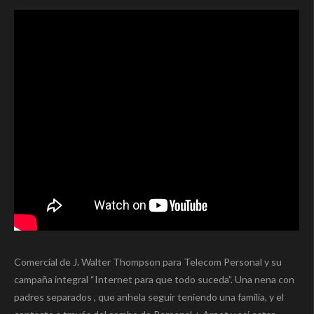
Comercial de J. Walter Thompson para Telecom Personal y su
campaña integral “Internet para que todo suceda”. Una nena con
padres separados , que anhela seguir teniendo una familia, y el