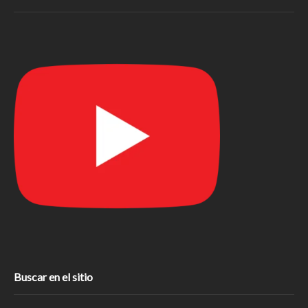
Buscar en el sitio