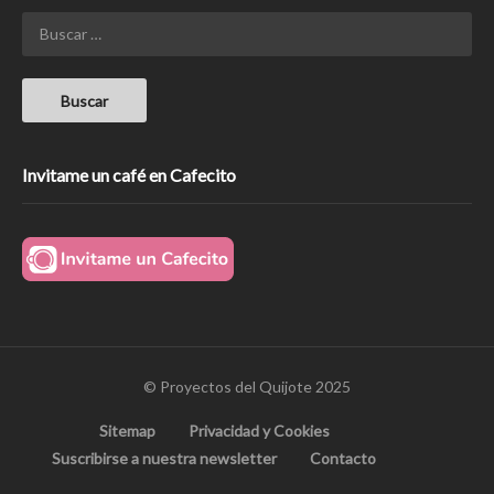
Invitame un café en Cafecito
© Proyectos del Quijote 2025
Sitemap
Privacidad y Cookies
Suscribirse a nuestra newsletter
Contacto