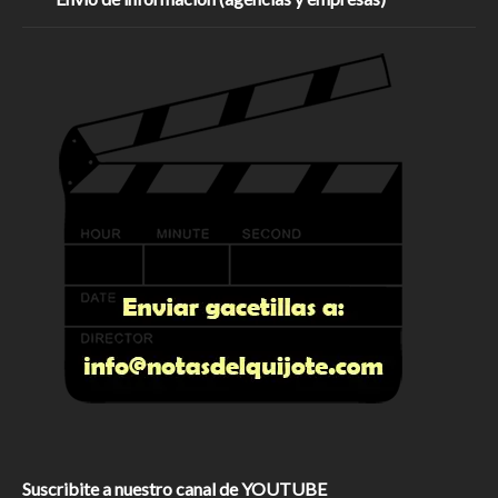
Suscribite a nuestro canal de YOUTUBE