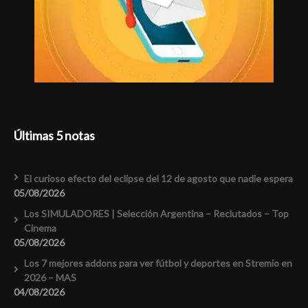
Últimas 5 notas
El curioso efecto del eclipse del 12 de agosto que nadie espera
05/08/2026
Los SIMULADORES | Selección Argentina – Reclutados – Top
Cinema
05/08/2026
Los 7 mejores addons para ver fútbol y deportes en Stremio en
2026 – MAS
04/08/2026