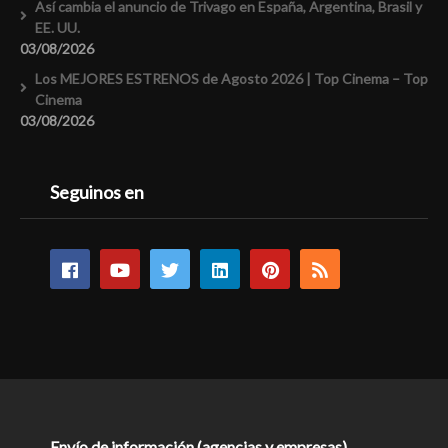
Así cambia el anuncio de Trivago en España, Argentina, Brasil y
EE. UU.
03/08/2026
Los MEJORES ESTRENOS de Agosto 2026 | Top Cinema – Top
Cinema
03/08/2026
Seguinos en
Envío de información (agencias y empresas)