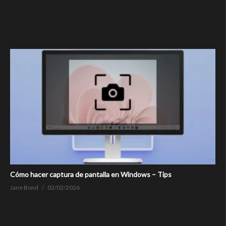
Cómo hacer captura de pantalla en Windows – Tips
Jane Bond
02/02/2026