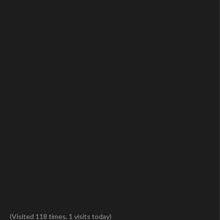
(Visited 118 times, 1 visits today)