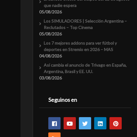
que nadie espera
05/08/2026
Los SIMULADORES | Selección Argentina –
Reclutados – Top Cinema
05/08/2026
Los 7 mejores addons para ver fútbol y
deportes en Stremio en 2026 – MAS
04/08/2026
Así cambia el anuncio de Trivago en España,
Argentina, Brasil y EE. UU.
03/08/2026
Seguinos en