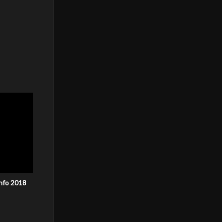
unfo 2018