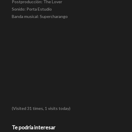
Postproducción: The Lover
Sonido: Porta Estudio
Banda musical: Supercharango
(Visited 31 times, 1 visits today)
Te podría interesar