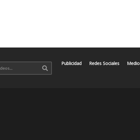
Publicidad
Redes Sociales
Medio