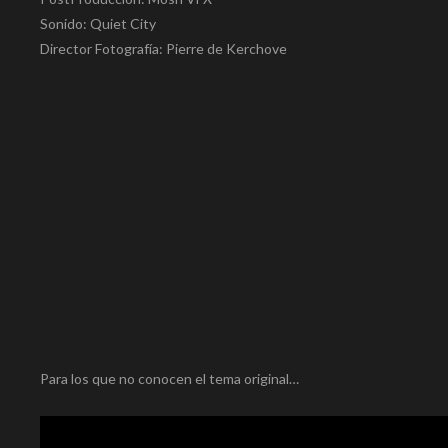
Sonido: Quiet City
Director Fotografía: Pierre de Kerchove
Para los que no conocen el tema original…