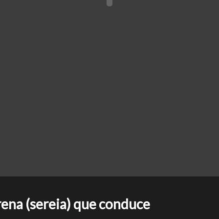
ena (sereia) que conduce