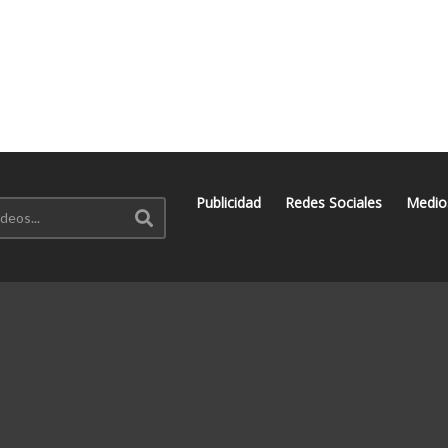
Publicidad
Redes Sociales
Medio