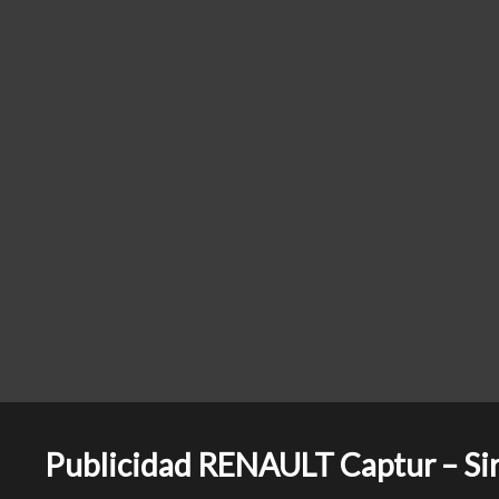
Publicidad RENAULT Captur – Sir