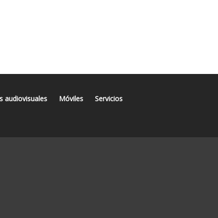
s audiovisuales
Móviles
Servicios