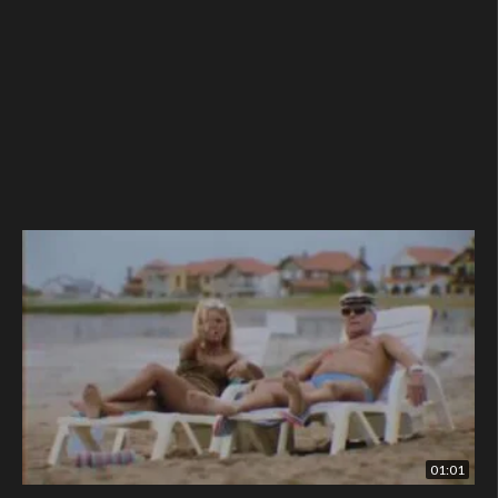
01:01