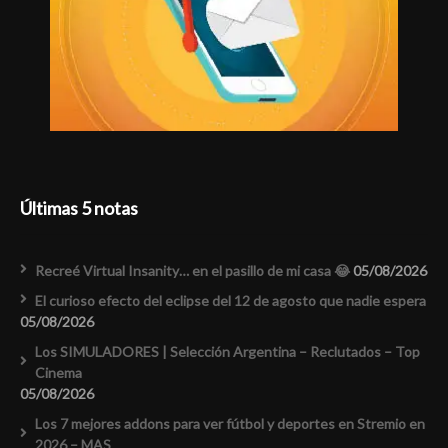
Últimas 5 notas
Recreé Virtual Insanity… en el pasillo de mi casa 😂
05/08/2026
El curioso efecto del eclipse del 12 de agosto que nadie espera
05/08/2026
Los SIMULADORES | Selección Argentina – Reclutados – Top
Cinema
05/08/2026
Los 7 mejores addons para ver fútbol y deportes en Stremio en
2026 – MAS