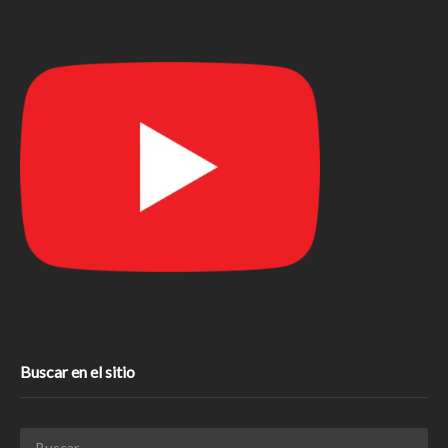
Buscar en el sitio