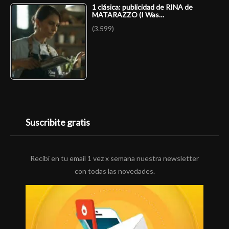
1 clásica: publicidad de RINA de
MATARAZZO (I Was…
(3.599)
Suscribite gratis
Recibí en tu email 1 vez x semana nuestra newsletter
con todas las novedades.