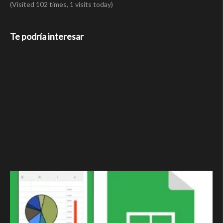
(Visited 102 times, 1 visits today)
Te podría interesar