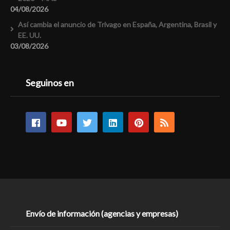
04/08/2026
Así cambia el anuncio de Trivago en España, Argentina, Brasil y
EE. UU.
03/08/2026
Seguinos en
Envío de información (agencias y empresas)