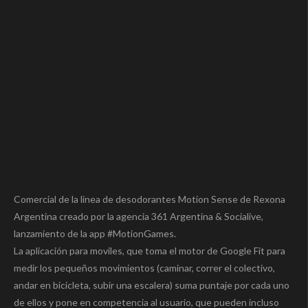
Comercial de la linea de desodorantes Motion Sense de Rexona
Argentina creado por la agencia 361 Argentina & Socialive,
lanzamiento de la app #MotionGames.
La aplicación para moviles, que toma el motor de Google Fit para
medir los pequeños movimientos (caminar, correr el colectivo,
andar en bicicleta, subir una escalera) suma puntaje por cada uno
de ellos y pone en competencia al usuario, que pueden incluso