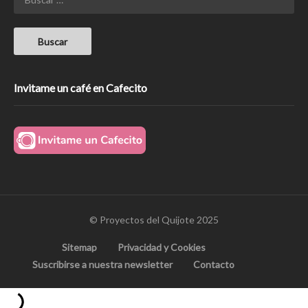
Invitame un café en Cafecito
© Proyectos del Quijote 2025
Sitemap
Privacidad y Cookies
Suscribirse a nuestra newsletter
Contacto