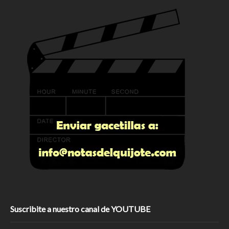
Suscribite a nuestro canal de YOUTUBE