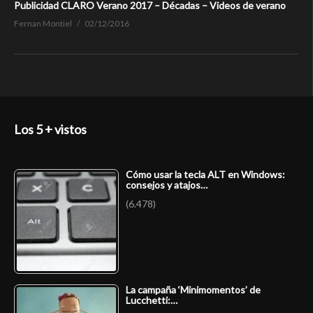
Publicidad CLARO Verano 2017 – Décadas – Videos de verano
Fernan Montiel
02/12/2016
Los 5 + vistos
Cómo usar la tecla ALT en Windows:
consejos y atajos…
(6.478)
La campaña ‘Minimomentos’ de
Lucchetti:…