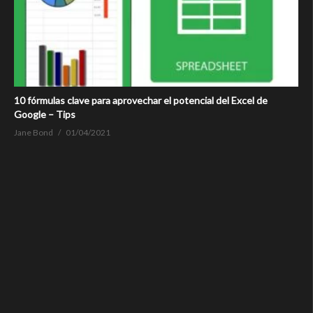
10 fórmulas clave para aprovechar el potencial del Excel de
Google – Tips
Jane Bond
01/04/2021