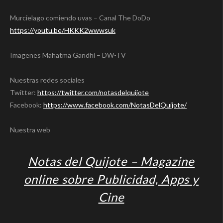
Murcielago comiendo uvas – Canal The DoDo
https://youtu.be/HKKK2wwwsuk
Imagenes Mahatma Gandhi – DW-TV
Nuestras redes sociales
Twitter:
https://twitter.com/notasdelquijote
Facebook:
https://www.facebook.com/NotasDelQuijote/
Nuestra web
Notas del Quijote – Magazine
online sobre Publicidad, Apps y
Cine