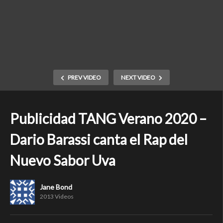
PREV VIDEO
NEXT VIDEO
Publicidad TANG Verano 2020 –
Dario Barassi canta el Rap del
Nuevo Sabor Uva
Jane Bond
2013 Videos