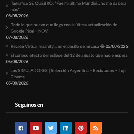
Tagliafico SE QUEBRÓ: “Fue mi último Mundial… no me da para
más”
08/08/2026
Todo lo que nuevo que llega con la última actualización de
Google Pixel – NOV
07/08/2026
Recreé Virtual Insanity… en el pasillo de mi casa 😂
05/08/2026
El curioso efecto del eclipse del 12 de agosto que nadie espera
05/08/2026
Los SIMULADORES | Selección Argentina – Reclutados – Top
Cinema
05/08/2026
Seguinos en