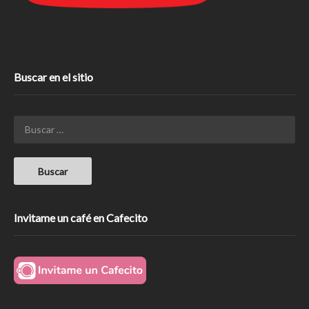
Buscar en el sitio
Invitame un café en Cafecito