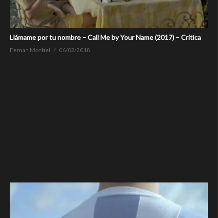
Llámame por tu nombre – Call Me by Your Name (2017) – Crítica
Fernan Montiel
06/02/2018