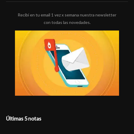
Recibí en tu email 1 vez x semana nuestra newsletter
con todas las novedades.
Últimas 5 notas