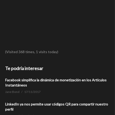
(Visited 368 times, 1 visits today)
Te podría interesar
Facebook simplifica la dinámica de monetización en los Artículos
Instantáneos
Jane Bond
17/11/2017
LinkedIn ya nos permite usar códigos QR para compartir nuestro
perfil