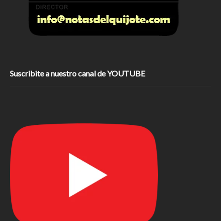
Suscribite a nuestro canal de YOUTUBE