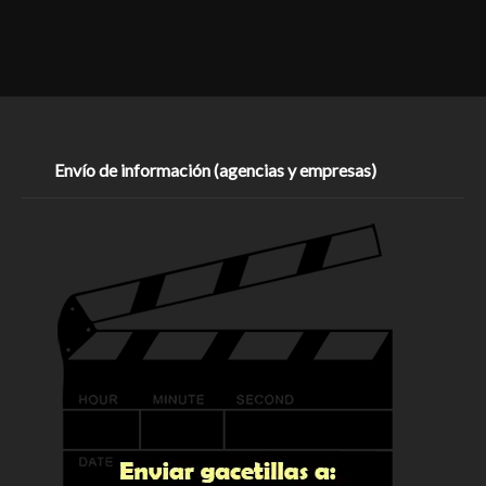
Envío de información (agencias y empresas)