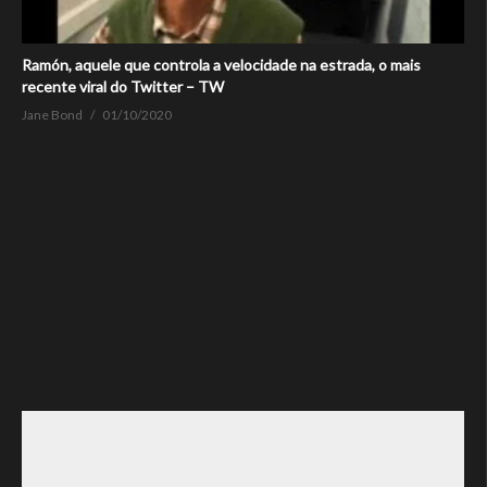
Ramón, aquele que controla a velocidade na estrada, o mais
recente viral do Twitter – TW
Jane Bond
01/10/2020