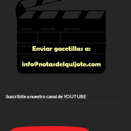
Suscribite a nuestro canal de YOUTUBE