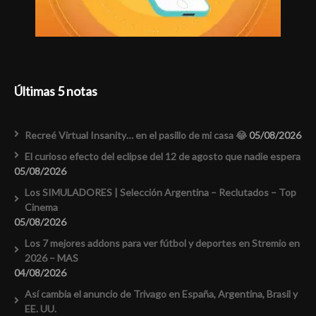
Últimas 5 notas
Recreé Virtual Insanity… en el pasillo de mi casa 😂
05/08/2026
El curioso efecto del eclipse del 12 de agosto que nadie espera
05/08/2026
Los SIMULADORES | Selección Argentina – Reclutados – Top
Cinema
05/08/2026
Los 7 mejores addons para ver fútbol y deportes en Stremio en
2026 – MAS
04/08/2026
Así cambia el anuncio de Trivago en España, Argentina, Brasil y
EE. UU.