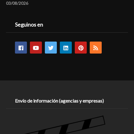
03/08/2026
Seguinos en
Envío de información (agencias y empresas)