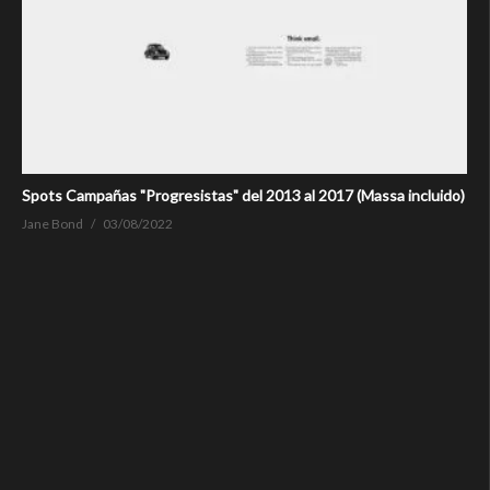
Spots Campañas "Progresistas" del 2013 al 2017 (Massa incluido)
Jane Bond
03/08/2022