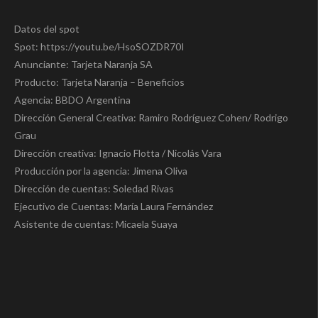
Datos del spot
Spot: https://youtu.be/HsoSOZDR70I
Anunciante: Tarjeta Naranja SA
Producto: Tarjeta Naranja – Beneficios
Agencia: BBDO Argentina
Dirección General Creativa: Ramiro Rodríguez Cohen/ Rodrigo
Grau
Dirección creativa: Ignacio Flotta / Nicolás Vara
Producción por la agencia: Jimena Oliva
Dirección de cuentas: Soledad Rivas
Ejecutivo de Cuentas: María Laura Fernández
Asistente de cuentas: Micaela Suaya