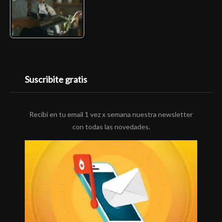
Suscribite gratis
Recibí en tu email 1 vez x semana nuestra newsletter
con todas las novedades.