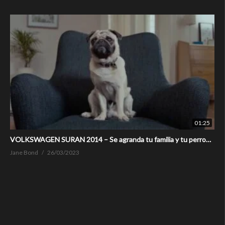
01:25
VOLKSWAGEN SURAN 2014 – Se agranda tu familia y tu perro…
Jane Bond
26/03/2023