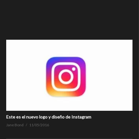
Este es el nuevo logo y diseño de Instagram
Jane Bond
11/05/2016