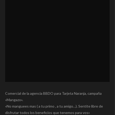
Comercial de la agencia BBDO para Tarjeta Naranja, campaña
«Mangazo».
«No manguees mas ( a tu primo , a tu amigo…). Sentite libre de
disfrutar todos los beneficios que tenemos para vos»