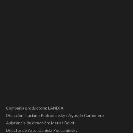
Compañía productora: LANDIA
Dirección: Luciano Podcaminsky / Agustin Carbonere
Asistencia de dirección: Matias Boldt
Director de Arte: Daniela Podcaminsky