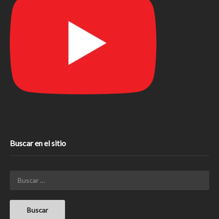
Buscar en el sitio