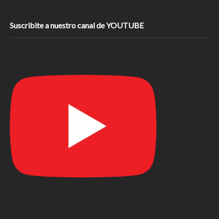
Suscribite a nuestro canal de YOUTUBE