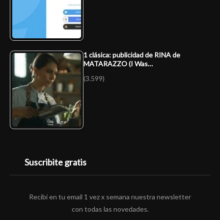
1 clásica: publicidad de RINA de
MATARAZZO (I Was…
(3.599)
Suscribite gratis
Recibí en tu email 1 vez x semana nuestra newsletter
con todas las novedades.