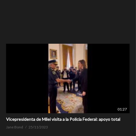
01:27
Vicepresidenta de Milei visita a la Policía Federal: apoyo total
Jane Bond
25/11/2023