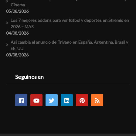
Cinema
05/08/2026
Los 7 mejores addons para ver fútbol y deportes en Stremio en
2026 – MAS
04/08/2026
Así cambia el anuncio de Trivago en España, Argentina, Brasil y
EE. UU.
03/08/2026
Seguinos en