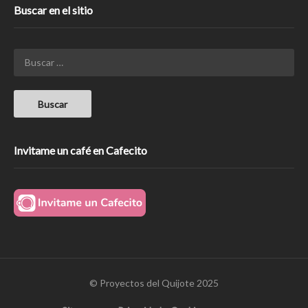
Buscar en el sitio
Invitame un café en Cafecito
© Proyectos del Quijote 2025