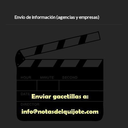
Envío de información (agencias y empresas)