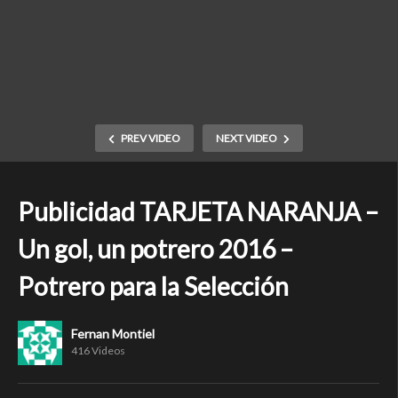
PREV VIDEO
NEXT VIDEO
Publicidad TARJETA NARANJA –
Un gol, un potrero 2016 –
Potrero para la Selección
Fernan Montiel
416 Videos