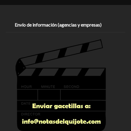
Envío de información (agencias y empresas)