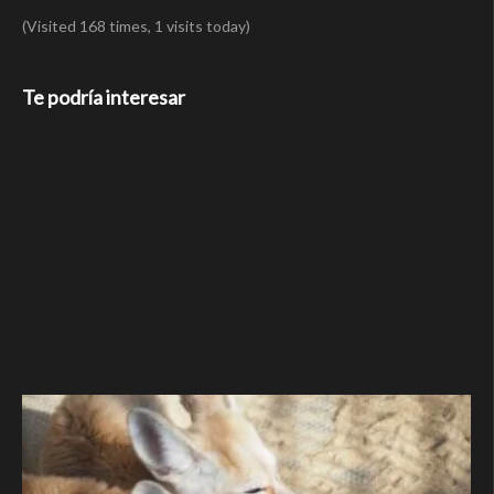
(Visited 168 times, 1 visits today)
Te podría interesar