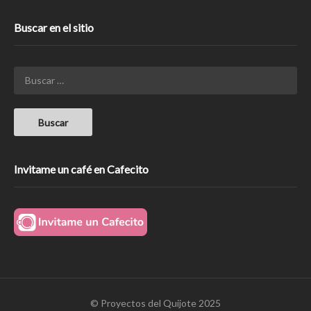
Buscar en el sitio
Invitame un café en Cafecito
© Proyectos del Quijote 2025