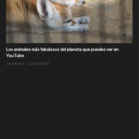
Los animales más fabulosos del planeta que puedes ver en
YouTube
Jane Bond
12/12/2017