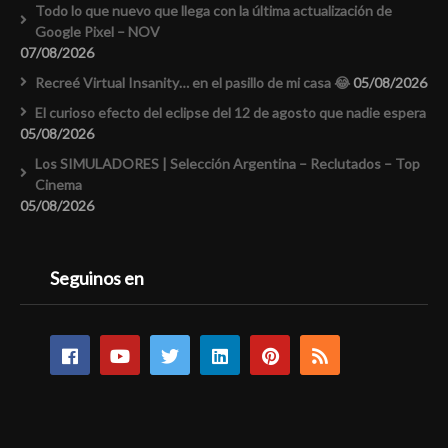
Todo lo que nuevo que llega con la última actualización de
Google Pixel – NOV
07/08/2026
Recreé Virtual Insanity… en el pasillo de mi casa 😂
05/08/2026
El curioso efecto del eclipse del 12 de agosto que nadie espera
05/08/2026
Los SIMULADORES | Selección Argentina – Reclutados – Top
Cinema
05/08/2026
Seguinos en