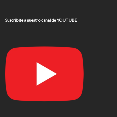
Suscribite a nuestro canal de YOUTUBE