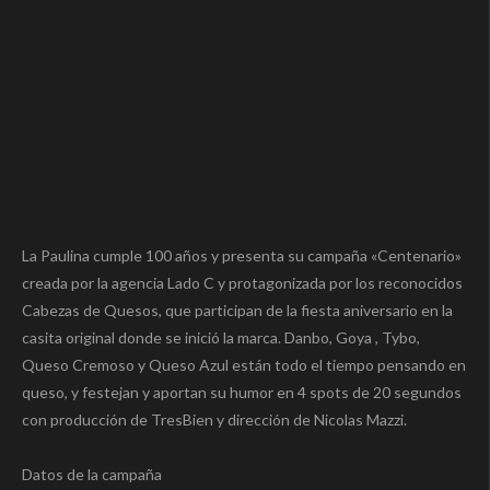
La Paulina cumple 100 años y presenta su campaña «Centenario»
creada por la agencia Lado C y protagonizada por los reconocidos
Cabezas de Quesos, que participan de la fiesta aniversario en la
casita original donde se inició la marca. Danbo, Goya , Tybo,
Queso Cremoso y Queso Azul están todo el tiempo pensando en
queso, y festejan y aportan su humor en 4 spots de 20 segundos
con producción de TresBien y dirección de Nicolas Mazzi.
Datos de la campaña