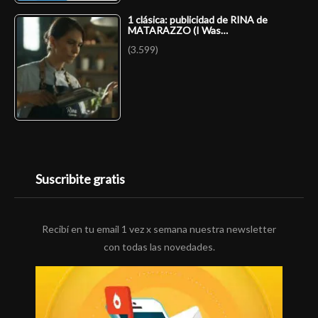
1 clásica: publicidad de RINA de
MATARAZZO (I Was…
(3.599)
Suscribite gratis
Recibí en tu email 1 vez x semana nuestra newsletter
con todas las novedades.