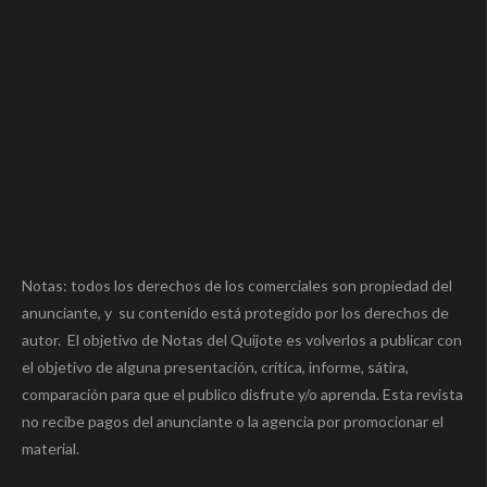
Notas: todos los derechos de los comerciales son propiedad del
anunciante, y su contenido está protegido por los derechos de
autor. El objetivo de Notas del Quijote es volverlos a publicar con
el objetivo de alguna presentación, crítica, informe, sátira,
comparación para que el publico disfrute y/o aprenda. Esta revista
no recibe pagos del anunciante o la agencia por promocionar el
material.