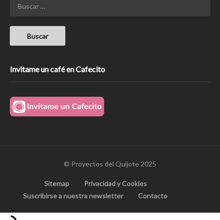
Invitame un café en Cafecito
© Proyectos del Quijote 2025
Sitemap
Privacidad y Cookies
Suscribirse a nuestra newsletter
Contacto