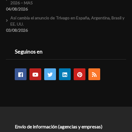
2026 – MAS
04/08/2026
Así cambia el anuncio de Trivago en España, Argentina, Brasil y
EE. UU.
03/08/2026
Seguinos en
Envío de información (agencias y empresas)