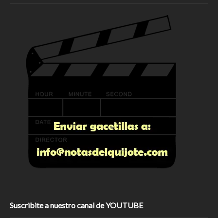
Suscribite a nuestro canal de YOUTUBE