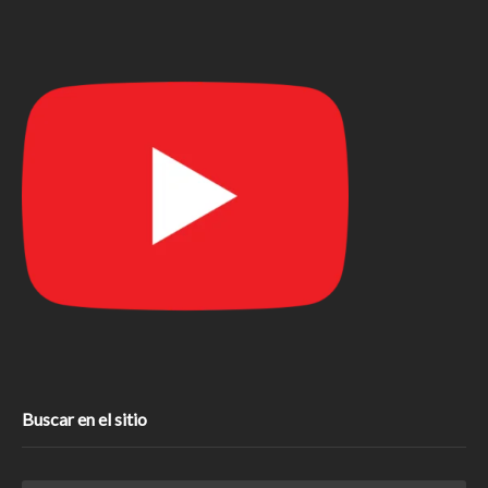
Buscar en el sitio