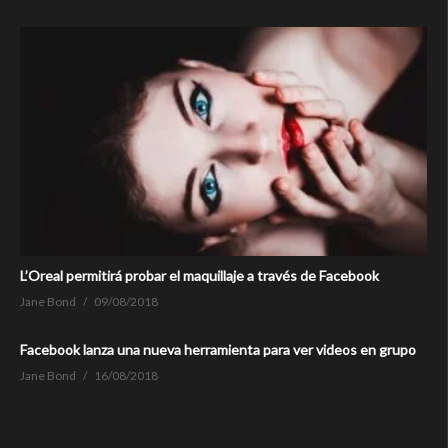
L’Oreal permitirá probar el maquillaje a través de Facebook
Jane Bond
09/08/2018
Facebook lanza una nueva herramienta para ver videos en grupo
Jane Bond
16/08/2018