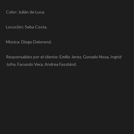
Color: Julián de Luca.
Locución: Seba Costa.
Música: Diego Delorenzi.
Responsables por el cliente: Emilio Jerez, Gonzalo Noya, Ingrid
Jofre, Facundo Vera, Andrea Fassbind.