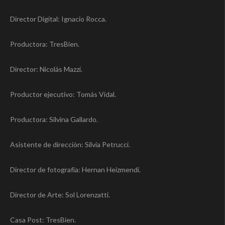
Director Digital: Ignacio Rocca.
Productora: TresBien.
Director: Nicolás Mazzi.
Productor ejecutivo: Tomás Vidal.
Productora: Silvina Gallardo.
Asistente de dirección: Silvia Petrucci.
Director de fotografía: Hernan Heizmendi.
Director de Arte: Sol Lorenzatti.
Casa Post: TresBien.