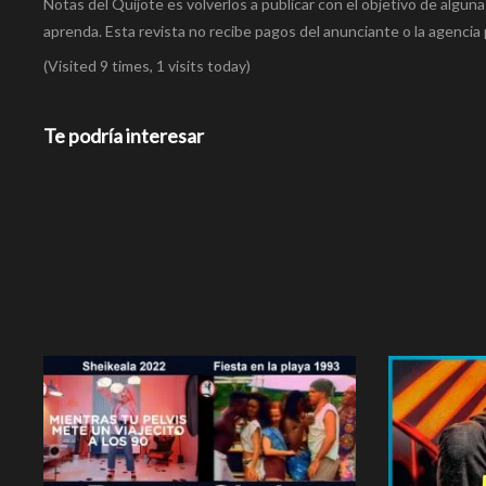
Notas del Quijote es volverlos a publicar con el objetivo de alguna
aprenda. Esta revista no recibe pagos del anunciante o la agencia 
(Visited 9 times, 1 visits today)
Te podría interesar