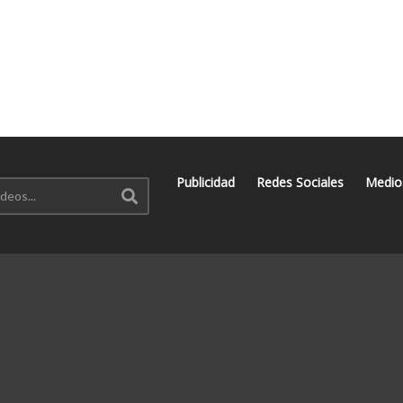
Publicidad
Redes Sociales
Medio