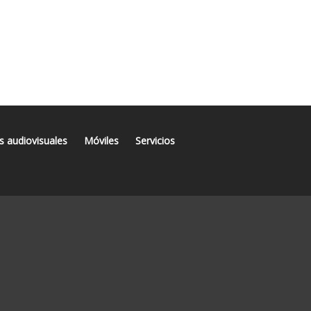
s audiovisuales
Móviles
Servicios