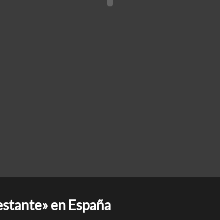
stante» en España