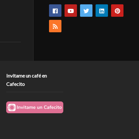
Invitame un café en
Cafecito