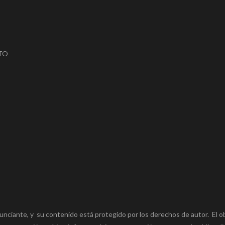
RTO
unciante, y su contenido está protegido por los derechos de autor. El o