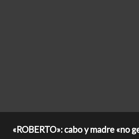
«ROBERTO»: cabo y madre «no ge