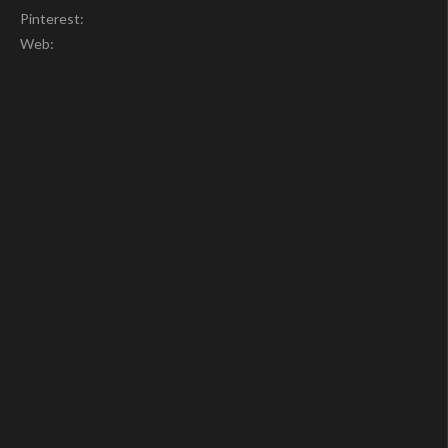
Pinterest:
Web: