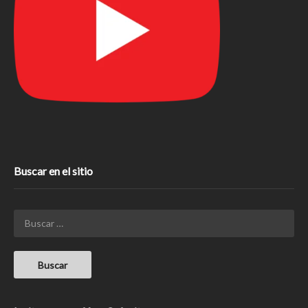
Buscar en el sitio