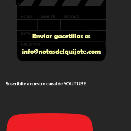
Suscribite a nuestro canal de YOUTUBE