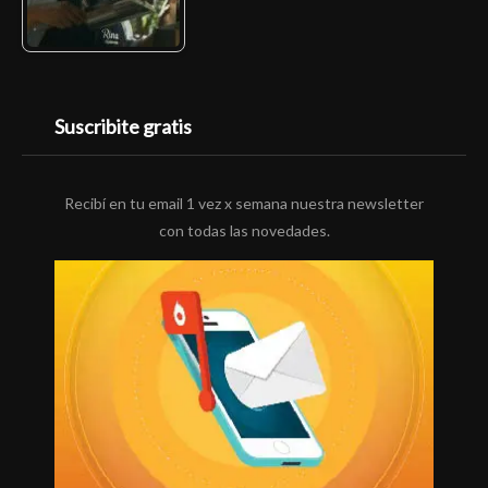
Suscribite gratis
Recibí en tu email 1 vez x semana nuestra newsletter
con todas las novedades.