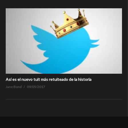
Así es el nuevo tuit más retuiteado de la historia
Jane Bond
09/05/2017