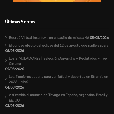
Últimas 5 notas
Recreé Virtual Insanity… en el pasillo de mi casa 😂
05/08/2026
El curioso efecto del eclipse del 12 de agosto que nadie espera
05/08/2026
Los SIMULADORES | Selección Argentina – Reclutados – Top
Cinema
05/08/2026
Los 7 mejores addons para ver fútbol y deportes en Stremio en
2026 – MAS
04/08/2026
Así cambia el anuncio de Trivago en España, Argentina, Brasil y
EE. UU.
03/08/2026