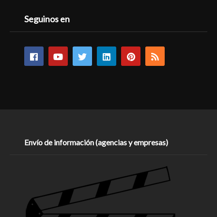
Seguinos en
Envío de información (agencias y empresas)