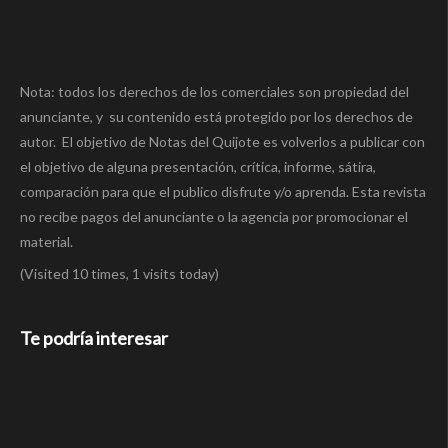
Nota: todos los derechos de los comerciales son propiedad del
anunciante, y su contenido está protegido por los derechos de
autor. El objetivo de Notas del Quijote es volverlos a publicar con
el objetivo de alguna presentación, crítica, informe, sátira,
comparación para que el publico disfrute y/o aprenda. Esta revista
no recibe pagos del anunciante o la agencia por promocionar el
material.
(Visited 10 times, 1 visits today)
Te podría interesar