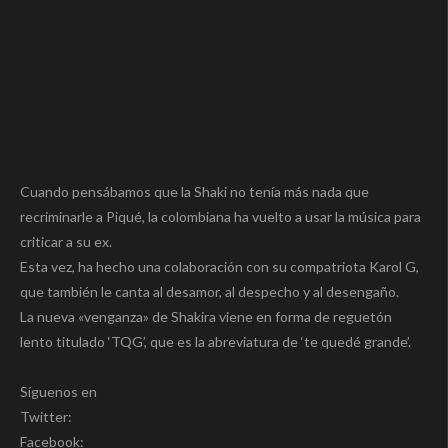
Cuando pensábamos que la Shaki no tenía más nada que
recriminarle a Piqué, la colombiana ha vuelto a usar la música para
criticar a su ex.
Esta vez, ha hecho una colaboración con su compatriota Karol G,
que también le canta al desamor, al despecho y al desengaño.
La nueva «venganza» de Shakira viene en forma de reguetón
lento titulado ‘TQG’, que es la abreviatura de ‘te quedé grande’.
Síguenos en
Twitter:
Facebook: