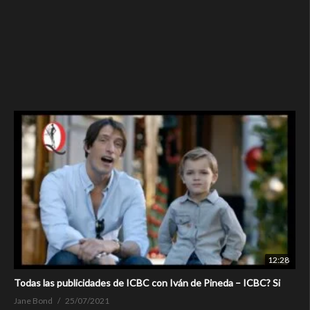
12:28
Todas las publicidades de ICBC con Iván de Pineda – ICBC? Si
Jane Bond
25/07/2021