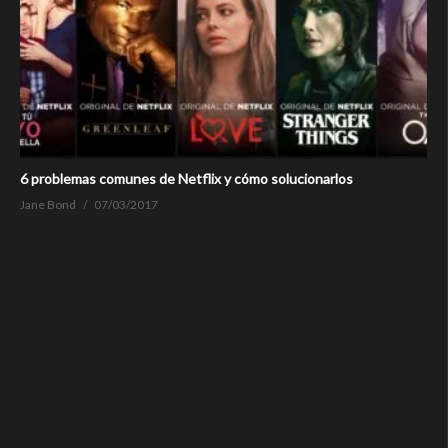
6 problemas comunes de Netflix y cómo solucionarlos
Jane Bond
07/03/2017