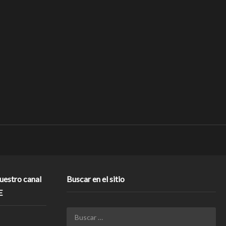
nuestro canal
Buscar en el sitio
E