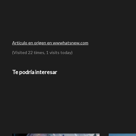
Articulo en origen en wwwhatsnew.com
(Visited 22 times, 1 visits today)
Te podría interesar