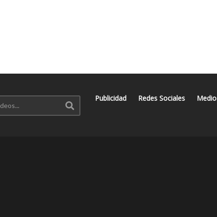
Publicidad
Redes Sociales
Medio