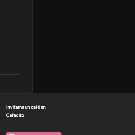
Invitame un café en
Cafecito