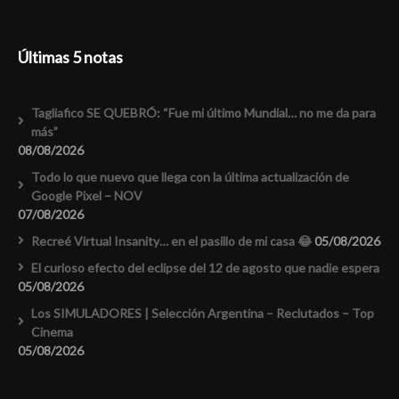
Últimas 5 notas
Tagliafico SE QUEBRÓ: “Fue mi último Mundial… no me da para
más”
08/08/2026
Todo lo que nuevo que llega con la última actualización de
Google Pixel – NOV
07/08/2026
Recreé Virtual Insanity… en el pasillo de mi casa 😂
05/08/2026
El curioso efecto del eclipse del 12 de agosto que nadie espera
05/08/2026
Los SIMULADORES | Selección Argentina – Reclutados – Top
Cinema
05/08/2026