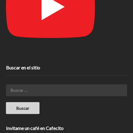
Buscar en el sitio
Invitame un café en Cafecito