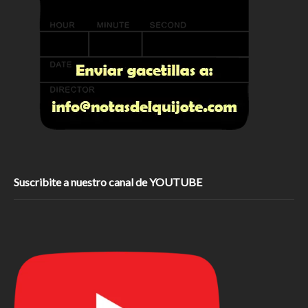
Suscribite a nuestro canal de YOUTUBE