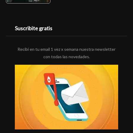
Suscribite gratis
Recibí en tu email 1 vez x semana nuestra newsletter
con todas las novedades.