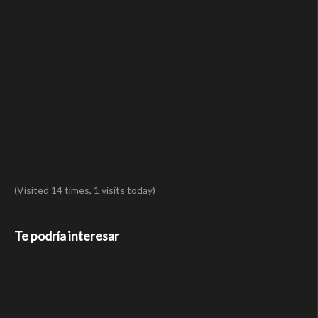
(Visited 14 times, 1 visits today)
Te podría interesar