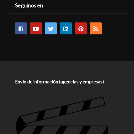
Seguinos en
Envío de información (agencias y empresas)