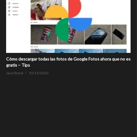
Cómo descargar todas las fotos de Google Fotos ahora que no es
gratis – Tips
Jane Bond
15/11/2020