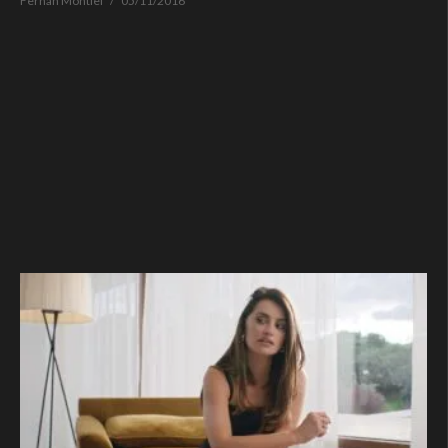
Fernan Montiel
05/11/2016