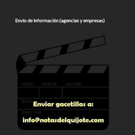
Envío de información (agencias y empresas)