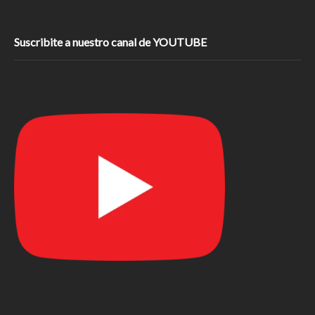
Suscribite a nuestro canal de YOUTUBE