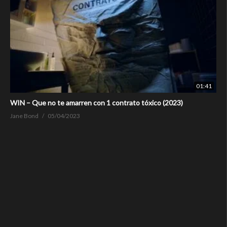
01:41
WIN – Que no te amarren con 1 contrato tóxico (2023)
Jane Bond
05/04/2023