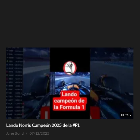
00:58
Lando Norris Campeón 2025 de la #F1
Jane Bond
07/12/2025