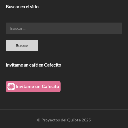
Buscar en el sitio
Invitame un café en Cafecito
© Proyectos del Quijote 2025