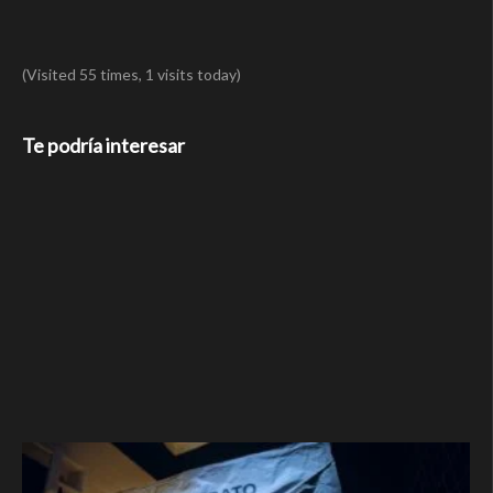
(Visited 55 times, 1 visits today)
Te podría interesar