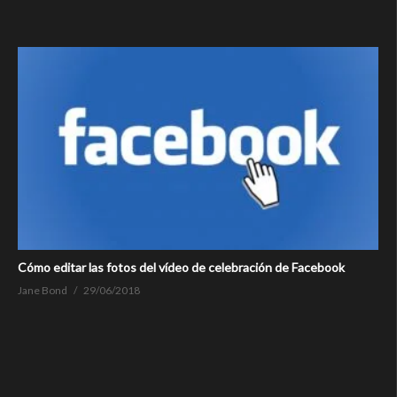
Cómo editar las fotos del vídeo de celebración de Facebook
Jane Bond
29/06/2018