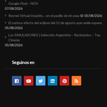
Google Pixel – NOV
07/08/2026
Recreé Virtual Insanity… en el pasillo de mi casa 😂
05/08/2026
El curioso efecto del eclipse del 12 de agosto que nadie espera
05/08/2026
Los SIMULADORES | Selección Argentina – Reclutados – Top
Cinema
05/08/2026
Seguinos en