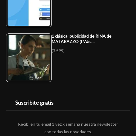
1 clásica: publicidad de RINA de
MATARAZZO (I Was…
(3.599)
Suscribite gratis
Recibí en tu email 1 vez x semana nuestra newsletter
con todas las novedades.