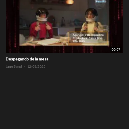
00:07
Despegando de la mesa
Jane Bond
12/08/2025