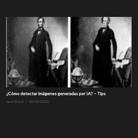
¿Cómo detectar imágenes generadas por IA? – Tips
Jane Bond
05/05/2023