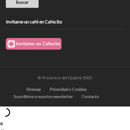
Invitame un café en Cafecito
© Proyectos del Quijote 2025
Sitemap
Privacidad y Cookies
Suscribirse a nuestra newsletter
Contacto