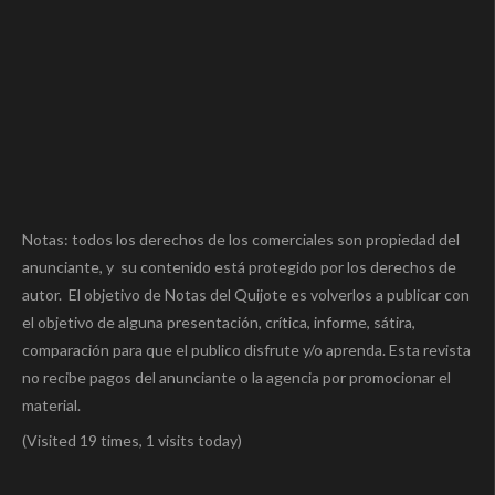
Notas: todos los derechos de los comerciales son propiedad del
anunciante, y su contenido está protegido por los derechos de
autor. El objetivo de Notas del Quijote es volverlos a publicar con
el objetivo de alguna presentación, crítica, informe, sátira,
comparación para que el publico disfrute y/o aprenda. Esta revista
no recibe pagos del anunciante o la agencia por promocionar el
material.
(Visited 19 times, 1 visits today)