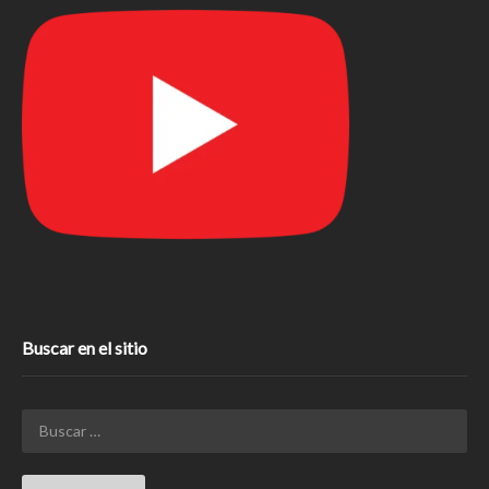
Buscar en el sitio