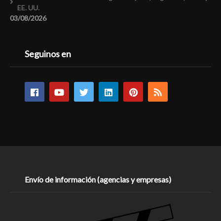
EE. UU.
03/08/2026
Seguinos en
Envío de información (agencias y empresas)