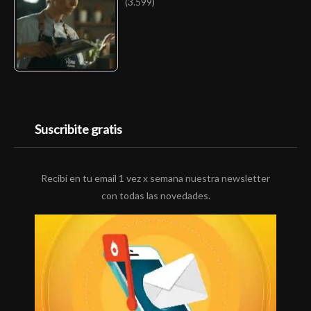
(3.599)
Suscribite gratis
Recibí en tu email 1 vez x semana nuestra newsletter
con todas las novedades.