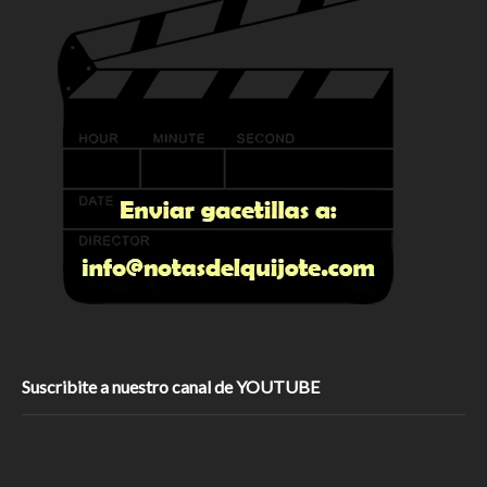
Suscribite a nuestro canal de YOUTUBE