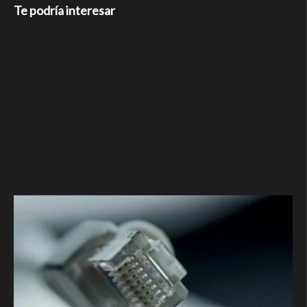
Te podría interesar