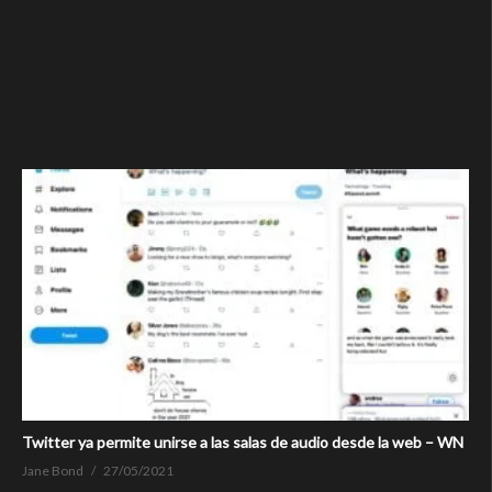
Twitter ya permite unirse a las salas de audio desde la web – WN
Jane Bond
27/05/2021