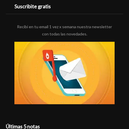
Suscribite gratis
Recibí en tu email 1 vez x semana nuestra newsletter
con todas las novedades.
Últimas 5 notas