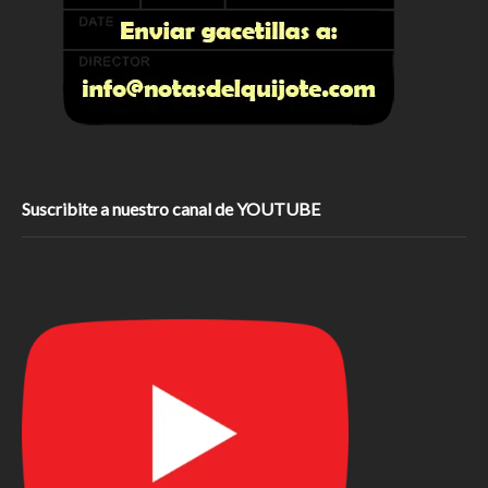
Suscribite a nuestro canal de YOUTUBE