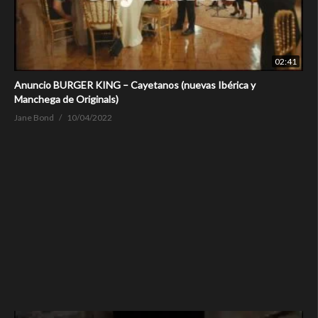
02:41
Anuncio BURGER KING – Cayetanos (nuevas Ibérica y
Manchega de Originals)
Jane Bond
10/04/2022