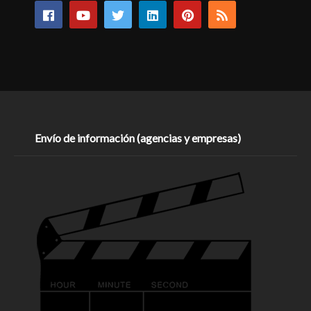
Envío de información (agencias y empresas)