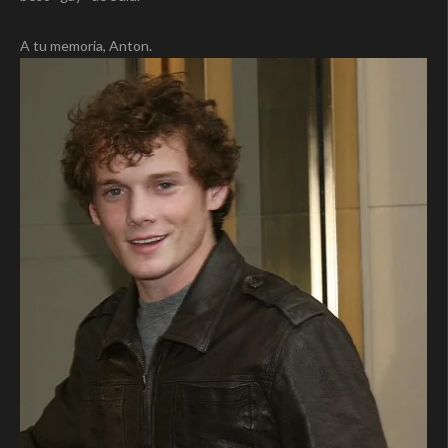
A tu memoria, Anton.