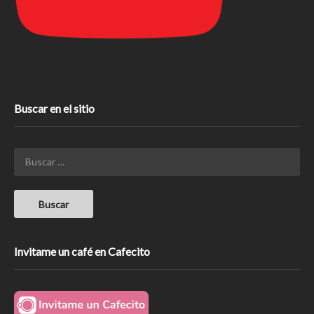
Buscar en el sitio
Invitame un café en Cafecito