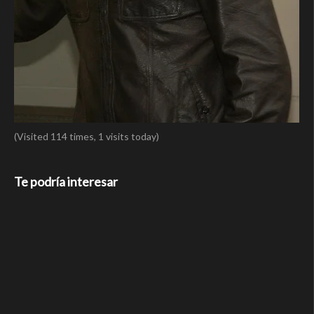
(Visited 114 times, 1 visits today)
Te podría interesar