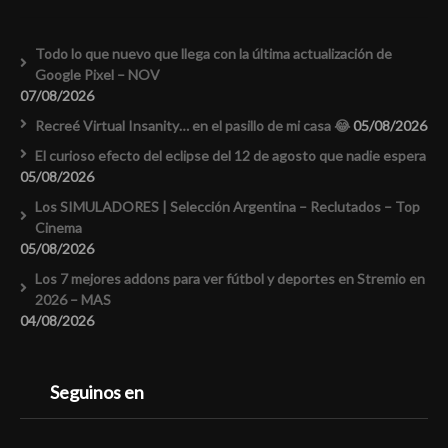
Todo lo que nuevo que llega con la última actualización de
Google Pixel – NOV
07/08/2026
Recreé Virtual Insanity… en el pasillo de mi casa 😂
05/08/2026
El curioso efecto del eclipse del 12 de agosto que nadie espera
05/08/2026
Los SIMULADORES | Selección Argentina – Reclutados – Top
Cinema
05/08/2026
Los 7 mejores addons para ver fútbol y deportes en Stremio en
2026 – MAS
04/08/2026
Seguinos en