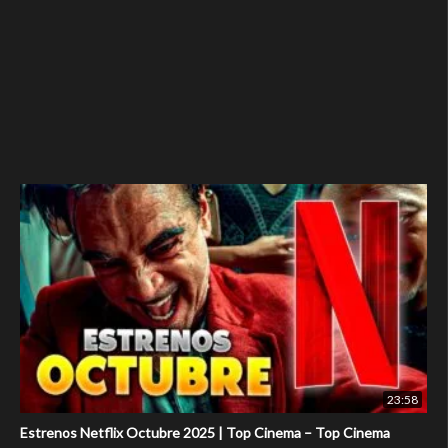
23:58
Estrenos Netflix Octubre 2025 | Top Cinema – Top Cinema