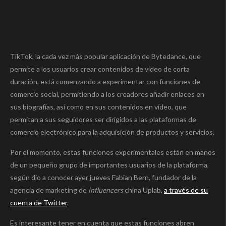
TikTok, la cada vez más popular aplicación de Bytedance, que
permite a los usuarios crear contenidos de vídeo de corta
duración, está comenzando a experimentar con funciones de
comercio social, permitiendo a los creadores añadir enlaces en
sus biografías, así como en sus contenidos en vídeo, que
permitan a sus seguidores ser dirigidos a las plataformas de
comercio electrónico para la adquisición de productos y servicios.
Por el momento, estas funciones experimentales están en manos
de un pequeño grupo de importantes usuarios de la plataforma,
según dio a conocer ayer jueves Fabian Bern, fundador de la
agencia de marketing de
influencers
china Uplab,
a través de su
cuenta de Twitter
.
Es interesante tener en cuenta que estas funciones abren