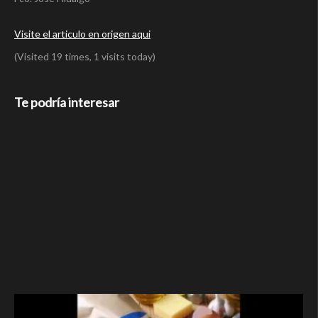
Visite el articulo en origen aqui
(Visited 19 times, 1 visits today)
Te podría interesar