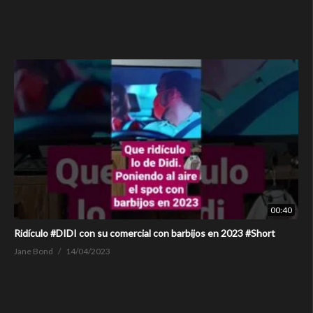
00:40
Ridículo #DIDI con su comercial con barbijos en 2023 #Short
Jane Bond
14/04/2023