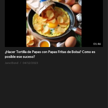
01:46
¿Hacer Tortilla de Papas con Papas Fritas de Bolsa? Como es
posible ese suceso?
Jane Bond
04/12/2023