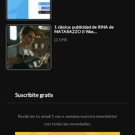
1 clásica: publicidad de RINA de
MATARAZZO (I Was…
(3.599)
Suscribite gratis
Recibí en tu email 1 vez x semana nuestra newsletter
con todas las novedades.