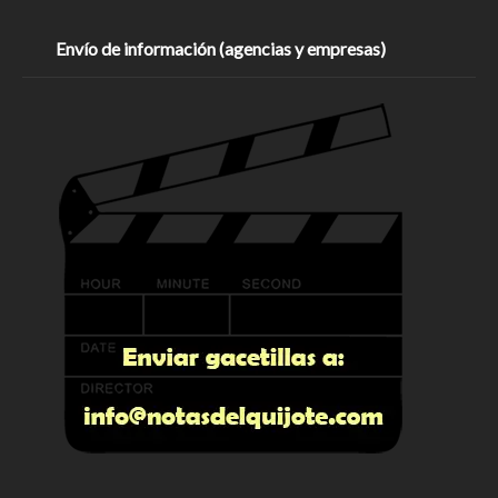
Envío de información (agencias y empresas)