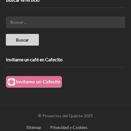
Invitame un café en Cafecito
© Proyectos del Quijote 2025
Sitemap
Privacidad y Cookies