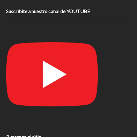
Suscribite a nuestro canal de YOUTUBE
Buscar en el sitio