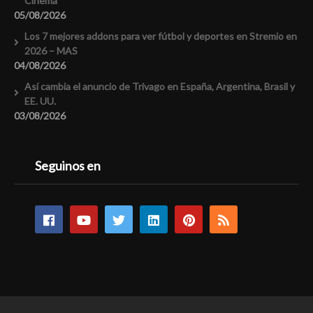
Cinema
05/08/2026
Los 7 mejores addons para ver fútbol y deportes en Stremio en
2026 – MAS
04/08/2026
Así cambia el anuncio de Trivago en España, Argentina, Brasil y
EE. UU.
03/08/2026
Seguinos en