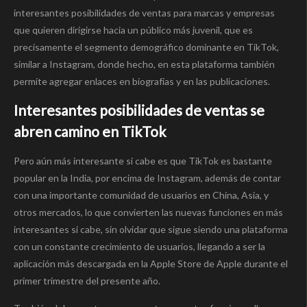
interesantes posibilidades de ventas para marcas y empresas
que quieren dirigirse hacia un público más juvenil, que es
precisamente el segmento demográfico dominante en TikTok,
similar a Instagram, donde hecho, en esta plataforma también
permite agregar enlaces en biografías y en las publicaciones.
Interesantes posibilidades de ventas se
abren camino en TikTok
Pero aún más interesante si cabe es que TikTok es bastante
popular en la India, por encima de Instagram, además de contar
con una importante comunidad de usuarios en China, Asia, y
otros mercados, lo que convierten las nuevas funciones en más
interesantes si cabe, sin olvidar que sigue siendo una plataforma
con un constante crecimiento de usuarios, llegando a ser la
aplicación más descargada en la Apple Store de Apple durante el
primer trimestre del presente año.