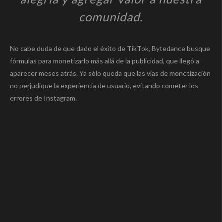
comunidad.
No cabe duda de que dado el éxito de TikTok, Bytedance busque
fórmulas para monetizarlo más allá de la publicidad, que llegó a
aparecer meses atrás. Ya sólo queda que las vías de monetización
no perjudique la experiencia de usuario, evitando cometer los
errores de Instagram.