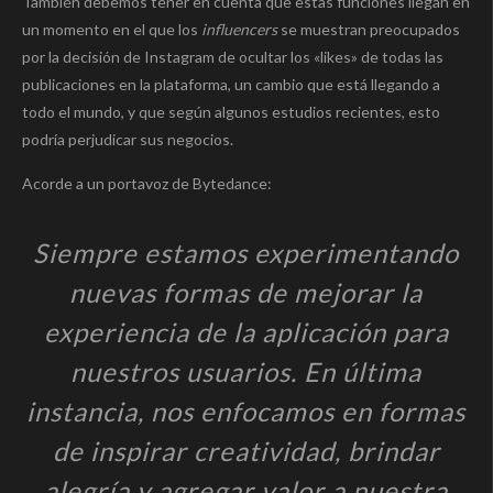
También debemos tener en cuenta que estas funciones llegan en
un momento en el que los
influencers
se muestran preocupados
por la decisión de Instagram de ocultar los «likes» de todas las
publicaciones en la plataforma, un cambio que está llegando a
todo el mundo, y que según algunos estudios recientes, esto
podría perjudicar sus negocios.
Acorde a un portavoz de Bytedance:
Siempre estamos experimentando
nuevas formas de mejorar la
experiencia de la aplicación para
nuestros usuarios. En última
instancia, nos enfocamos en formas
de inspirar creatividad, brindar
alegría y agregar valor a nuestra