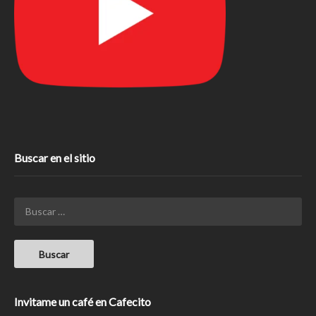
Buscar en el sitio
Invitame un café en Cafecito