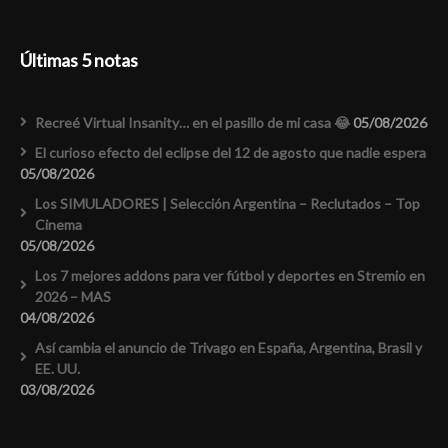
Últimas 5 notas
Recreé Virtual Insanity… en el pasillo de mi casa 😂
05/08/2026
El curioso efecto del eclipse del 12 de agosto que nadie espera
05/08/2026
Los SIMULADORES | Selección Argentina – Reclutados – Top
Cinema
05/08/2026
Los 7 mejores addons para ver fútbol y deportes en Stremio en
2026 – MAS
04/08/2026
Así cambia el anuncio de Trivago en España, Argentina, Brasil y
EE. UU.
03/08/2026