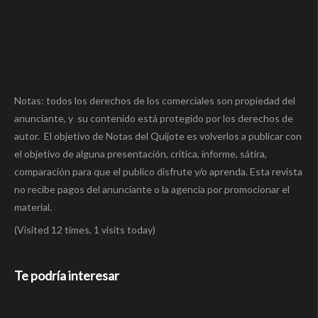
Notas: todos los derechos de los comerciales son propiedad del
anunciante, y su contenido está protegido por los derechos de
autor. El objetivo de Notas del Quijote es volverlos a publicar con
el objetivo de alguna presentación, crítica, informe, sátira,
comparación para que el publico disfrute y/o aprenda. Esta revista
no recibe pagos del anunciante o la agencia por promocionar el
material.
(Visited 12 times, 1 visits today)
Te podría interesar