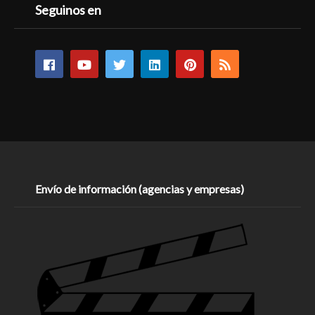
Seguinos en
Envío de información (agencias y empresas)