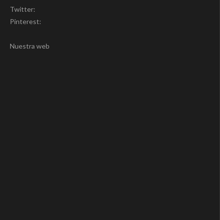
Twitter:
Pinterest:
Nuestra web