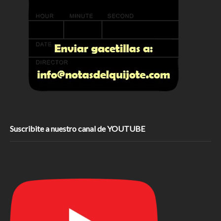
Suscribite a nuestro canal de YOUTUBE