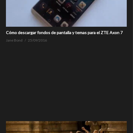
Cómo descargar fondos de pantalla y temas para el ZTE Axon 7
Jane Bond
25/09/2016