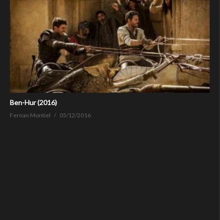
Ben-Hur (2016)
Fernan Montiel
05/12/2016