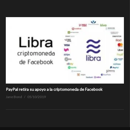
PayPal retira su apoyo a la criptomoneda de Facebook
Jane Bond
05/10/2019