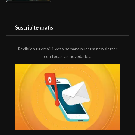
Suscribite gratis
Recibí en tu email 1 vez x semana nuestra newsletter
con todas las novedades.