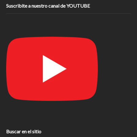
Suscribite a nuestro canal de YOUTUBE
Buscar en el sitio