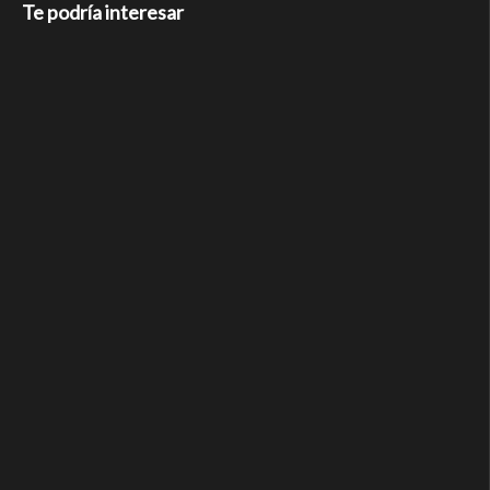
Te podría interesar