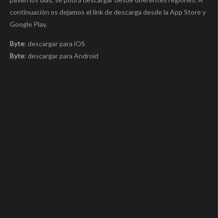
continuación os dejamos el link de descarga desde la App Store y
Google Play.
Byte
: descargar para iOS
Byte
: descargar para Android