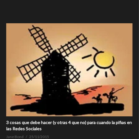
3 cosas que debe hacer (y otras 4 que no) para cuando la pifias en
las Redes Sociales
Jane Bond
25/11/2015