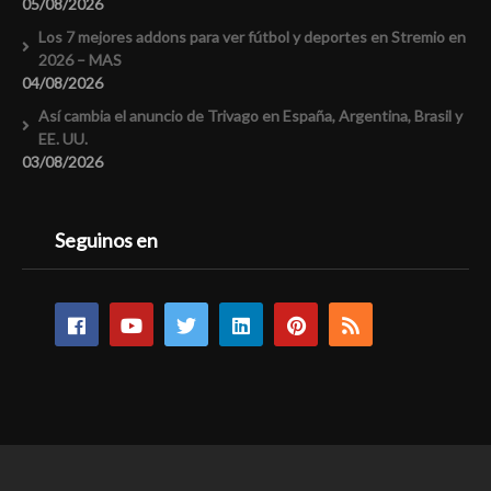
05/08/2026
Los 7 mejores addons para ver fútbol y deportes en Stremio en
2026 – MAS
04/08/2026
Así cambia el anuncio de Trivago en España, Argentina, Brasil y
EE. UU.
03/08/2026
Seguinos en