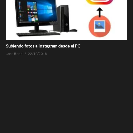
Subiendo fotos a Instagram desde el PC
Jane Bond
22/10/2018