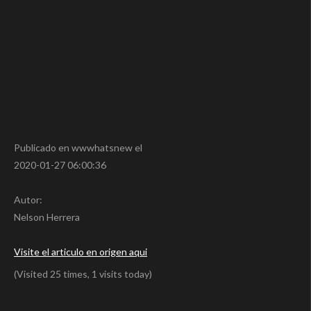
Publicado en wwwhatsnew el
2020-01-27 06:00:36
Autor:
Nelson Herrera
Visite el articulo en origen aqui
(Visited 25 times, 1 visits today)