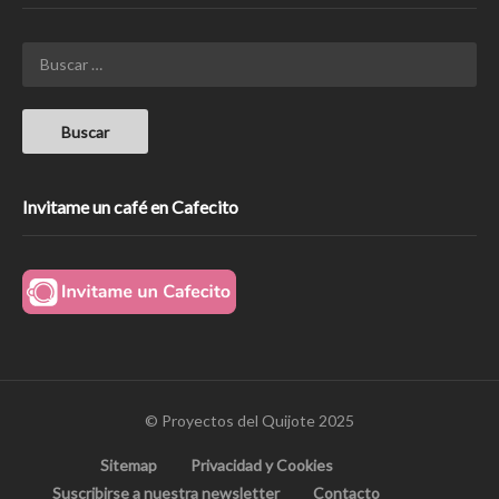
Invitame un café en Cafecito
© Proyectos del Quijote 2025
Sitemap
Privacidad y Cookies
Suscribirse a nuestra newsletter
Contacto