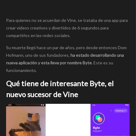
Para quienes no se acuerdan de Vine, se trataba de una app para
crear vídeos creativos y divertidos de 6 segundos para
compartirlos en las redes sociales.
Su muerte llegó hace un par de años, pero desde entonces Dom
Hofmann, uno de sus fundadores,
ha estado desarrollando una
nueva aplicación y esta lleva por nombre Byte
. Este es su
funcionamiento.
Qué tiene de interesante Byte, el
nuevo sucesor de Vine