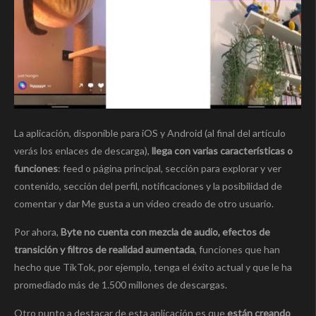
La aplicación, disponible para iOS y Android (al final del artículo
verás los enlaces de descarga),
llega con varias características o
funciones
: feed o página principal, sección para explorar y ver
contenido, sección del perfil, notificaciones y la posibilidad de
comentar y dar Me gusta a un vídeo creado de otro usuario.
Por ahora,
Byte no cuenta con mezcla de audio, efectos de
transición y filtros de realidad aumentada
, funciones que han
hecho que TikTok, por ejemplo, tenga el éxito actual y que le ha
promediado más de 1.500 millones de descargas.
Otro punto a destacar de esta aplicación es que
están creando