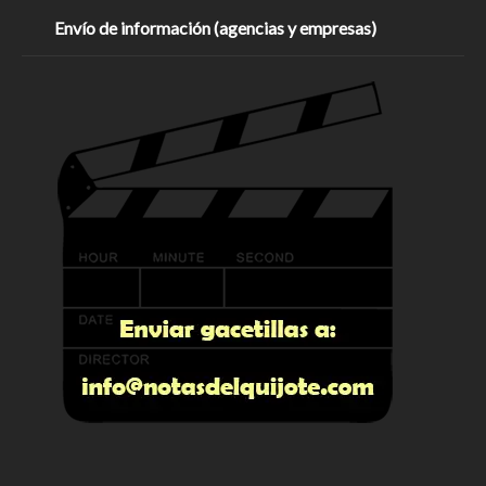
Envío de información (agencias y empresas)