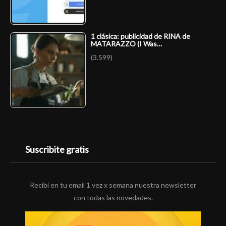
1 clásica: publicidad de RINA de
MATARAZZO (I Was…
(3.599)
Suscribite gratis
Recibí en tu email 1 vez x semana nuestra newsletter
con todas las novedades.