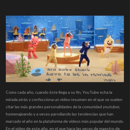
Como cada año, cuando éste llega a su fin, YouTube echa la
mirada atrás y confecciona un vídeo resumen en el que se suelen
citar las más grandes personalidades de la comunidad youtuber,
homenajeando y a veces parodiando las tendencias que han
marcado el año en la plataforma de vídeos más popular del mundo.
En el vídeo de este año, en el que hace las veces de maestro de