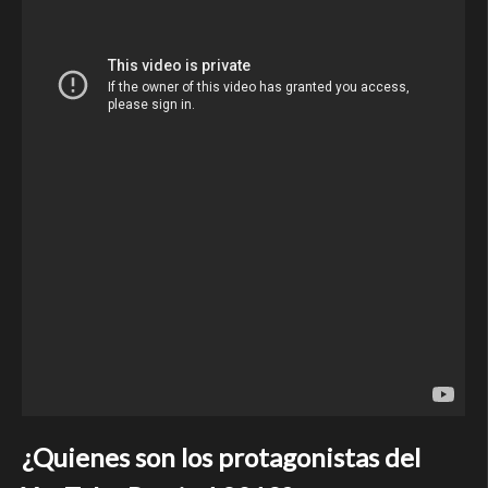
¿Quienes son los protagonistas del