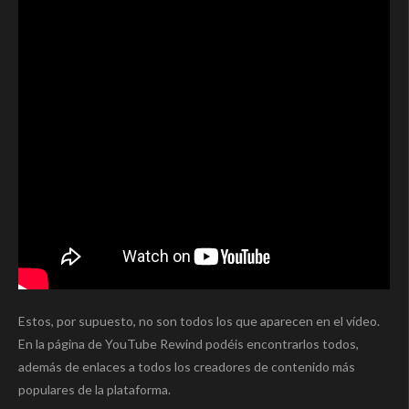
Estos, por supuesto, no son todos los que aparecen en el vídeo.
En la página de YouTube Rewind podéis encontrarlos todos,
además de enlaces a todos los creadores de contenido más
populares de la plataforma.