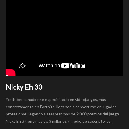
Nicky Eh 30
Youtuber canadiense especializado en videojuegos, más
concretamente en Fortnite, llegando a convertirse en jugador
profesional, llegando a atesorar más de
2.000 premios del juego
.
Nicky Eh 3 tiene más de 3 millones y medio de suscriptores.