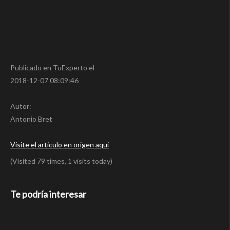
Publicado en TuExperto el
2018-12-07 08:09:46
Autor:
Antonio Bret
Visite el articulo en origen aqui
(Visited 79 times, 1 visits today)
Te podría interesar