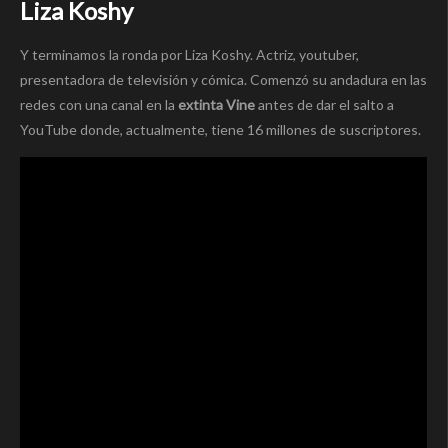
Liza Koshy
Y terminamos la ronda por Liza Koshy. Actriz, youtuber,
presentadora de televisión y cómica. Comenzó su andadura en las
redes con una canal en la
extinta Vine
antes de dar el salto a
YouTube donde, actualmente, tiene 16 millones de suscriptores.