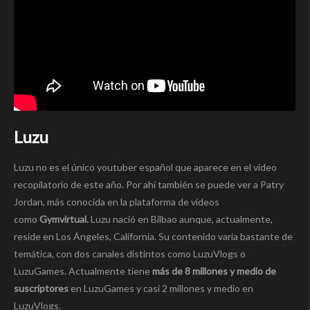
Luzu
Luzu no es el único youtuber español que aparece en el vídeo
recopilatorio de este año. Por ahí también se puede ver a Patry
Jordan, más conocida en la plataforma de vídeos
como
Gymvirtual.
Luzu nació en Bilbao aunque, actualmente,
reside en Los Ángeles, California. Su contenido varia bastante de
temática, con dos canales distintos como LuzuVlogs o
LuzuGames. Actualmente tiene
más de 8 millones y medio de
suscriptores
en LuzuGames y casi 2 millones y medio en
LuzuVlogs.