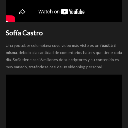
Sofía Castro
Una youtuber colombiana cuyo video más visto es un
roast a sí
misma
, debido a la cantidad de comentarios haters que tiene cada
día. Sofía tiene casi 6 millones de suscriptores y su contenido es
muy variado, tratándose casi de un videoblog personal.