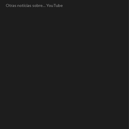
Otras noticias sobre… YouTube