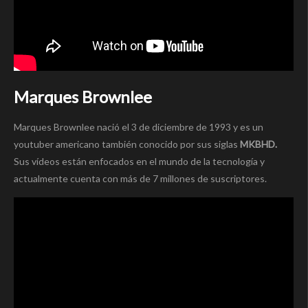
Marques Brownlee
Marques Brownlee nació el 3 de diciembre de 1993 y es un
youtuber americano también conocido por sus siglas
MKBHD.
Sus vídeos están enfocados en el mundo de la tecnología y
actualmente cuenta con más de 7 millones de suscriptores.