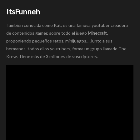
ItsFunneh
También conocida como Kat, es una famosa youtuber creadora
de contenidos gamer, sobre todo el juego
Minecraft,
proponiendo pequeños retos, minijuegos… Junto a sus
hermanos, todos ellos youtubers, forma un grupo llamado The
Krew. Tiene más de 3 millones de suscriptores.