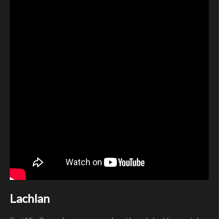
Lachlan