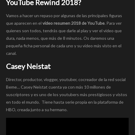
YouTube Rewind 2018?
Vamos a hacer un repaso por algunas de las principales figuras
que aparecen en el
vídeo resumen 2018 de YouTube
. Para ver
quienes son todos, tendrás que darle al play y ver el vídeo que
dura, nada menos, que más de 8 minutos. Os daremos una
pequeña ficha personal de cada uno y su vídeo más visto en el
canal.
Casey Neistat
Director, productor, vlogger, youtuber, cocreador de la red social
Beme… Casey Neistat cuenta ya con más 10 millones de
suscriptores y es uno de los youtubers más prestigiosos y vistos
en todo el mundo. Tiene hasta serie propia en la plataforma de
HBO, creada junto a su hermano.