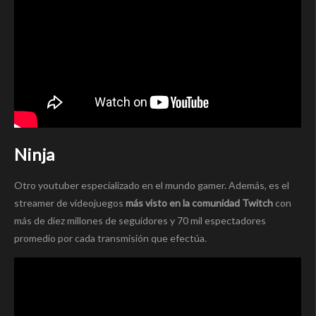
Ninja
Otro youtuber especializado en el mundo gamer. Además, es el
streamer de videojuegos
más visto en la comunidad Twitch
con
más de diez millones de seguidores y 70 mil espectadores
promedio por cada transmisión que efectúa.