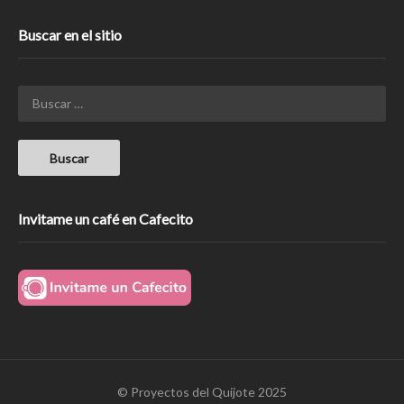
Buscar en el sitio
Invitame un café en Cafecito
© Proyectos del Quijote 2025