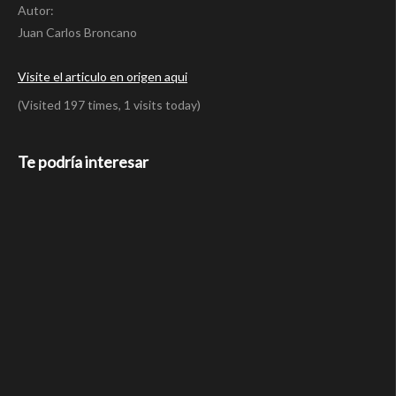
Autor:
Juan Carlos Broncano
Visite el articulo en origen aqui
(Visited 197 times, 1 visits today)
Te podría interesar