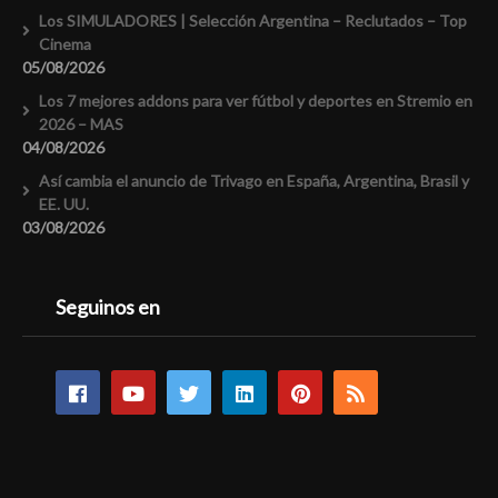
Los SIMULADORES | Selección Argentina – Reclutados – Top
Cinema
05/08/2026
Los 7 mejores addons para ver fútbol y deportes en Stremio en
2026 – MAS
04/08/2026
Así cambia el anuncio de Trivago en España, Argentina, Brasil y
EE. UU.
03/08/2026
Seguinos en