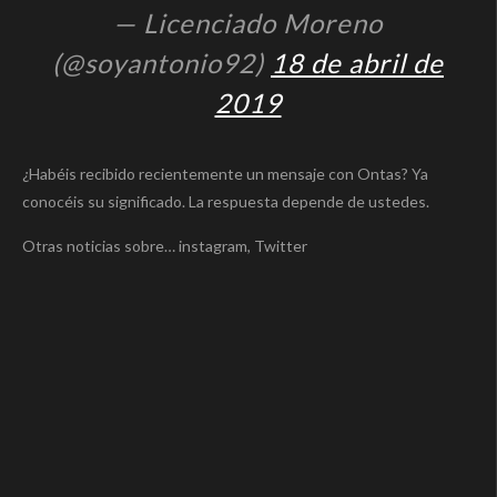
— Licenciado Moreno
(@soyantonio92)
18 de abril de
2019
¿Habéis recibido recientemente un mensaje con Ontas? Ya
conocéis su significado. La respuesta depende de ustedes.
Otras noticias sobre… instagram, Twitter