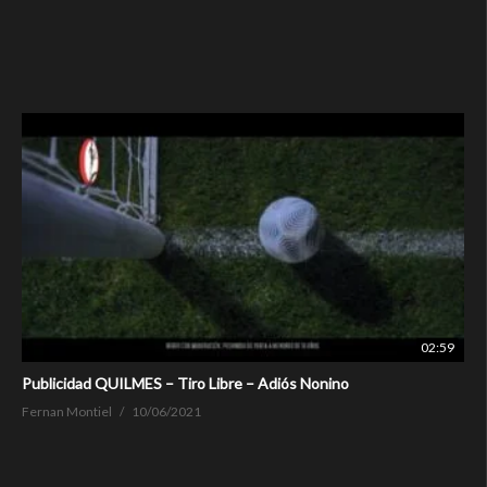
02:59
Publicidad QUILMES – Tiro Libre – Adiós Nonino
Fernan Montiel
10/06/2021