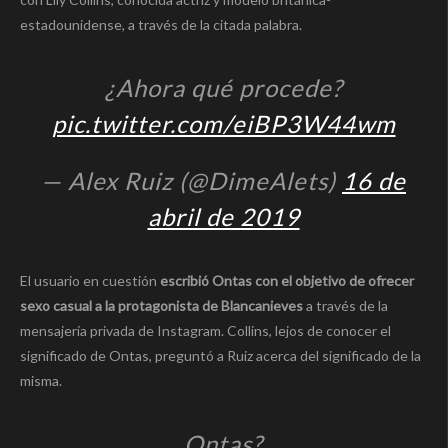
estadounidense, a través de la citada palabra.
¿Ahora qué procede?
pic.twitter.com/eiBP3W44wm
— Alex Ruiz (@DimeAlets)
16 de
abril de 2019
El usuario en cuestión
escribió Ontas con el objetivo de ofrecer
sexo casual a la protagonista de Blancanieves
a través de la
mensajería privada de Instagram. Collins, lejos de conocer el
significado de Ontas, preguntó a Ruiz acerca del significado de la
misma.
Ontas?