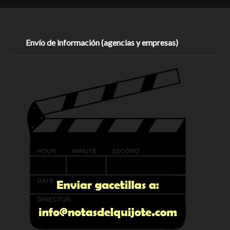
Envío de información (agencias y empresas)