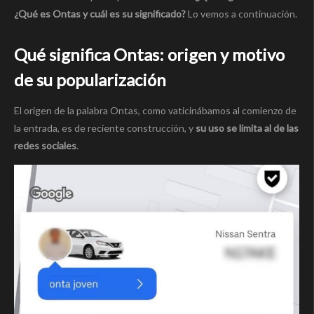
¿Qué es Ontas y cuál es su significado?
Lo vemos a continuación.
Qué significa Ontas: origen y motivo
de su popularización
El origen de la palabra Ontas, como vaticinábamos al comienzo de
la entrada, es de reciente construcción, y
su uso se limita al de las
redes sociales
.