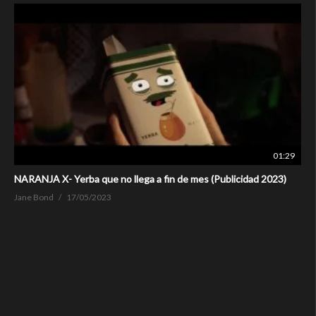
01:29
NARANJA X- Yerba que no llega a fin de mes (Publicidad 2023)
Jane Bond
17/05/2023