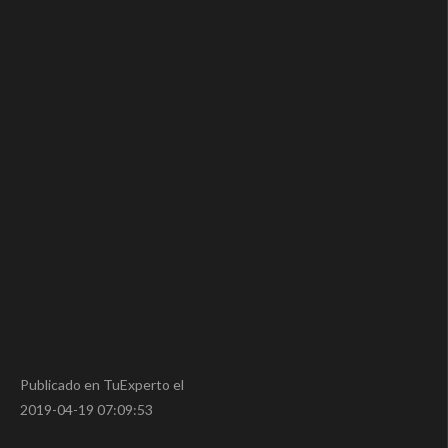
Publicado en TuExperto el
2019-04-19 07:09:53