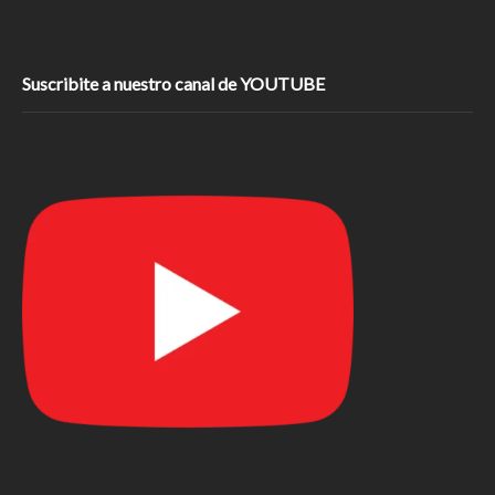
Suscribite a nuestro canal de YOUTUBE