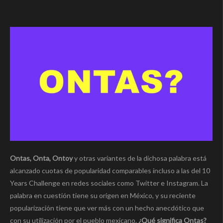
Ontas, Onta, Ontoy
y otras variantes de la dichosa palabra está
alcanzado cuotas de popularidad comparables incluso a las del 10
Years Challenge en redes sociales como Twitter e Instagram. La
palabra en cuestión tiene su origen en México, y su reciente
popularización tiene que ver más con un hecho anecdótico que
con su utilización por el pueblo mexicano.
¿Qué significa Ontas?