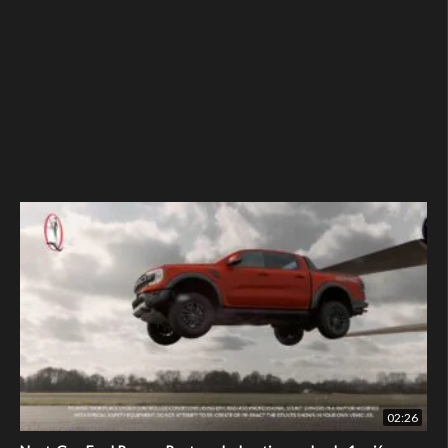
02:26