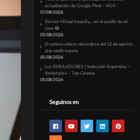
actualización de Google Pixel – NOV
07/08/2026
Recreé Virtual Insanity… en el pasillo de mi
casa 😂
05/08/2026
El curioso efecto del eclipse del 12 de agosto
que nadie espera
05/08/2026
Los SIMULADORES | Selección Argentina –
Reclutados – Top Cinema
05/08/2026
Seguinos en