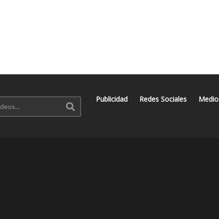
Publicidad
Redes Sociales
Medio