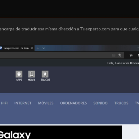
encarga de traducir esa misma dirección a Tuexperto.com para que cualq