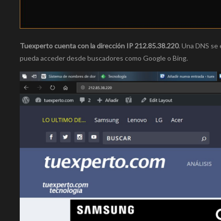
Tuexperto cuenta con la dirección IP 212.85.38.220
. Una DNS se 
pueda acceder desde buscadores como Google o Bing.