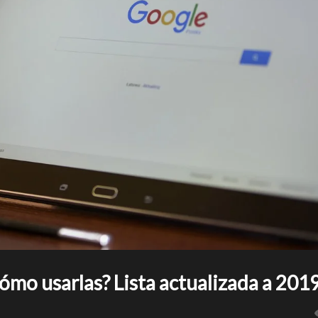
ómo usarlas? Lista actualizada a 201