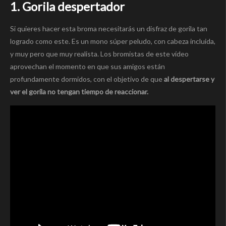
1. Gorila despertador
Si quieres hacer esta broma necesitarás un disfraz de gorila tan
logrado como este. Es un mono súper peludo, con cabeza incluida,
y muy pero que muy realista. Los bromistas de este vídeo
aprovechan el momento en que sus amigos están
profundamente dormidos, con el objetivo de que
al despertarse y
ver el gorila no tengan tiempo de reaccionar.