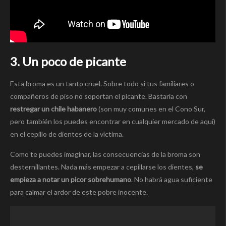
3. Un poco de picante
Esta broma es un tanto cruel. Sobre todo si tus familiares o
compañeros de piso no soportan el picante. Bastaría con
restregar un chile habanero
(son muy comunes en el Cono Sur,
pero también los puedes encontrar en cualquier mercado de aquí)
en el cepillo de dientes de la víctima.
Como te puedes imaginar, las consecuencias de la broma son
desternillantes. Nada más empezar a cepillarse los dientes,
se
empieza a notar un picor sobrehumano
. No habrá agua suficiente
para calmar el ardor de este pobre inocente.