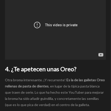
4. ¿Te apetecen unas Oreo?
Otra broma interesante. ¡Y recurrente!
Es la de las galletas Oreo
rellenas de pasta de dientes
, en lugar de la típica pasta blanca
que traen de serie. Lo que ha hecho este YouTuber para mejorar
la broma ha sido añadir guindilla, y concretamente las semillas
(que es lo que pica de verdad) en el centro de la galleta.