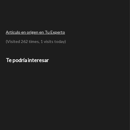
Articulo en origen en Tu Experto
(Visited 262 times, 1 visits today)
Te podría interesar