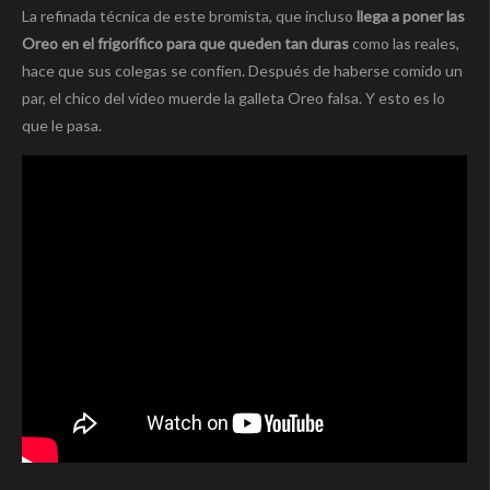
La refinada técnica de este bromista, que incluso
llega a poner las
Oreo en el frigorífico para que queden tan duras
como las reales,
hace que sus colegas se confíen. Después de haberse comido un
par, el chico del vídeo muerde la galleta Oreo falsa. Y esto es lo
que le pasa.