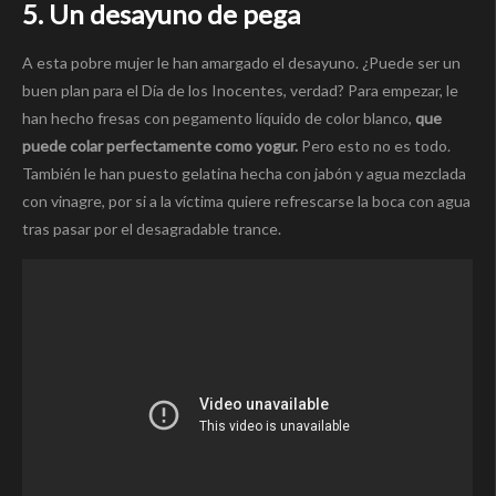
5. Un desayuno de pega
A esta pobre mujer le han amargado el desayuno. ¿Puede ser un
buen plan para el Día de los Inocentes, verdad? Para empezar, le
han hecho fresas con pegamento líquido de color blanco,
que
puede colar perfectamente como yogur.
Pero esto no es todo.
También le han puesto gelatina hecha con jabón y agua mezclada
con vinagre, por si a la víctima quiere refrescarse la boca con agua
tras pasar por el desagradable trance.