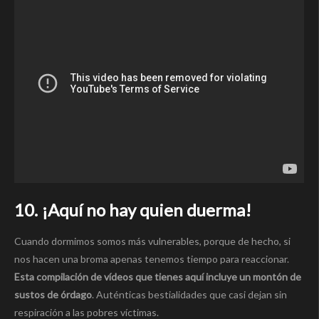
10. ¡Aquí no hay quien duerma!
Cuando dormimos somos más vulnerables, porque de hecho, si
nos hacen una broma apenas tenemos tiempo para reaccionar.
Esta compilación de vídeos que tienes aquí incluye un montón de
sustos de órdago
. Auténticas bestialidades que casi dejan sin
respiración a las pobres víctimas.