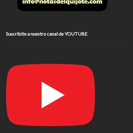
Suscribite a nuestro canal de YOUTUBE