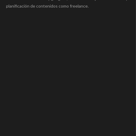
planificación de contenidos como freelance.