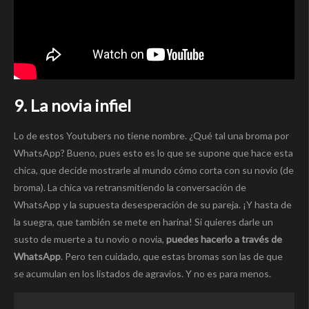
9. La novia infiel
Lo de estos Youtubers no tiene nombre. ¿Qué tal una broma por
WhatsApp? Bueno, pues esto es lo que se supone que hace esta
chica, que decide mostrarle al mundo cómo corta con su novio (de
broma). La chica va retransmitiendo la conversación de
WhatsApp y la supuesta desesperación de su pareja. ¡Y hasta de
la suegra, que también se mete en harina! Si quieres darle un
susto de muerte a tu novio o novia,
puedes hacerlo a través de
WhatsApp
. Pero ten cuidado, que estas bromas son las de que
se acumulan en los listados de agravios. Y no es para menos.