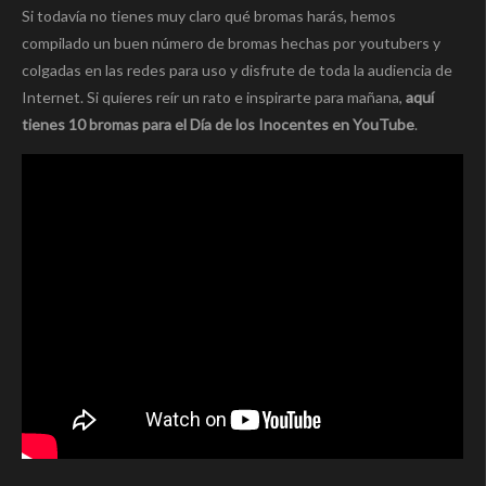
Si todavía no tienes muy claro qué bromas harás, hemos
compilado un buen número de bromas hechas por youtubers y
colgadas en las redes para uso y disfrute de toda la audiencia de
Internet. Si quieres reír un rato e inspirarte para mañana,
aquí
tienes 10 bromas para el Día de los Inocentes en YouTube
.