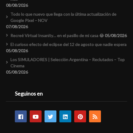
08/08/2026
Todo lo que nuevo que llega con la última actualización de
Google Pixel – NOV
07/08/2026
Recreé Virtual Insanity… en el pasillo de mi casa 😂
05/08/2026
El curioso efecto del eclipse del 12 de agosto que nadie espera
05/08/2026
Los SIMULADORES | Selección Argentina – Reclutados – Top
Cinema
05/08/2026
Seguinos en