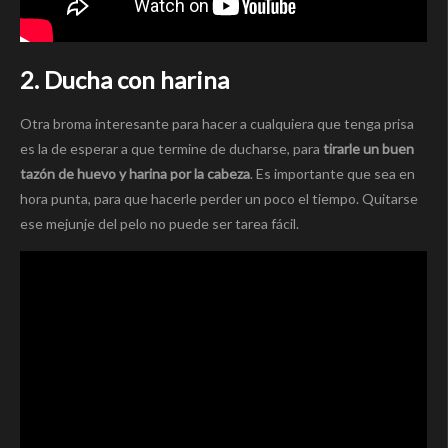
2. Ducha con harina
Otra broma interesante para hacer a cualquiera que tenga prisa
es la de esperar a que termine de ducharse, para
tirarle un buen
tazón de huevo y harina por la cabeza
. Es importante que sea en
hora punta, para que hacerle perder un poco el tiempo. Quitarse
ese mejunje del pelo no puede ser tarea fácil.