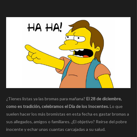
¿Tienes listas ya las bromas para mañana?
El 28 de diciembre,
como es tradición, celebramos el Día de los Inocentes.
Lo que
suelen hacer los más bromistas en esta fecha es gastar bromas a
sus allegados, amigos o familiares. ¿El objetivo? Reírse del pobre
inocente y echar unas cuantas carcajadas a su salud.