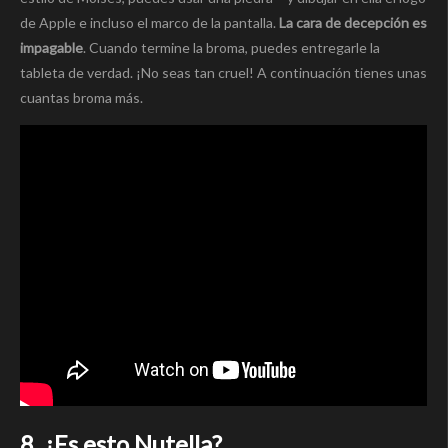
de Apple e incluso el marco de la pantalla.
La cara de decepción es
impagable
. Cuando termine la broma, puedes entregarle la
tableta de verdad. ¡No seas tan cruel! A continuación tienes unas
cuantas broma más.
8. ¿Es esto Nutella?