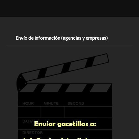
Envío de información (agencias y empresas)