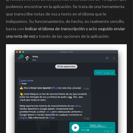
podemos encontrar en la aplicación. Se trata de una herramienta
que transcribe notas de voz a texto en el idioma que le
indiquemos. Su funcionamiento, de hecho, es realmente sencillo,
basta con
indicar el idioma de transcripción y acto seguido enviar
una nota de voz
a través de las opciones de la aplicación.