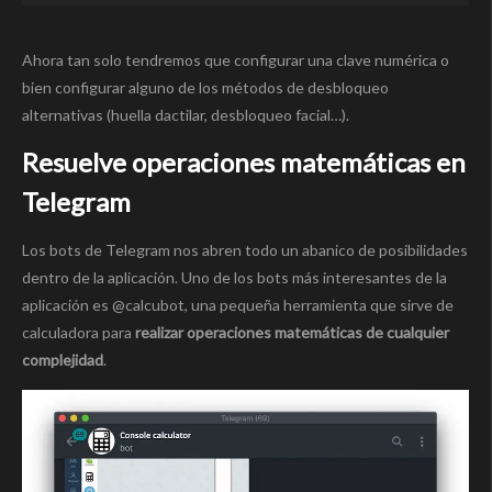
Ahora tan solo tendremos que configurar una clave numérica o
bien configurar alguno de los métodos de desbloqueo
alternativas (huella dactilar, desbloqueo facial…).
Resuelve operaciones matemáticas en
Telegram
Los bots de Telegram nos abren todo un abanico de posibilidades
dentro de la aplicación. Uno de los bots más interesantes de la
aplicación es @calcubot, una pequeña herramienta que sirve de
calculadora para
realizar operaciones matemáticas de cualquier
complejidad
.