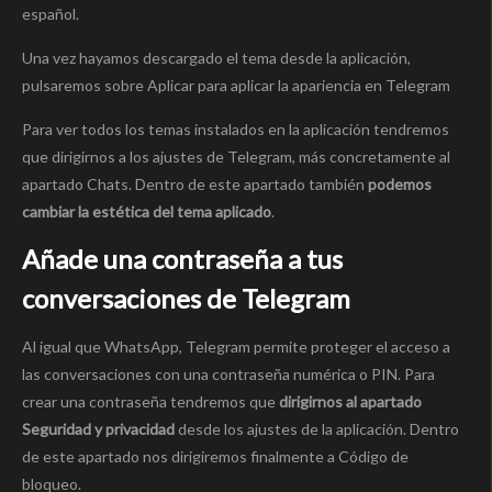
español.
Una vez hayamos descargado el tema desde la aplicación,
pulsaremos sobre Aplicar para aplicar la apariencia en Telegram
Para ver todos los temas instalados en la aplicación tendremos
que dirigirnos a los ajustes de Telegram, más concretamente al
apartado Chats. Dentro de este apartado también
podemos
cambiar la estética del tema aplicado
.
Añade una contraseña a tus
conversaciones de Telegram
Al igual que WhatsApp, Telegram permite proteger el acceso a
las conversaciones con una contraseña numérica o PIN. Para
crear una contraseña tendremos que
dirigirnos al apartado
Seguridad y privacidad
desde los ajustes de la aplicación. Dentro
de este apartado nos dirigiremos finalmente a Código de
bloqueo.