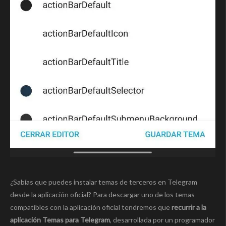
¿Sabías que puedes instalar temas de terceros en Telegram
desde la aplicación oficial? Para descargar uno de los temas
compatibles con la aplicación oficial tendremos que
recurrir a la
aplicación Temas para Telegram
, desarrollada por un programador