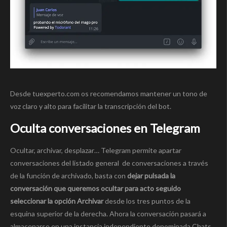
Desde tuexperto.com os recomendamos mantener un tono de
voz claro y alto para facilitar la transcripción del bot.
Oculta conversaciones en Telegram
Ocultar, archivar, desplazar… Telegram permite apartar
conversaciones del listado general de conversaciones a través
de la función de archivado, basta con
dejar pulsada la
conversación que queremos ocultar para acto seguido
seleccionar la opción Archivar
desde los tres puntos de la
esquina superior de la derecha. Ahora la conversación pasará a
almacenarse en una instancia independiente denominada Chats