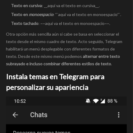
Texto en cursiva
: __aquí va el texto en cursiva__.
Texto en
monoespacio
: “`aquí va el texto en monoespacio“`.
Texto tachado
: ~~aquí va el texto en monoespacio~~.
Otra opción más sencilla aún si cabe se basa en seleccionar el
texto desde el mismo cuadro de texto. Acto seguido, Telegram
habilitará un menú desplegable con diferentes formatos de
texto. Desde este mismo menú podemos
alternar entre texto
subrayado e incluso combinar diferentes estilos de texto
.
Instala temas en Telegram para
personalizar su apariencia