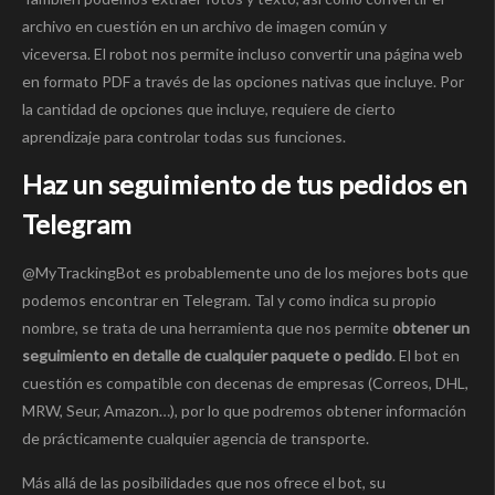
archivo en cuestión en un archivo de imagen común y
viceversa. El robot nos permite incluso convertir una página web
en formato PDF a través de las opciones nativas que incluye. Por
la cantidad de opciones que incluye, requiere de cierto
aprendizaje para controlar todas sus funciones.
Haz un seguimiento de tus pedidos en
Telegram
@MyTrackingBot es probablemente uno de los mejores bots que
podemos encontrar en Telegram. Tal y como indica su propio
nombre, se trata de una herramienta que nos permite
obtener un
seguimiento en detalle de cualquier paquete o pedido
. El bot en
cuestión es compatible con decenas de empresas (Correos, DHL,
MRW, Seur, Amazon…), por lo que podremos obtener información
de prácticamente cualquier agencia de transporte.
Más allá de las posibilidades que nos ofrece el bot, su