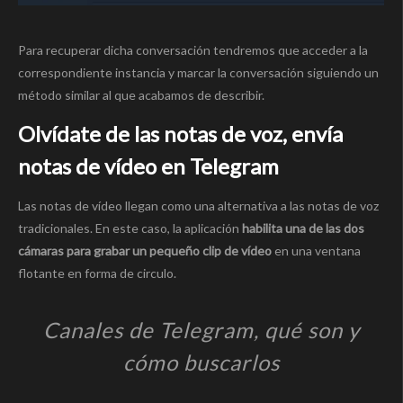
Para recuperar dicha conversación tendremos que acceder a la
correspondiente instancia y marcar la conversación siguiendo un
método similar al que acabamos de describir.
Olvídate de las notas de voz, envía
notas de vídeo en Telegram
Las notas de vídeo llegan como una alternativa a las notas de voz
tradicionales. En este caso, la aplicación
habilita una de las dos
cámaras para grabar un pequeño clip de vídeo
en una ventana
flotante en forma de circulo.
Canales de Telegram, qué son y
cómo buscarlos