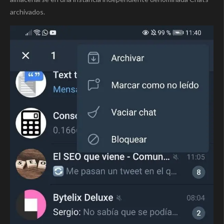
archivados.