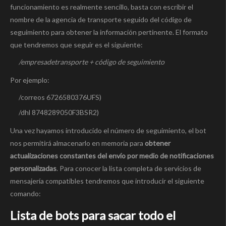
funcionamiento es realmente sencillo, basta con escribir el
nombre de la agencia de transporte seguido del código de
seguimiento para obtener la información pertinente. El formato
que tendremos que seguir es el siguiente:
/empresadetransporte + código de seguimiento
Por ejemplo:
/correos 6726580376UFS)
/dhl 8748289050F3BSR2)
Una vez hayamos introducido el número de seguimiento, el bot
nos permitirá almacenarlo en memoria para
obtener
actualizaciones constantes del envío por medio de notificaciones
personalizadas
. Para conocer la lista completa de servicios de
mensajería compatibles tendremos que introducir el siguiente
comando:
Lista de bots para sacar todo el