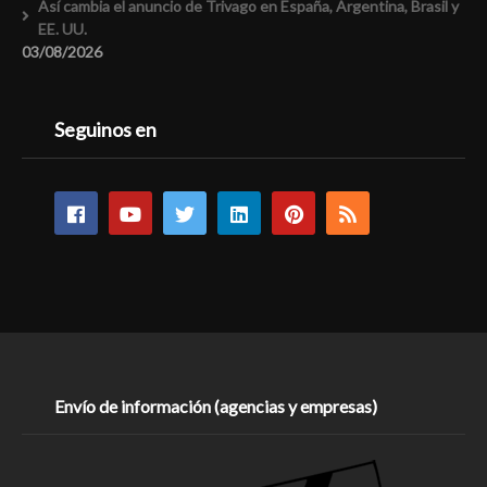
Así cambia el anuncio de Trivago en España, Argentina, Brasil y
EE. UU.
03/08/2026
Seguinos en
Envío de información (agencias y empresas)