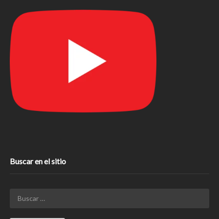
Buscar en el sitio