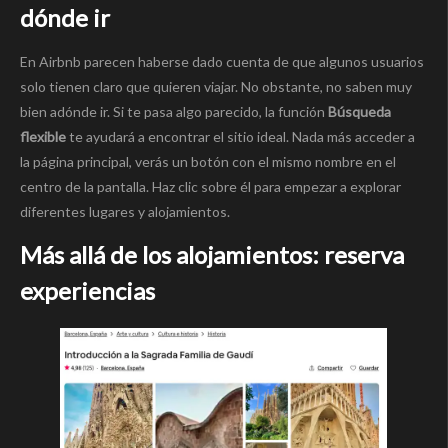
dónde ir
En Airbnb parecen haberse dado cuenta de que algunos usuarios
solo tienen claro que quieren viajar. No obstante, no saben muy
bien adónde ir. Si te pasa algo parecido, la función
Búsqueda
flexible
te ayudará a encontrar el sitio ideal. Nada más acceder a
la página principal, verás un botón con el mismo nombre en el
centro de la pantalla. Haz clic sobre él para empezar a explorar
diferentes lugares y alojamientos.
Más allá de los alojamientos: reserva
experiencias