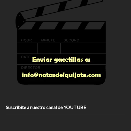
Suscribite a nuestro canal de YOUTUBE