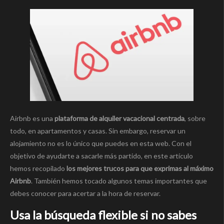
Airbnb es una
plataforma de alquiler vacacional centrada
, sobre
todo, en apartamentos y casas. Sin embargo, reservar un
alojamiento no es lo único que puedes en esta web. Con el
objetivo de ayudarte a sacarle más partido, en este artículo
hemos recopilado
los mejores trucos para que exprimas al máximo
Airbnb
. También hemos tocado algunos temas importantes que
debes conocer para acertar a la hora de reservar.
Usa la búsqueda flexible si no sabes