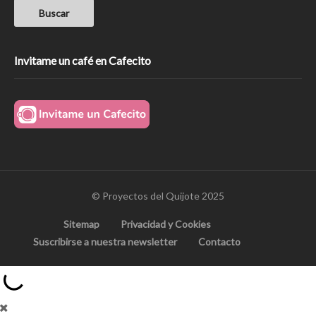
Invitame un café en Cafecito
© Proyectos del Quijote 2025
Sitemap
Privacidad y Cookies
Suscribirse a nuestra newsletter
Contacto