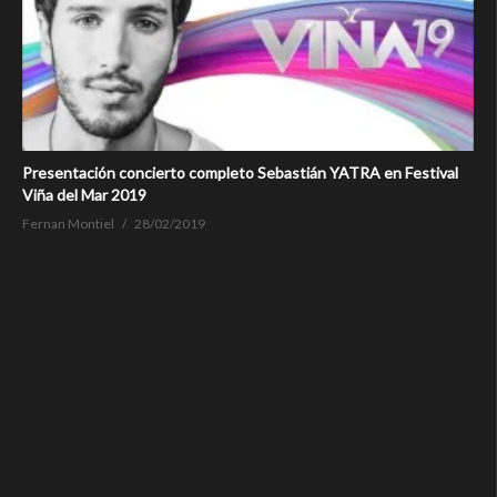
Presentación concierto completo Sebastián YATRA en Festival
Viña del Mar 2019
Fernan Montiel
28/02/2019