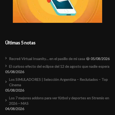
Últimas 5 notas
Recreé Virtual Insanity… en el pasillo de mi casa 😂
05/08/2026
El curioso efecto del eclipse del 12 de agosto que nadie espera
05/08/2026
Los SIMULADORES | Selección Argentina – Reclutados – Top
Cinema
05/08/2026
Los 7 mejores addons para ver fútbol y deportes en Stremio en
2026 – MAS
04/08/2026