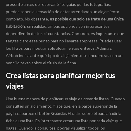
presente antes de reservar. Si te guías por las fotografías,
puedes tener la sensación de estar arrendando un alojamiento
completo. No obstante,
es posible que solo se trate de una única
habitación
. En realidad, ambas opciones son interesantes
dependiendo de tus circunstancias. Con todo, es importante que
tengas claro este punto para no llevarte sorpresas. Puedes usar
los filtros para mostrar solo alojamientos enteros. Además,
Airbnb indica ante qué tipo de alojamiento te encuentras con un
sencillo texto sobre el título de la ficha.
Crea listas para planificar mejor tus
viajes
Una buena manera de planificar un viaje es creando listas. Cuando
consultes un alojamiento, fíjate que, en la parte superior de la
página, aparece el botón
Guardar
. Haz clic sobre él para añadir la
ficha a una lista. Es interesante crear una lista por cada viaje que
hagas. Cuando la consultes, podrás visualizar todos los