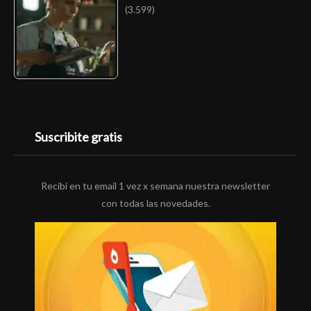
(3.599)
Suscribite gratis
Recibí en tu email 1 vez x semana nuestra newsletter
con todas las novedades.