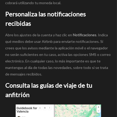
cobrará utilizando tu moneda local.
Personaliza las notificaciones
recibidas
Abre los ajustes de la cuenta y haz clic en
Notificaciones
. Indica
qué medios debe usar Airbnb para enviarte notificaciones. Si
crees que los avisos mediante la aplicación móvil o el navegador
no serán suficientes en tu caso, activa las opciones SMS o correo
electrónico. En cualquier caso, lo más importante es que te
mantengas al día de todas las novedades, sobre todo si se trata
de mensajes recibidos.
Consulta las guías de viaje de tu
anfitrión