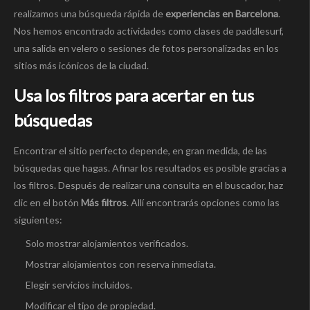
realizamos una búsqueda rápida de
experiencias en Barcelona
.
Nos hemos encontrado actividades como clases de paddlesurf,
una salida en velero o sesiones de fotos personalizadas en los
sitios más icónicos de la ciudad.
Usa los filtros para acertar en tus
búsquedas
Encontrar el sitio perfecto depende, en gran medida, de las
búsquedas que hagas. Afinar los resultados es posible gracias a
los filtros. Después de realizar una consulta en el buscador, haz
clic en el botón
Más filtros
. Allí encontrarás opciones como las
siguientes:
Solo mostrar alojamientos verificados.
Mostrar alojamientos con reserva inmediata.
Elegir servicios incluidos.
Modificar el tipo de propiedad.