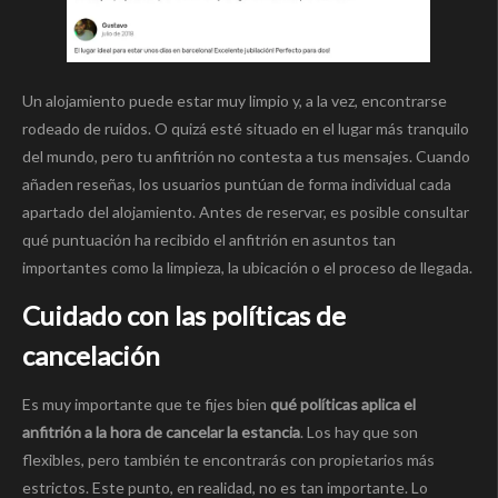
Un alojamiento puede estar muy limpio y, a la vez, encontrarse
rodeado de ruidos. O quizá esté situado en el lugar más tranquilo
del mundo, pero tu anfitrión no contesta a tus mensajes. Cuando
añaden reseñas, los usuarios puntúan de forma individual cada
apartado del alojamiento. Antes de reservar, es posible consultar
qué puntuación ha recibido el anfitrión en asuntos tan
importantes como la limpieza, la ubicación o el proceso de llegada.
Cuidado con las políticas de
cancelación
Es muy importante que te fijes bien
qué políticas aplica el
anfitrión a la hora de cancelar la estancia
. Los hay que son
flexibles, pero también te encontrarás con propietarios más
estrictos. Este punto, en realidad, no es tan importante. Lo