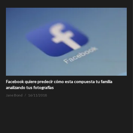
Facebook quiere predecir cómo esta compuesta tu familia
analizando tus fotografías
Jane Bond
16/11/2018