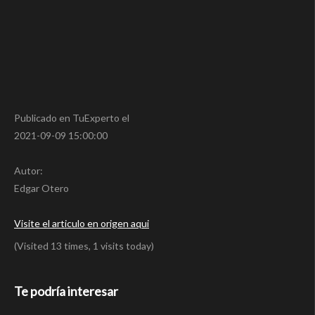
Publicado en TuExperto el
2021-09-09 15:00:00
Autor:
Edgar Otero
Visite el articulo en origen aqui
(Visited 13 times, 1 visits today)
Te podría interesar