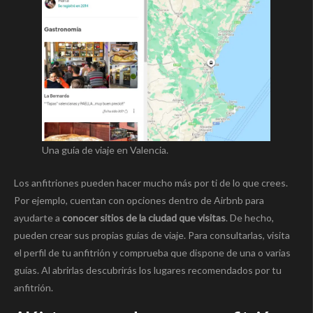
Una guía de viaje en Valencia.
Los anfitriones pueden hacer mucho más por ti de lo que crees.
Por ejemplo, cuentan con opciones dentro de Airbnb para
ayudarte a
conocer sitios de la ciudad que visitas
. De hecho,
pueden crear sus propias guías de viaje. Para consultarlas, visita
el perfil de tu anfitrión y comprueba que dispone de una o varias
guías. Al abrirlas descubrirás los lugares recomendados por tu
anfitrión.