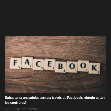
Subastan a una adolescente a través de Facebook, ¿dónde están
los controles?
Jane Bond
21/11/2018