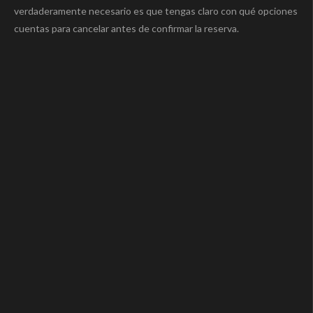
verdaderamente necesario es que tengas claro con qué opciones
cuentas para cancelar antes de confirmar la reserva.