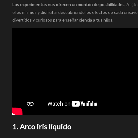
Los experimentos nos ofrecen un montón de posibilidades
. Así, 
ellos mismos y disfrutar descubriendo los efectos de cada ensayo.
divertidos y curiosos para enseñar ciencia a tus hijos.
1. Arco iris líquido