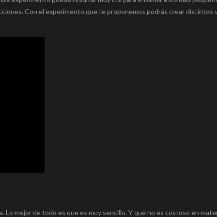
cciones. Con el experimento que te proponemos podrás crear distintos 
. Lo mejor de todo es que es muy sencillo. Y que no es costoso en mater