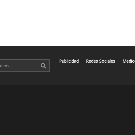
Publicidad
Redes Sociales
Medio