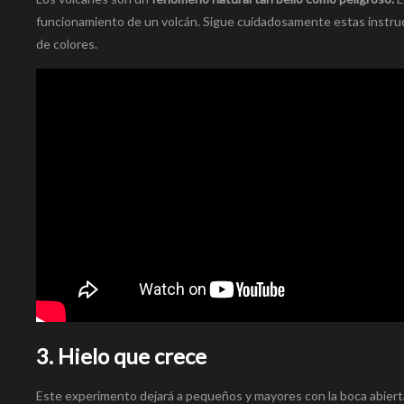
funcionamiento de un volcán. Sigue cuidadosamente estas instru
de colores.
3. Hielo que crece
Este experimento dejará a pequeños y mayores con la boca abierta