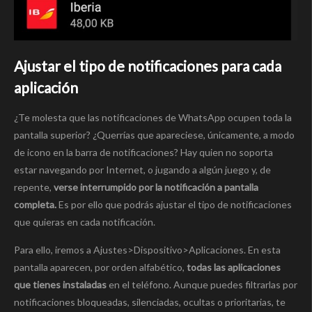
Ajustar el tipo de notificaciones para cada
aplicación
¿Te molesta que las notificaciones de WhatsApp ocupen toda la
pantalla superior? ¿Querrías que apareciese, únicamente, a modo
de icono en la barra de notificaciones? Hay quien no soporta
estar navegando por Internet, o jugando a algún juego y, de
repente,
verse interrumpido por la notificación a pantalla
completa.
Es por ello que podrás ajustar el tipo de notificaciones
que quieras en cada notificación.
Para ello, iremos a Ajustes>Dispositivo>Aplicaciones. En esta
pantalla aparecen, por orden alfabético,
todas las aplicaciones
que tienes instaladas
en el teléfono. Aunque puedes filtrarlas por
notificaciones bloqueadas, silenciadas, ocultas o prioritarias, te