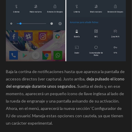
Baja la cortina de notificaciones hasta que aparezca la pantalla de
accesos directos (ver captura). Justo arriba,
deja pulsado el icono
del engranaje durante unos segundos.
Suelta el dedo y, en ese
momento, aparecerá un pequeño icono de llave inglesa al lado de
la rueda de engranaje y una pantalla avisando de su activación.
Ahora, en el menú, aparecerá la nueva sección ‘Configurador de
IU de usuario’. Maneja estas opciones con cautela, ya que tienen
un carácter experimental.