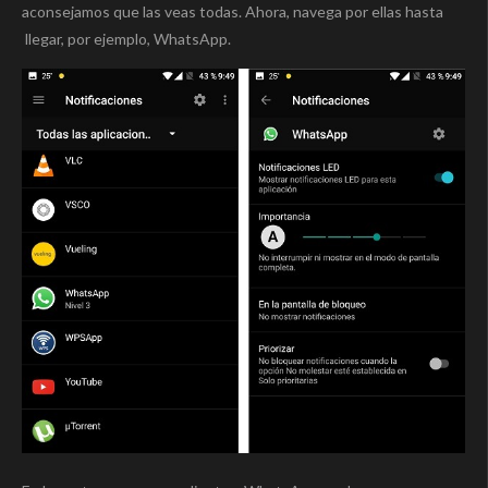
aconsejamos que las veas todas. Ahora, navega por ellas hasta
llegar, por ejemplo, WhatsApp.