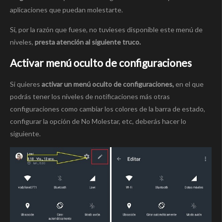
aplicaciones que puedan molestarte.
Si, por la razón que fuese, no tuvieses disponible este menú de
niveles,
presta atención al siguiente truco.
Activar menú oculto de configuraciones
Si quieres
activar un menú oculto de configuraciones,
en el que
podrás tener los niveles de notificaciones más otras
configuraciones como cambiar los colores de la barra de estado,
configurar la opción de No Molestar, etc, deberás hacer lo
siguiente.