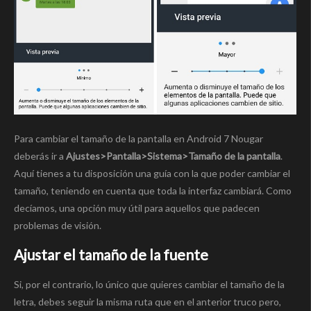
Para cambiar el tamaño de la pantalla en Android 7 Nougar
deberás ir a
Ajustes>Pantalla>Sistema>Tamaño de la pantalla
.
Aquí tienes a tu disposición una guía con la que poder cambiar el
tamaño, teniendo en cuenta que toda la interfaz cambiará. Como
decíamos, una opción muy útil para aquellos que padecen
problemas de visión.
Ajustar el tamaño de la fuente
Si, por el contrario, lo único que quieres cambiar el tamaño de la
letra, debes seguir la misma ruta que en el anterior truco pero,