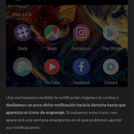
Una vez hayamos recibido la notificación, bajamos la cortina y
deslizamos un poco dicha notificación hacia la derecha hasta que
aparezca un icono de engranaje.
Si pulsamos este icono, nos
aparecerá una ventana emergente en el que podremos ajustar
sus notificaciones.