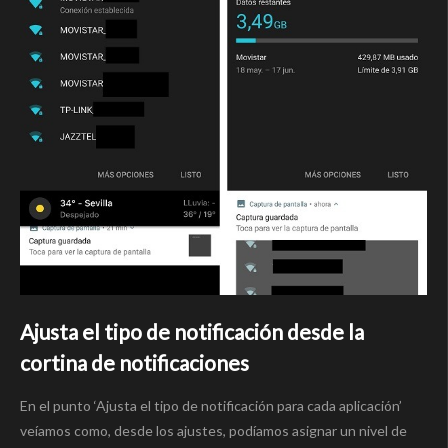
Ajusta el tipo de notificación desde la
cortina de notificaciones
En el punto ‘Ajusta el tipo de notificación para cada aplicación’
veíamos como, desde los ajustes, podíamos asignar un nivel de