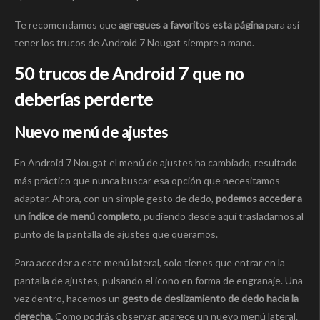
Te recomendamos que
agregues a favoritos esta página
para así
tener los trucos de Android 7 Nougat siempre a mano.
50 trucos de Android 7 que no
deberías perderte
Nuevo menú de ajustes
En Android 7 Nougat el menú de ajustes ha cambiado, resultado
más práctico que nunca buscar esa opción que necesitamos
adaptar. Ahora, con un simple gesto de dedo,
podemos acceder a
un índice de menú completo
, pudiendo desde aquí trasladarnos al
punto de la pantalla de ajustes que queramos.
Para acceder a este menú lateral, solo tienes que entrar en la
pantalla de ajustes, pulsando el icono en forma de engranaje. Una
vez dentro, hacemos un
gesto de deslizamiento de dedo hacia la
derecha.
Como podrás observar, aparece un nuevo menú lateral.