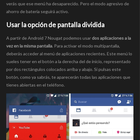
verás que ese menú ha desaparecido. Pero el modo agresivo de
ahorro de batería seguirá activo.
Usar la opción de pantalla dividida
A partir de Android 7 Nougat podemos usar
dos aplicaciones a la
vez en la misma pantalla
. Para activar el modo multipantalla,
deberás acceder al menú de aplicaciones recientes. Este menú lo
sueles tener en el botón a la derecha del de inicio, representado
por dos rectángulos colocados arriba y abajo. Si pulsas este
botón, como ya sabrás, te aparecerán todas las aplicaciones que
tienes abiertas en el teléfono.