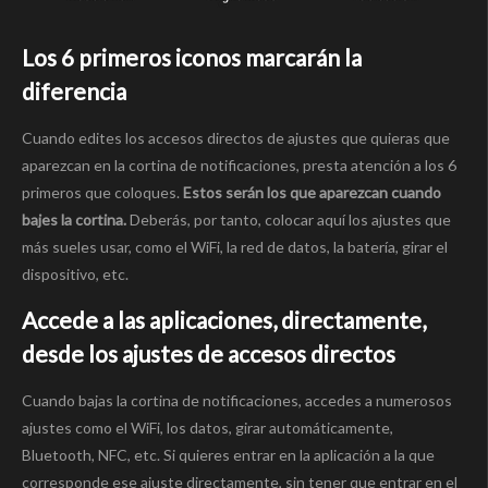
Los 6 primeros iconos marcarán la
diferencia
Cuando edites los accesos directos de ajustes que quieras que
aparezcan en la cortina de notificaciones, presta atención a los 6
primeros que coloques.
Estos serán los que aparezcan cuando
bajes la cortina.
Deberás, por tanto, colocar aquí los ajustes que
más sueles usar, como el WiFi, la red de datos, la batería, girar el
dispositivo, etc.
Accede a las aplicaciones, directamente,
desde los ajustes de accesos directos
Cuando bajas la cortina de notificaciones, accedes a numerosos
ajustes como el WiFi, los datos, girar automáticamente,
Bluetooth, NFC, etc. Si quieres entrar en la aplicación a la que
corresponde ese ajuste directamente, sin tener que entrar en el