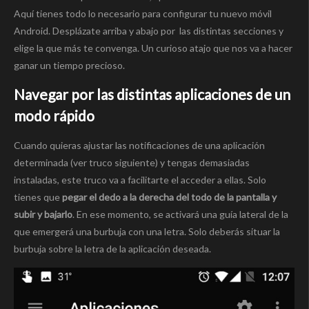
Aquí tienes todo lo necesario para configurar tu nuevo móvil
Android. Desplázate arriba y abajo por las distintas secciones y
elige la que más te convenga. Un curioso atajo que nos va a hacer
ganar un tiempo precioso.
Navegar por las distintas aplicaciones de un
modo rápido
Cuando quieras ajustar las notificaciones de una aplicación
determinada (ver truco siguiente) y tengas demasiadas
instaladas, este truco va a facilitarte el acceder a ellas. Solo
tienes que
pegar el dedo a la derecha del todo de la pantalla y
subir y bajarlo
. En ese momento, se activará una guía lateral de la
que emergerá una burbuja con una letra. Solo deberás situar la
burbuja sobre la letra de la aplicación deseada.