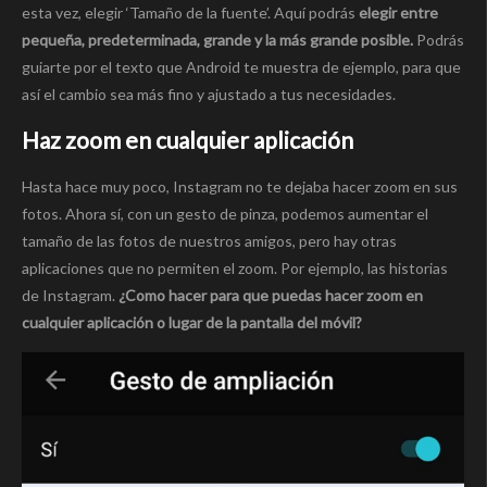
esta vez, elegir ‘Tamaño de la fuente’. Aquí podrás
elegir entre
pequeña, predeterminada, grande y la más grande posible.
Podrás
guiarte por el texto que Android te muestra de ejemplo, para que
así el cambio sea más fino y ajustado a tus necesidades.
Haz zoom en cualquier aplicación
Hasta hace muy poco, Instagram no te dejaba hacer zoom en sus
fotos. Ahora sí, con un gesto de pinza, podemos aumentar el
tamaño de las fotos de nuestros amigos, pero hay otras
aplicaciones que no permiten el zoom. Por ejemplo, las historias
de Instagram.
¿Como hacer para que puedas hacer zoom en
cualquier aplicación o lugar de la pantalla del móvil?