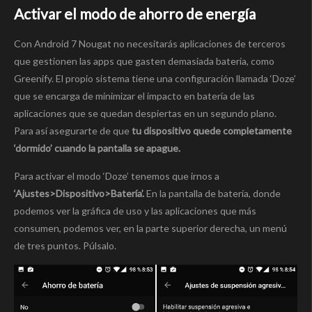
Activar el modo de ahorro de energía
Con Android 7 Nougat no necesitarás aplicaciones de terceros
que gestionen las apps que gasten demasiada batería, como
Greenify. El propio sistema tiene una configuración llamada ‘Doze’
que se encarga de minimizar el impacto en batería de las
aplicaciones que se quedan despiertas en un segundo plano.
Para así asegurarte de que
tu dispositivo quede completamente
‘dormido’ cuando la pantalla se apague.
Para activar el modo ‘Doze’ tenemos que irnos a
‘Ajustes>Dispositivo>Batería’.
En la pantalla de batería, donde
podemos ver la gráfica de uso y las aplicaciones que más
consumen, podemos ver, en la parte superior derecha, un menú
de tres puntos. Púlsalo.