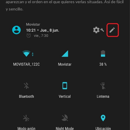
aparezcan y el orden en el que quieres verlas situadas. Así de fácil
y sencillo.