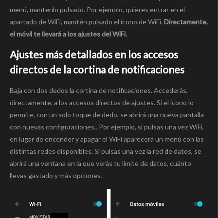
menú, mantenlo pulsado. Por ejemplo, quieres entrar en el
apartado de WiFi, mantén pulsado el icono de WiFi.
Directamente,
el móvil te llevará a los ajustes del WiFi.
Ajustes más detallados en los accesos
directos de la cortina de notificaciones
Baja con dos dedos la cortina de notificaciones. Accederás,
directamente, a los accesos directos de ajustes. Si el icono lo
permite, con un solo toque de dedo, se abrirá una nueva pantalla
con nuevas configuraciones,. Por ejemplo, si pulsas una vez WiFi,
en lugar de encender y apagar el WiFi aparecerá un menú con las
distintas redes disponibles. Si pulsas una vez la red de datos, se
abrirá una ventana en la que verás tu límite de datos, cuánto
llevas gastado y más opciones.