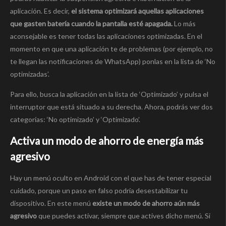
aplicación. Es decir,
el sistema optimizará aquellas aplicaciones
que gasten batería cuando la pantalla esté apagada.
Lo más
aconsejable es tener todas las aplicaciones optimizadas. En el
momento en que una aplicación te de problemas (por ejemplo, no
te llegan las notificaciones de WhatsApp) ponlas en la lista de ‘No
optimizadas’.
Para ello, busca la aplicación en la lista de ‘Optimizado’ y pulsa el
interruptor que está situado a su derecha. Ahora, podrás ver dos
categorías: ‘No optimizado’ y ‘Optimizado’.
Activa un modo de ahorro de energía más
agresivo
Hay un menú oculto en Android con el que has de tener especial
cuidado, porque un paso en falso podría desestabilizar tu
dispositivo. En este menú
existe un modo de ahorro aún más
agresivo
que puedes activar, siempre que actives dicho menú. Si