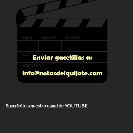
Suscribite a nuestro canal de YOUTUBE