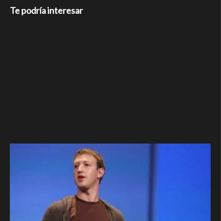
Te podría interesar