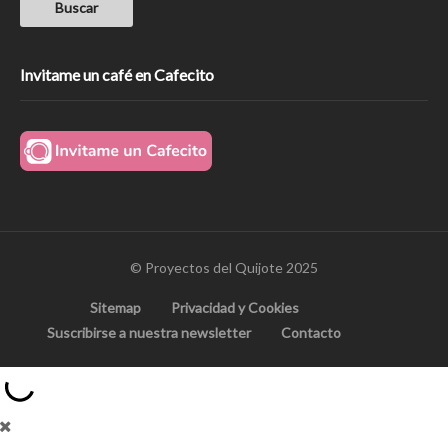
Invitame un café en Cafecito
© Proyectos del Quijote 2025
Sitemap
Privacidad y Cookies
Suscribirse a nuestra newsletter
Contacto