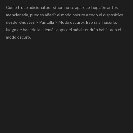
Como truco adicional por si aún no te aparece laopción antes
mencionada, puedes añadir el modo oscuro a todo el dispositivo
desde «Ajustes > Pantalla > Modo oscuro». Eso sí, al hacerlo,
luego de hacerlo las demás apps del móvil tendrán habilitado el
modo oscuro.