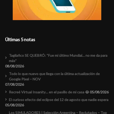
Últimas 5 notas
Tagliafico SE QUEBRÓ: “Fue mi último Mundial… no me da para
más”
08/08/2026
Todo lo que nuevo que llega con la última actualización de
Google Pixel – NOV
07/08/2026
Recreé Virtual Insanity… en el pasillo de mi casa 😂
05/08/2026
El curioso efecto del eclipse del 12 de agosto que nadie espera
05/08/2026
Los SIMULADORES | Selección Argentina – Reclutados – Top