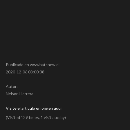
Publicado en wwwhatsnew el
2020-12-06 08:00:38
Autor:
Nelson Herrera
Visite el articulo en origen aqui
(Visited 129 times, 1 visits today)