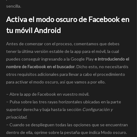
sencilla.
Activa el modo oscuro de Facebook en
tu móvil Android
Antes de comenzar con el proceso, comentamos que debes
tener la última versión estable de la app para el móvil, la cual
puedes conseguir ingresando a la Google Play
e introduciendo el
nombre de Facebook en el buscador
. Dicho esto, no necesitaréis
otros requisitos adicionales para llevar a cabo el procedimiento
para activar el modo oscuro, así que vamos a por ello.
– Abre la app de Facebook en vuestro móvil.
– Pulsa sobre las tres rayas horizontales ubicadas en la parte
superior derecha y baja hasta la sección
Configuración y
privacidad
.
– Cuando se desplieguen todas las opciones que se encuentran
dentro de ella, oprime sobre la pestaña que indica Modo oscuro.