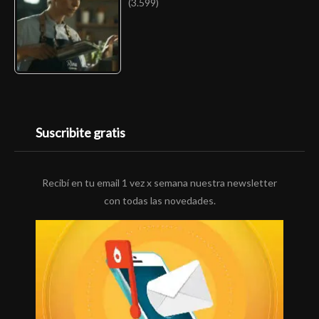
(3.599)
Suscribite gratis
Recibí en tu email 1 vez x semana nuestra newsletter
con todas las novedades.