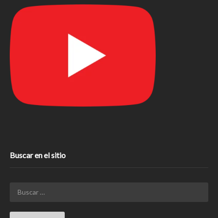
Buscar en el sitio