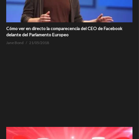
Cómo ver en directo la comparecencia del CEO de Facebook
delante del Parlamento Europeo
Jane Bond
21/05/2018