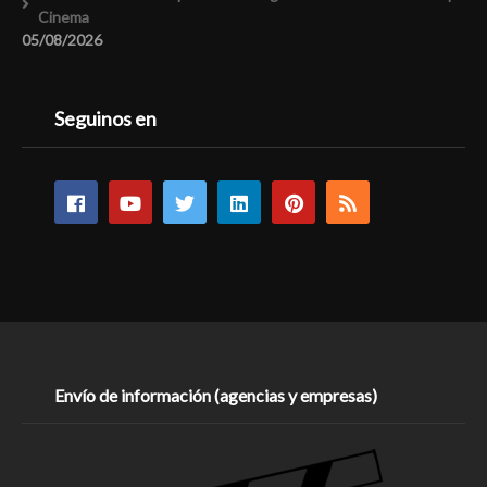
Cinema
05/08/2026
Seguinos en
Envío de información (agencias y empresas)