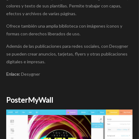
colores y texto de sus plantillas. Permite trabajar con capas,
efectos y archivos de varias páginas.
Ofrece también una amplia biblioteca con imágenes íconos y
formas con derechos liberados de uso.
Además de las publicaciones para redes sociales, con Desygner
se pueden crear anuncios, tarjetas, flyers y otras publicaciones
digitales e impresas.
Enlace:
Desygner
PosterMyWall