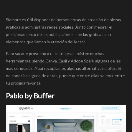
Siempre es útil disponer de herramientas de creación de piezas
gráficas si administras redes sociales. Junto con mejorar el
posicionamiento de las publicaciones, son las gráficas son
elementos que llaman la atención del lector.
Para sacarle provecho a este recurso, existen muchas
herramientas, siendo Canva, Easil y Adobe Spark algunas de las
más conocidas. Aquí recopilamos algunas alternativas a ellas. Si
no conocías alguna de estas, puede que entre ellas se encuentre
tu próxima favorita.
Pablo by Buffer