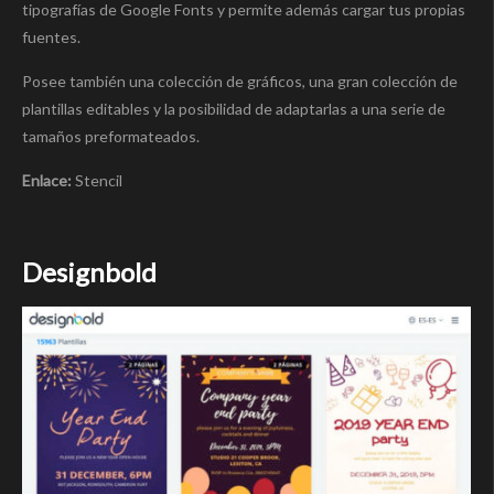
tipografías de Google Fonts y permite además cargar tus propias
fuentes.
Posee también una colección de gráficos, una gran colección de
plantillas editables y la posibilidad de adaptarlas a una serie de
tamaños preformateados.
Enlace:
Stencil
Designbold