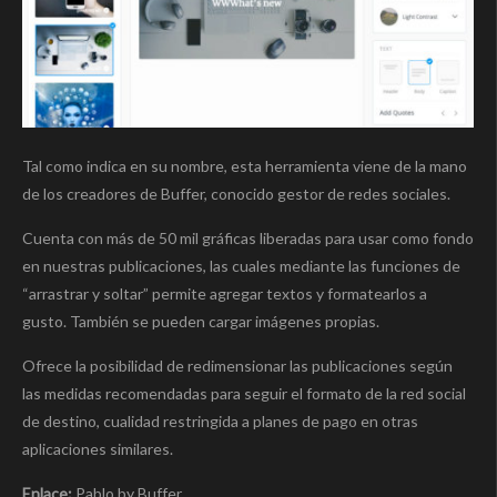
Tal como indica en su nombre, esta herramienta viene de la mano
de los creadores de Buffer, conocido gestor de redes sociales.
Cuenta con más de 50 mil gráficas liberadas para usar como fondo
en nuestras publicaciones, las cuales mediante las funciones de
“arrastrar y soltar” permite agregar textos y formatearlos a
gusto. También se pueden cargar imágenes propias.
Ofrece la posibilidad de redimensionar las publicaciones según
las medidas recomendadas para seguir el formato de la red social
de destino, cualidad restringida a planes de pago en otras
aplicaciones similares.
Enlace:
Pablo by Buffer