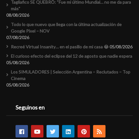
Tagliafico SE QUEBRÓ: “Fue mi último Mundial… no me da para
más”
08/08/2026
Todo lo que nuevo que llega con la última actualización de
Google Pixel – NOV
07/08/2026
Recreé Virtual Insanity… en el pasillo de mi casa 😂
05/08/2026
El curioso efecto del eclipse del 12 de agosto que nadie espera
05/08/2026
Los SIMULADORES | Selección Argentina – Reclutados – Top
Cinema
05/08/2026
Seguinos en