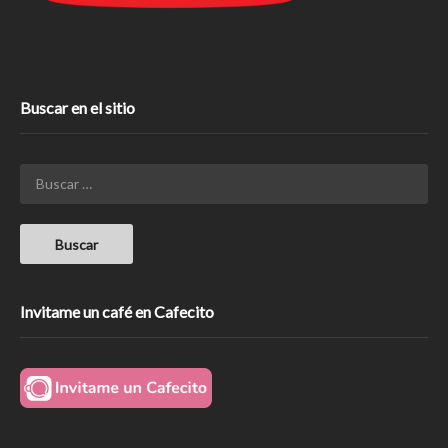
Buscar en el sitio
Invitame un café en Cafecito