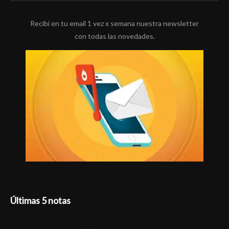
Recibí en tu email 1 vez x semana nuestra newsletter
con todas las novedades.
Últimas 5 notas