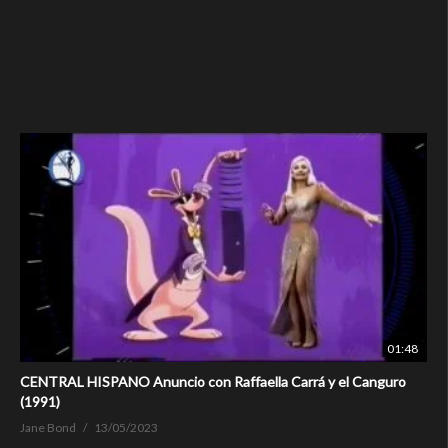
01:48
CENTRAL HISPANO Anuncio con Raffaella Carrá y el Canguro
(1991)
Jane Bond
13/05/2023