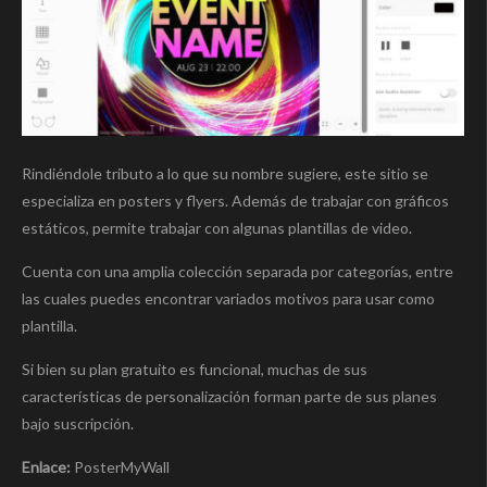
Rindiéndole tributo a lo que su nombre sugiere, este sitio se
especializa en posters y flyers. Además de trabajar con gráficos
estáticos, permite trabajar con algunas plantillas de video.
Cuenta con una amplia colección separada por categorías, entre
las cuales puedes encontrar variados motivos para usar como
plantilla.
Si bien su plan gratuito es funcional, muchas de sus
características de personalización forman parte de sus planes
bajo suscripción.
Enlace:
PosterMyWall