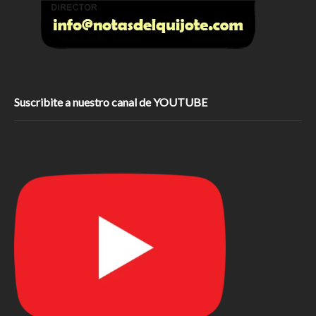
Suscribite a nuestro canal de YOUTUBE