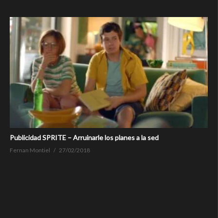
Publicidad SPRITE – Arruinarle los planes a la sed
Fernan Montiel
27/02/2018