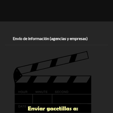
Envío de información (agencias y empresas)