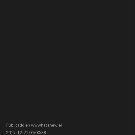
Publicado en wwwhatsnew el
2019-12-21 04:00:38