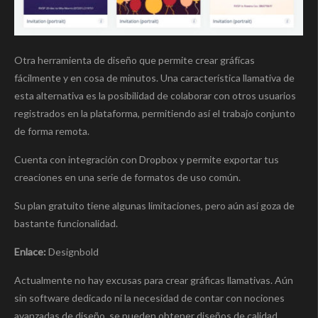
Otra herramienta de diseño que permite crear gráfícas
fácilmente y en cosa de minutos. Una característica llamativa de
esta alternativa es la posibilidad de colaborar con otros usuarios
registrados en la plataforma, permitiendo así el trabajo conjunto
de forma remota.
Cuenta con integración con Dropbox y permite exportar tus
creaciones en una serie de formatos de uso común.
Su plan gratuito tiene algunas limitaciones, pero aún así goza de
bastante funcionalidad.
Enlace:
Designbold
Actualmente no hay excusas para crear gráficas llamativas. Aún
sin software dedicado ni la necesidad de contar con nociones
avanzadas de diseño, se pueden obtener diseños de calidad.