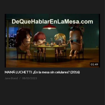
01:49
MAMÁ LUCHETTI ¿En la mesa sin celulares? (2016)
Jane Bond
08/03/2023