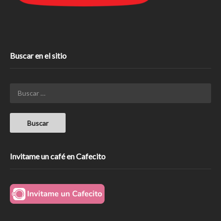
Buscar en el sitio
Invitame un café en Cafecito