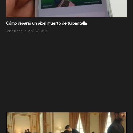
Cómo reparar un pixel muerto de tu pantalla
Jane Bond
27/09/2019