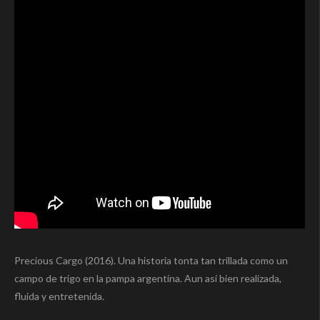
Precious Cargo (2016). Una historia tonta tan trillada como un
campo de trigo en la pampa argentina. Aun así bien realizada,
fluida y entretenida.