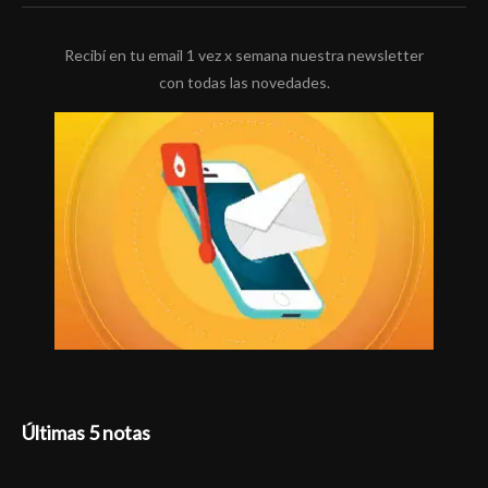
Recibí en tu email 1 vez x semana nuestra newsletter
con todas las novedades.
Últimas 5 notas