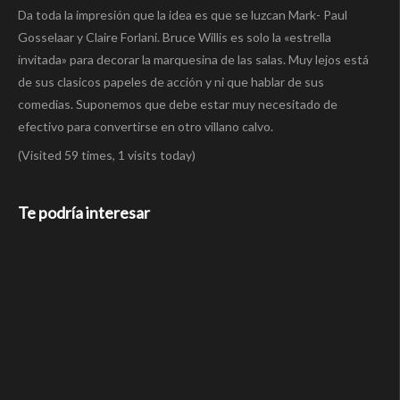
Da toda la impresión que la idea es que se luzcan Mark- Paul
Gosselaar y Claire Forlani. Bruce Willis es solo la «estrella
invitada» para decorar la marquesina de las salas. Muy lejos está
de sus clasicos papeles de acción y ni que hablar de sus
comedias. Suponemos que debe estar muy necesitado de
efectivo para convertirse en otro villano calvo.
(Visited 59 times, 1 visits today)
Te podría interesar