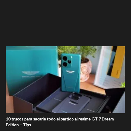
10 trucos para sacarle todo el partido al realme GT 7 Dream
Edition – Tips