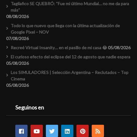
Tagliafico SE QUEBRÓ: “Fue mi último Mundial… no me da para
más”
08/08/2026
Todo lo que nuevo que llega con la última actualización de
Google Pixel – NOV
07/08/2026
Recreé Virtual Insanity… en el pasillo de mi casa 😂
05/08/2026
El curioso efecto del eclipse del 12 de agosto que nadie espera
05/08/2026
Los SIMULADORES | Selección Argentina – Reclutados – Top
Cinema
05/08/2026
Seguinos en