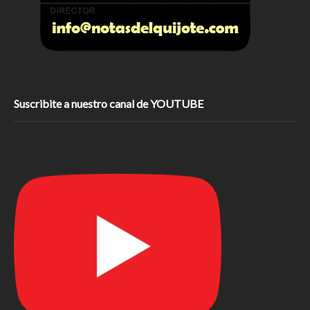
Suscribite a nuestro canal de YOUTUBE