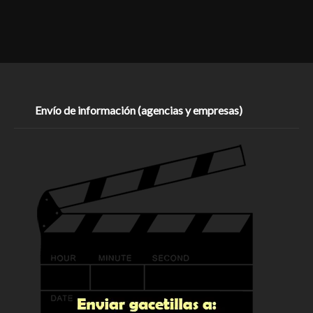
Envío de información (agencias y empresas)