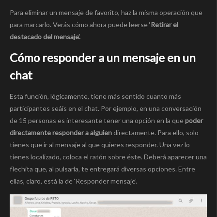
Para eliminar un mensaje de favorito, haz la misma operación que
para marcarlo. Verás cómo ahora puede leerse
‘Retirar el
destacado del mensaje’.
Cómo responder a un mensaje en un
chat
Esta función, lógicamente, tiene más sentido cuanto más
participantes seáis en el chat. Por ejemplo, en una conversación
de 15 personas es interesante tener una opción en la que
poder
directamente responder a alguien
directamente. Para ello, solo
tienes que ir al mensaje al que quieres responder. Una vez lo
tienes localizado, coloca el ratón sobre éste. Deberá aparecer una
flechita que, al pulsarla, te entregará diversas opciones. Entre
ellas, claro, está la de ‘Responder mensaje’.