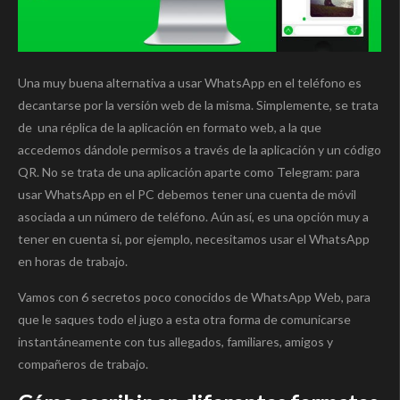
Una muy buena alternativa a usar WhatsApp en el teléfono es
decantarse por la versión web de la misma. Simplemente, se trata
de una réplica de la aplicación en formato web, a la que
accedemos dándole permisos a través de la aplicación y un código
QR. No se trata de una aplicación aparte como Telegram: para
usar WhatsApp en el PC debemos tener una cuenta de móvil
asociada a un número de teléfono. Aún así, es una opción muy a
tener en cuenta si, por ejemplo, necesitamos usar el WhatsApp
en horas de trabajo.
Vamos con 6 secretos poco conocidos de WhatsApp Web, para
que le saques todo el jugo a esta otra forma de comunicarse
instantáneamente con tus allegados, familiares, amigos y
compañeros de trabajo.