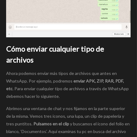
Cómo enviar cualquier tipo de
archivos
Ahora podemos enviar más tipos de archivos que antes en
WhatsApp. Por ejemplo, podremos
enviar APK, ZIP, RAR, PDF,
etc
. Para enviar cualquier tipo de archivos a través de WhatsApp
debemos hacer lo siguiente.
Abrimos una ventana de chat y nos fijamos en la parte superior
de la misma. Vemos tres iconos, una lupa, un clip de papelería y
tres puntitos.
Pulsamos en el clip
y buscamos el icono del folio en
blanco, ‘Documentos’. Aquí examinas tu pc en busca del archivo