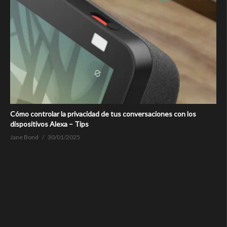
Cómo controlar la privacidad de tus conversaciones con los
dispositivos Alexa – Tips
Jane Bond
30/01/2025