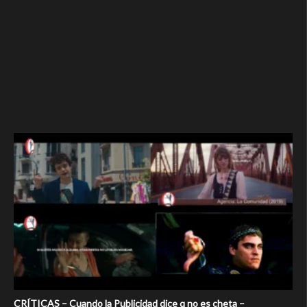
CRÍTICAS – Cuando la Publicidad dice q no es cheta –