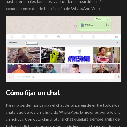
hasta personajes famosos, y así poder compartirlos más
cómodamente desde la aplicación de WhatsApp Web.
Cómo fijar un chat
Para no perder nunca más el chat de tu pareja de entre todos los
chats que tienes en la lista de WhatsApp, lo mejor es ponerle una
chincheta. Con esta chincheta,
el chat quedará siempre arriba del
todo
en la lista de conversaciones, sin importar si hace un tiempo