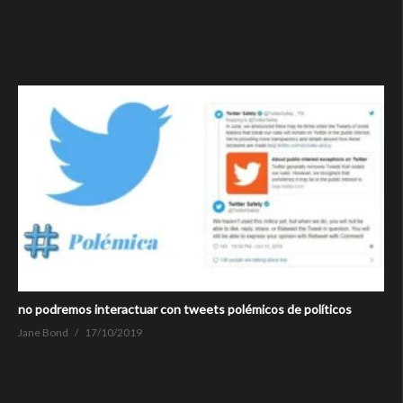
no podremos interactuar con tweets polémicos de políticos
Jane Bond
17/10/2019