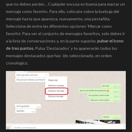
que no debes perder… Cualquier excusa es buena para marcar un
mensaje como favorito. Para ello, colócate sobre la burbuja del
mensaje hasta que aparezca, nuevamente, una pestañita.
Selecciona de entre las diferentes opciones ‘Marcar como
favorito’. Para ver el conjunto de mensajes favoritos, solo debes ir
a la lista de conversaciones y, en la parte superior,
pulsar el icono
de tres puntos.
Pulsa ‘Destacados’ y te aparecerán todos los
mensajes destacados que has ido seleccionado, en orden
cronológico.