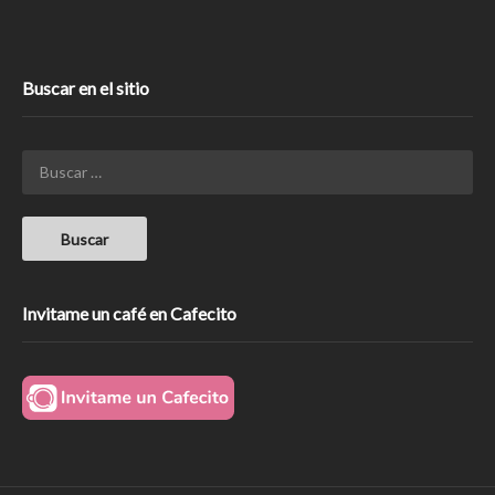
Buscar en el sitio
Invitame un café en Cafecito