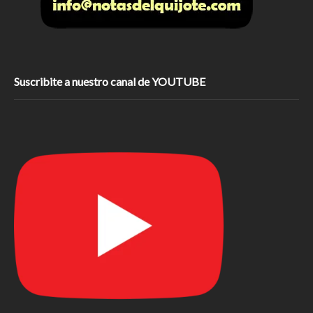
Suscribite a nuestro canal de YOUTUBE