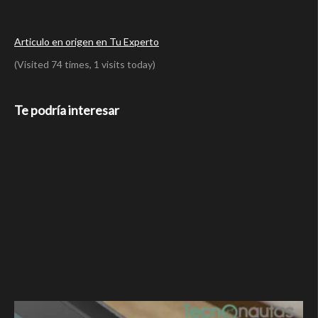
Articulo en origen en Tu Experto
(Visited 74 times, 1 visits today)
Te podría interesar