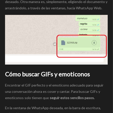
deseado. Otra manera es, simplemente, eligiendo el documento y
arrastrándolo, a través de las ventanas, hacia WhatsApp Web.
Cómo buscar GIFs y emoticonos
Encontrar el GIF perfecto y el emoticono adecuado para seguir
una conversación ahora es coser y cantar. Para buscar GIFs y
emoticonos solo tienen que
seguir estos sencillos pasos.
En la ventana de WhatsApp deseada, en la barra de escritura,