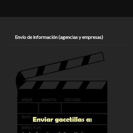
Envío de información (agencias y empresas)