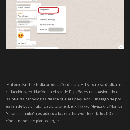
Antonio Bret estudia producción de cine y TV pero se dedica a la
redacción web. Nacido en el sur de España, es un apasionado de
las nuevas tecnologías desde que era pequeño. Cinéfago de pro
es fan de Lucio Fulci, David Cronenberg, Hayao Miyazaki y Mónica
Naranjo. También es adicto a los one hit wonders de los 80 y al
cine europeo de planos largos.