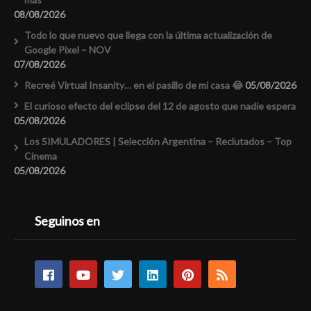
08/08/2026
Todo lo que nuevo que llega con la última actualización de
Google Pixel – NOV
07/08/2026
Recreé Virtual Insanity… en el pasillo de mi casa 😂
05/08/2026
El curioso efecto del eclipse del 12 de agosto que nadie espera
05/08/2026
Los SIMULADORES | Selección Argentina – Reclutados – Top
Cinema
05/08/2026
Seguinos en